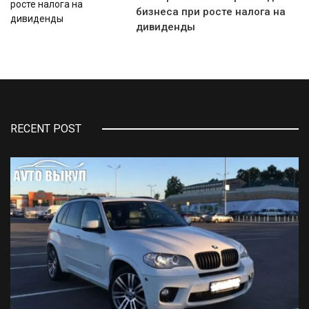
бизнеса при росте налога на
дивиденды
RECENT POST