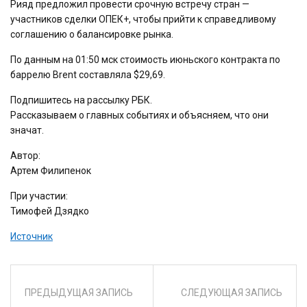
Рияд предложил провести срочную встречу стран —
участников сделки ОПЕК+, чтобы прийти к справедливому
соглашению о балансировке рынка.
По данным на 01:50 мск стоимость июньского контракта по
баррелю Brent составляла $29,69.
Подпишитесь на рассылку РБК.
Рассказываем о главных событиях и объясняем, что они
значат.
Автор:
Артем Филипенок
При участии:
Тимофей Дзядко
Источник
ПРЕДЫДУЩАЯ ЗАПИСЬ
СЛЕДУЮЩАЯ ЗАПИСЬ