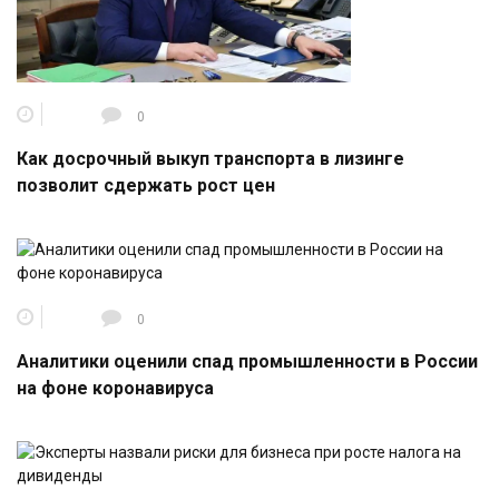
0
Как досрочный выкуп транспорта в лизинге
позволит сдержать рост цен
0
Аналитики оценили спад промышленности в России
на фоне коронавируса