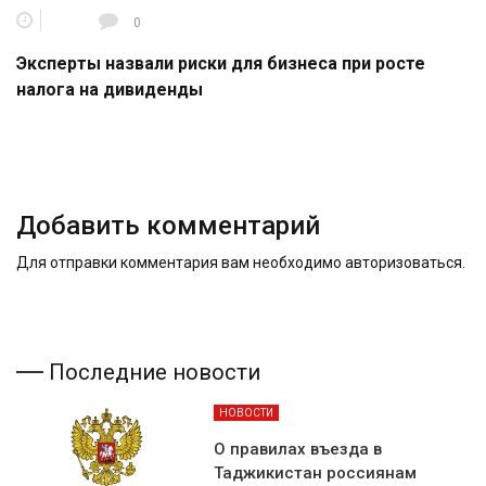
0
Эксперты назвали риски для бизнеса при росте
налога на дивиденды
Добавить комментарий
Для отправки комментария вам необходимо
авторизоваться
.
Последние новости
НОВОСТИ
О правилах въезда в
Таджикистан россиянам