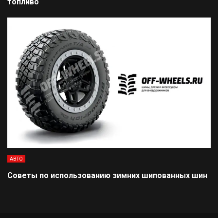
топливо
АВТО
Советы по использованию зимних шипованных шин