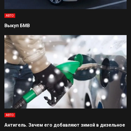
АВТО
Выкуп БМВ
АВТО
Антигель. Зачем его добавляют зимой в дизельное