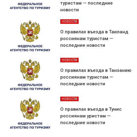
туристам — последние
новости
НОВОСТИ
О правилах въезда в Таиланд
россиянам туристам —
последние новости
НОВОСТИ
О правилах въезда в Танзанию
россиянам туристам —
последние новости
НОВОСТИ
О правилах въезда в Тунис
россиянам уристам —
последние новости