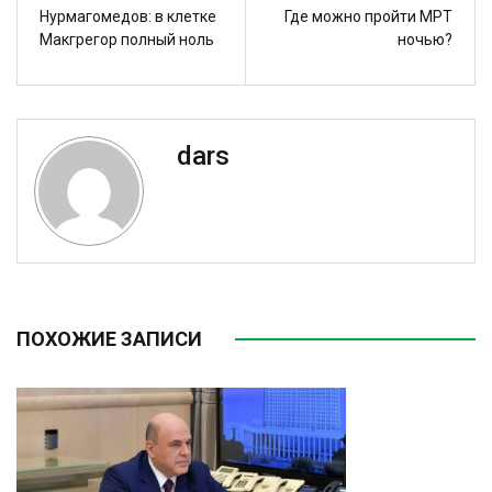
Нурмагомедов: в клетке
Где можно пройти МРТ
Макгрегор полный ноль
ночью?
dars
ПОХОЖИЕ ЗАПИСИ