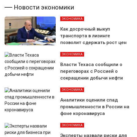
Новости экономики
ЭКОНОМИКА
Как досрочный выкуп
транспорта в лизинге
позволит сдержать рост цен
ЭКОНОМИКА
Власти Техаса сообщили о
переговорах с Россией о
сокращении добычи нефти
ЭКОНОМИКА
Аналитики оценили спад
промышленности в России на
фоне коронавируса
ЭКОНОМИКА
Эксперты назвали риски для