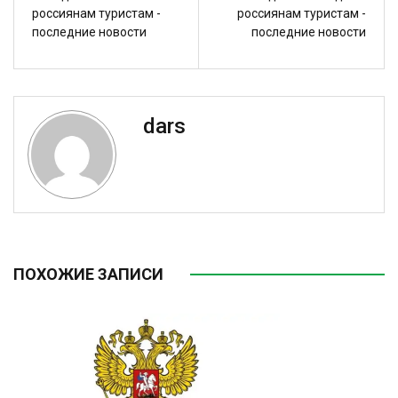
россиянам туристам -
россиянам туристам -
последние новости
последние новости
dars
ПОХОЖИЕ ЗАПИСИ