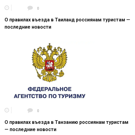
0
О правилах въезда в Таиланд россиянам туристам —
последние новости
0
О правилах въезда в Танзанию россиянам туристам
— последние новости