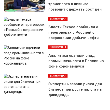
транспорта в лизинге
позволит сдержать рост цен
ЭКОНОМИКА
Власти Техаса сообщили о
переговорах с Россией о
сокращении добычи нефти
ЭКОНОМИКА
Аналитики оценили спад
промышленности в России на
фоне коронавируса
ЭКОНОМИКА
Эксперты назвали риски для
бизнеса при росте налога на
дивиденды