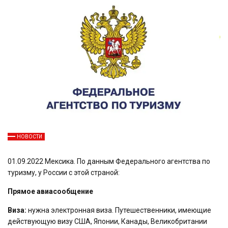
НОВОСТИ
01.09.2022 Мексика. По данным Федерального агентства по
туризму, у России с этой страной:
Прямое авиасообщение
Виза:
нужна электронная виза. Путешественники, имеющие
действующую визу США, Японии, Канады, Великобритании