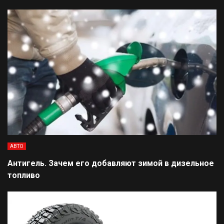
АВТО
Антигель. Зачем его добавляют зимой в дизельное
топливо