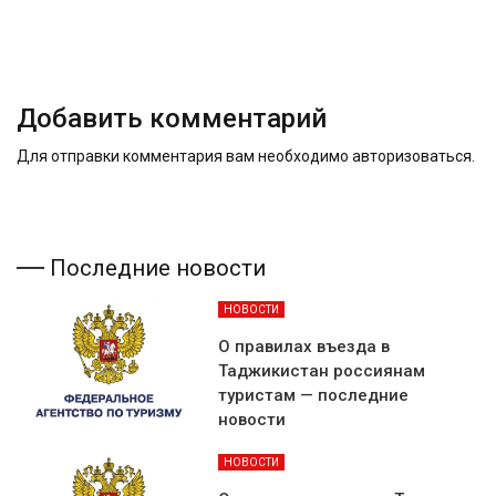
Добавить комментарий
Для отправки комментария вам необходимо
авторизоваться
.
Последние новости
НОВОСТИ
О правилах въезда в
Таджикистан россиянам
туристам — последние
новости
НОВОСТИ