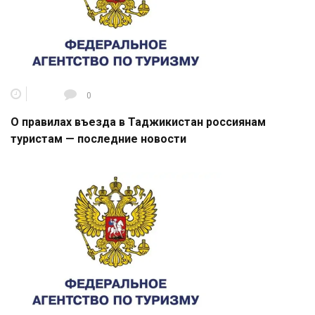
0
О правилах въезда в Таджикистан россиянам
туристам — последние новости