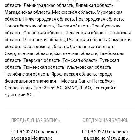
область, Ленинградская область, Липецкая область,
Магаданская область, Московская область, Мурманская
область, Нижегородская область, Новгородская область,
Новосибирская область, Омская область, Оренбургская
область, Орловская область, Пензенская область, Псковская
область, Ростовская область, Рязанская область, Самарская
область, Саратовская область, Сахалинская область,
Свердловская область, Смоленская область, Тамбовская
область, Тверская область, Томская область, Тульская
область, Тюменская область, Ульяновская область,
Челябинская область, Ярославская область, города
федерального значения — Москва, Санкт-Петербург,
Севастополь, Еврейская АО, ХМАО, ЯНАО, Ненецкий и
Чукотский АО.
ПРЕДЫДУЩАЯ ЗАПИСЬ
СЛЕДУЮЩАЯ ЗАПИСЬ
01.09.2022 О правилах
01.09.2022 О правилах
въезда в Монголию
въезда на Мальдивы