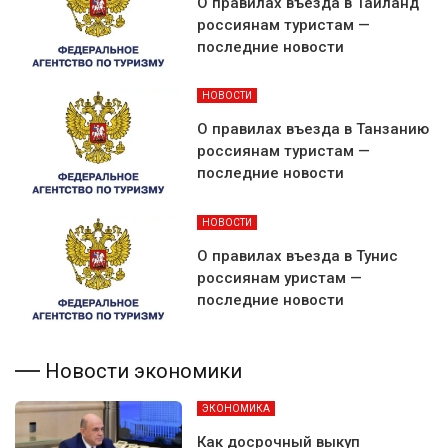
О правилах въезда в Таиланд
россиянам туристам —
последние новости
НОВОСТИ
О правилах въезда в Танзанию
россиянам туристам —
последние новости
НОВОСТИ
О правилах въезда в Тунис
россиянам уристам —
последние новости
Новости экономики
ЭКОНОМИКА
Как досрочный выкуп