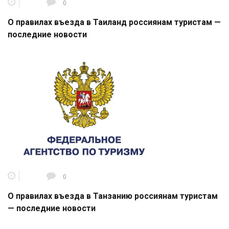
0
О правилах въезда в Таиланд россиянам туристам —
последние новости
0
О правилах въезда в Танзанию россиянам туристам
— последние новости