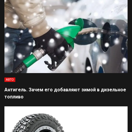
АВТО
Антигель. Зачем его добавляют зимой в дизельное
топливо