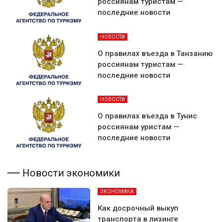
россиянам туристам —
последние новости
НОВОСТИ
О правилах въезда в Танзанию
россиянам туристам —
последние новости
НОВОСТИ
О правилах въезда в Тунис
россиянам уристам —
последние новости
Новости экономики
ЭКОНОМИКА
Как досрочный выкуп
транспорта в лизинге