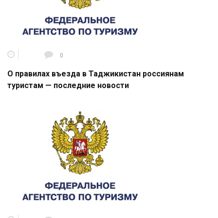
0
О правилах въезда в Таджикистан россиянам
туристам — последние новости