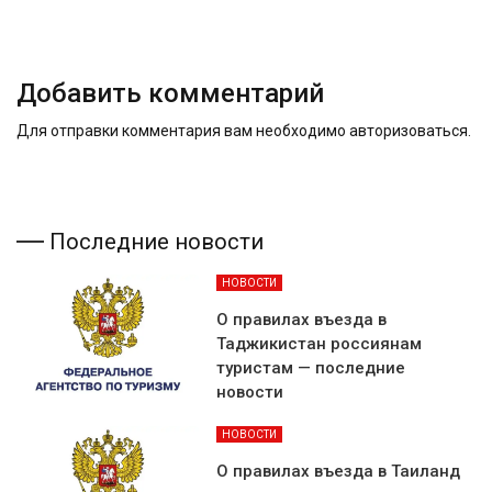
Добавить комментарий
Для отправки комментария вам необходимо
авторизоваться
.
Последние новости
НОВОСТИ
О правилах въезда в
Таджикистан россиянам
туристам — последние
новости
НОВОСТИ
О правилах въезда в Таиланд