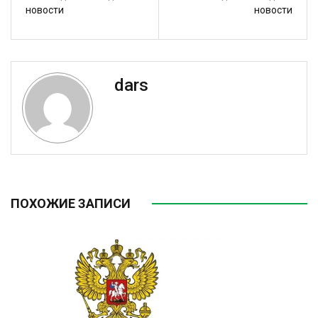
новости
новости
dars
ПОХОЖИЕ ЗАПИСИ