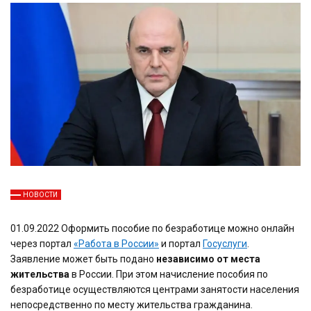
НОВОСТИ
01.09.2022 Оформить пособие по безработице можно онлайн
через портал
«Работа в России»
и портал
Госуслуги
.
Заявление может быть подано
независимо от места
жительства
в России. При этом начисление пособия по
безработице осуществляются центрами занятости населения
непосредственно по месту жительства гражданина.