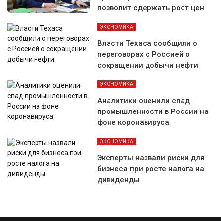
позволит сдержать рост цен
ЭКОНОМИКА
Власти Техаса сообщили о
переговорах с Россией о
сокращении добычи нефти
ЭКОНОМИКА
Аналитики оценили спад
промышленности в России на
фоне коронавируса
ЭКОНОМИКА
Эксперты назвали риски для
бизнеса при росте налога на
дивиденды