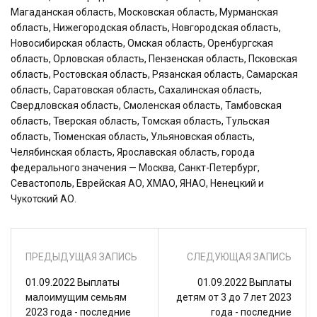
Магаданская область, Московская область, Мурманская
область, Нижегородская область, Новгородская область,
Новосибирская область, Омская область, Оренбургская
область, Орловская область, Пензенская область, Псковская
область, Ростовская область, Рязанская область, Самарская
область, Саратовская область, Сахалинская область,
Свердловская область, Смоленская область, Тамбовская
область, Тверская область, Томская область, Тульская
область, Тюменская область, Ульяновская область,
Челябинская область, Ярославская область, города
федерального значения — Москва, Санкт-Петербург,
Севастополь, Еврейская АО, ХМАО, ЯНАО, Ненецкий и
Чукотский АО.
ПРЕДЫДУЩАЯ ЗАПИСЬ
СЛЕДУЮЩАЯ ЗАПИСЬ
01.09.2022 Выплаты
01.09.2022 Выплаты
малоимущим семьям
детям от 3 до 7 лет 2023
2023 года - последние
года - последние