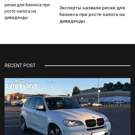
Эксперты назвали риски для
бизнеса при росте налога на
дивиденды
RECENT POST