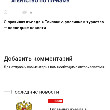
0
О правилах въезда в Танзанию россиянам туристам
— последние новости
Добавить комментарий
Для отправки комментария вам необходимо
авторизоваться
.
Последние новости
НОВОСТИ
О правилах въезда в