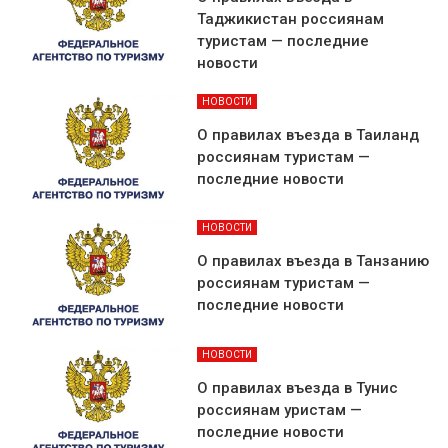
Таджикистан россиянам
туристам — последние
новости
НОВОСТИ
О правилах въезда в Таиланд
россиянам туристам —
последние новости
НОВОСТИ
О правилах въезда в Танзанию
россиянам туристам —
последние новости
НОВОСТИ
О правилах въезда в Тунис
россиянам уристам —
последние новости