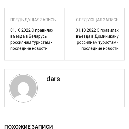
ПРЕДЫДУЩАЯ ЗАПИСЬ
СЛЕДУЮЩАЯ ЗАПИСЬ
01.10.2022 О правилах
01.10.2022 О правилах
въезда в Беларусь
въезда в Доминикану
россиянам туристам -
россиянам туристам -
последние новости
последние новости
dars
ПОХОЖИЕ ЗАПИСИ