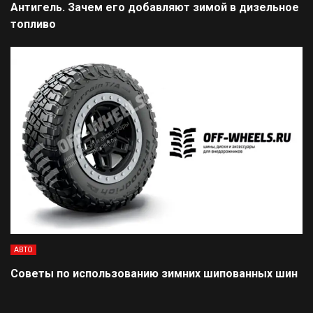
Антигель. Зачем его добавляют зимой в дизельное
топливо
АВТО
Советы по использованию зимних шипованных шин