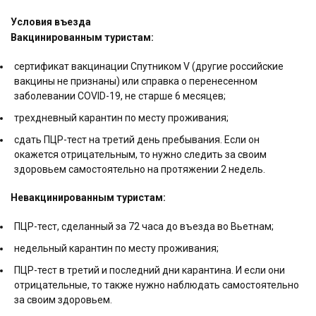
Условия въезда
Вакцинированным туристам:
сертификат вакцинации Спутником V (другие российские
вакцины не признаны) или справка о перенесенном
заболевании COVID-19, не старше 6 месяцев;
трехдневный карантин по месту проживания;
сдать ПЦР-тест на третий день пребывания. Если он
окажется отрицательным, то нужно следить за своим
здоровьем самостоятельно на протяжении 2 недель.
Невакцинированным туристам:
ПЦР-тест, сделанный за 72 часа до въезда во Вьетнам;
недельный карантин по месту проживания;
ПЦР-тест в третий и последний дни карантина. И если они
отрицательные, то также нужно наблюдать самостоятельно
за своим здоровьем.