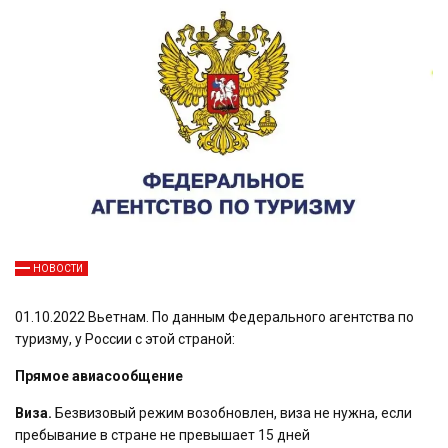
НОВОСТИ
01.10.2022 Вьетнам. По данным Федерального агентства по
туризму, у России с этой страной:
Прямое авиасообщение
Виза.
Безвизовый режим возобновлен, виза не нужна, если
пребывание в стране не превышает 15 дней