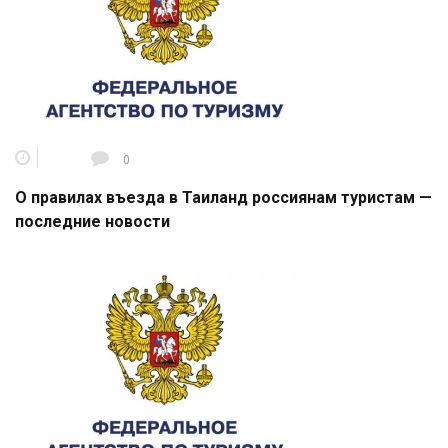
0
О правилах въезда в Таиланд россиянам туристам —
последние новости