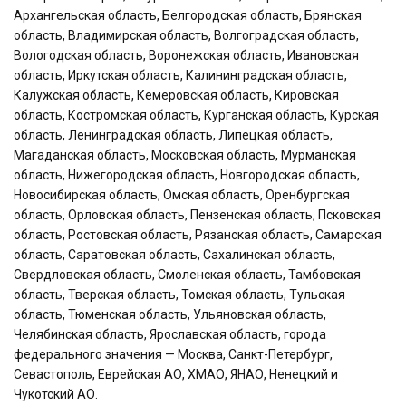
Архангельская область, Белгородская область, Брянская
область, Владимирская область, Волгоградская область,
Вологодская область, Воронежская область, Ивановская
область, Иркутская область, Калининградская область,
Калужская область, Кемеровская область, Кировская
область, Костромская область, Курганская область, Курская
область, Ленинградская область, Липецкая область,
Магаданская область, Московская область, Мурманская
область, Нижегородская область, Новгородская область,
Новосибирская область, Омская область, Оренбургская
область, Орловская область, Пензенская область, Псковская
область, Ростовская область, Рязанская область, Самарская
область, Саратовская область, Сахалинская область,
Свердловская область, Смоленская область, Тамбовская
область, Тверская область, Томская область, Тульская
область, Тюменская область, Ульяновская область,
Челябинская область, Ярославская область, города
федерального значения — Москва, Санкт-Петербург,
Севастополь, Еврейская АО, ХМАО, ЯНАО, Ненецкий и
Чукотский АО.