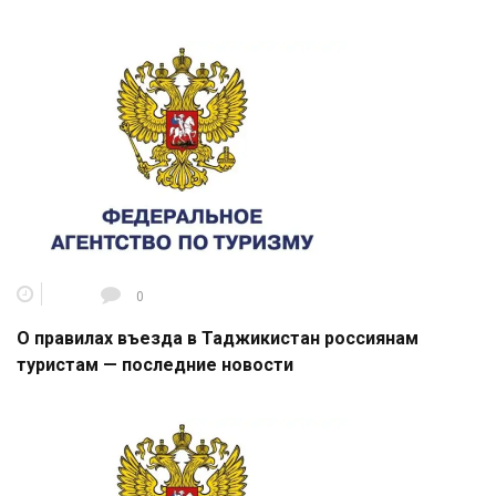
0
О правилах въезда в Таджикистан россиянам
туристам — последние новости