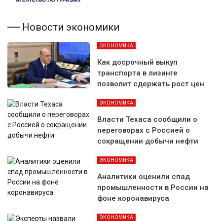
Новости экономики
ЭКОНОМИКА
Как досрочный выкуп
транспорта в лизинге
позволит сдержать рост цен
ЭКОНОМИКА
Власти Техаса сообщили о
переговорах с Россией о
сокращении добычи нефти
ЭКОНОМИКА
Аналитики оценили спад
промышленности в России на
фоне коронавируса
ЭКОНОМИКА