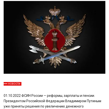
НОВОСТИ
01.10.2022 ФСИН России — реформы, зарплаты и пенсии.
Президентом Российской Федерации Владимиром Путиным
уже приняты решения по увеличению денежного