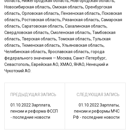
область, Нижегородская область, Новгородская область,
Новосибирская область, Омская область, Оренбургская
область, Орловская область, Пензенская область, Псковская
область, Ростовская область, Рязанская область, Самарская
область, Саратовская область, Сахалинская область,
Свердловская область, Смоленская область, Тамбовская
область, Тверская область, Томская область, Тульская
область, Тюменская область, Ульяновская область,
Челябинская область, Ярославская область, города
федерального значения — Москва, Санкт-Петербург,
Севастополь, Еврейская АО, ХМАО, ЯНАО, Ненецкий и
Чукотский АО.
ПРЕДЫДУЩАЯ ЗАПИСЬ
СЛЕДУЮЩАЯ ЗАПИСЬ
01.10.2022 Зарплата,
01.10.2022 Зарплаты,
пенсии и реформа ФССП
пенсии и реформы МЧС
- последние новости
РФ - последние новости