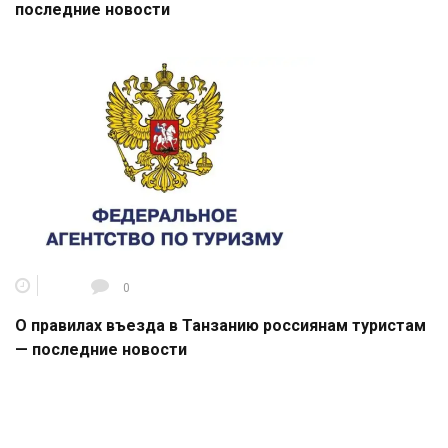
последние новости
0
О правилах въезда в Танзанию россиянам туристам
— последние новости