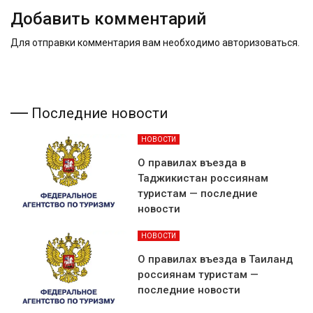
Добавить комментарий
Для отправки комментария вам необходимо
авторизоваться
.
Последние новости
НОВОСТИ
О правилах въезда в
Таджикистан россиянам
туристам — последние
новости
НОВОСТИ
О правилах въезда в Таиланд
россиянам туристам —
последние новости