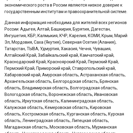
экономического роста в России являются низкое доверие к
государственным институтам и правоохранительной системе.
Данная информация необходима для жителей всех регионов
России: Адыгея, Алтай, Башкирия, Бурятия, Дагестан,
Ингушетия, КБР, Калмыкия, КЧР, Карелия, КОМИ, Крым, Марий
Эл, Мордовия, Саха (Якутия), Северная Осетия (Алания),
Татарстан, ТЫВА, Удмуртия, Хакасия, Чечня, Чувашия,
Алтайский Край, Забайкальский край, Камчатский край,
Краснодарский Край, Красноярский Край, Пермский Край,
Пермский Край, Приморский край, Ставропольский край,
Хабаровский край, Амурская область, Астраханская область,
Архангельская область, Белгородская область, Брянская
область, Владимирская область, Волгоградская область,
Вологодская область, Воронежская область, Ивановская
область, Иркутская область, Калининградская область,
Калужская область, Кемеровская область, Кировская
область, Костромская область, Курганская область, Курская
область, Ленинградская область, Липецкая область,
Магаданская область, Московская область, Мурманская