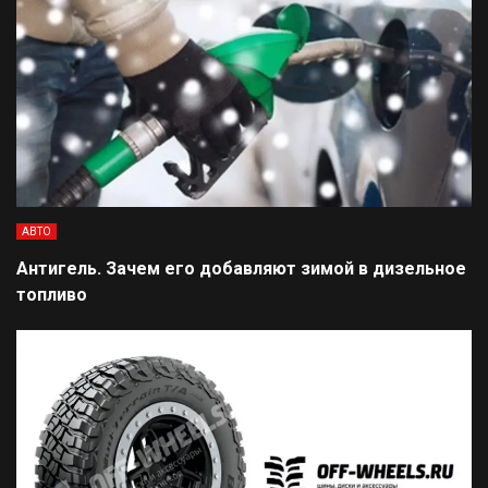
АВТО
Антигель. Зачем его добавляют зимой в дизельное
топливо