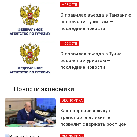
НОВОСТИ
О правилах въезда в Танзанию
россиянам туристам —
последние новости
НОВОСТИ
О правилах въезда в Тунис
россиянам уристам —
последние новости
Новости экономики
ЭКОНОМИКА
Как досрочный выкуп
транспорта в лизинге
позволит сдержать рост цен
ЭКОНОМИКА