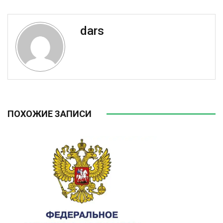
dars
ПОХОЖИЕ ЗАПИСИ