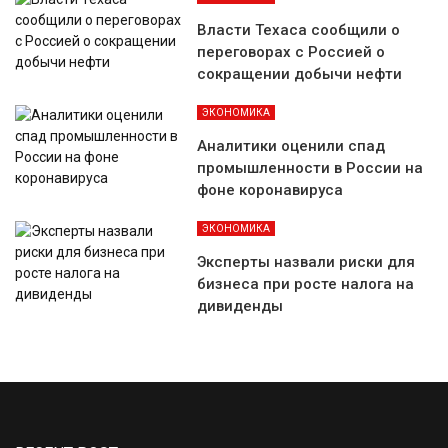
Власти Техаса сообщили о
переговорах с Россией о
сокращении добычи нефти
ЭКОНОМИКА
Аналитики оценили спад
промышленности в России на
фоне коронавируса
ЭКОНОМИКА
Эксперты назвали риски для
бизнеса при росте налога на
дивиденды