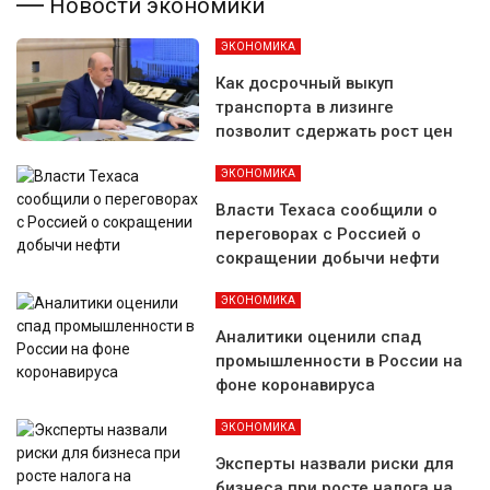
Новости экономики
ЭКОНОМИКА
Как досрочный выкуп
транспорта в лизинге
позволит сдержать рост цен
ЭКОНОМИКА
Власти Техаса сообщили о
переговорах с Россией о
сокращении добычи нефти
ЭКОНОМИКА
Аналитики оценили спад
промышленности в России на
фоне коронавируса
ЭКОНОМИКА
Эксперты назвали риски для
бизнеса при росте налога на