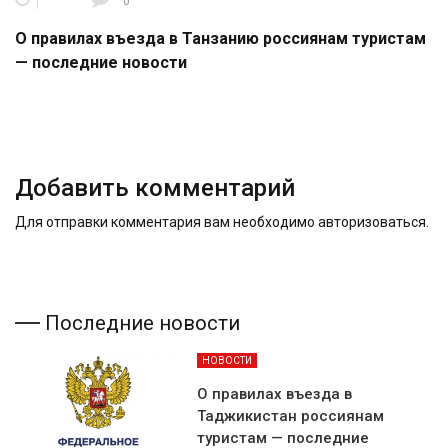
0
О правилах въезда в Танзанию россиянам туристам
— последние новости
Добавить комментарий
Для отправки комментария вам необходимо
авторизоваться
.
Последние новости
НОВОСТИ
О правилах въезда в
Таджикистан россиянам
туристам — последние