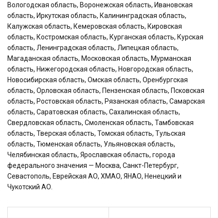
Вологодская область, Воронежская область, Ивановская
область, Иркутская область, Калининградская область,
Калужская область, Кемеровская область, Кировская
область, Костромская область, Курганская область, Курская
область, Ленинградская область, Липецкая область,
Магаданская область, Московская область, Мурманская
область, Нижегородская область, Новгородская область,
Новосибирская область, Омская область, Оренбургская
область, Орловская область, Пензенская область, Псковская
область, Ростовская область, Рязанская область, Самарская
область, Саратовская область, Сахалинская область,
Свердловская область, Смоленская область, Тамбовская
область, Тверская область, Томская область, Тульская
область, Тюменская область, Ульяновская область,
Челябинская область, Ярославская область, города
федерального значения — Москва, Санкт-Петербург,
Севастополь, Еврейская АО, ХМАО, ЯНАО, Ненецкий и
Чукотский АО.