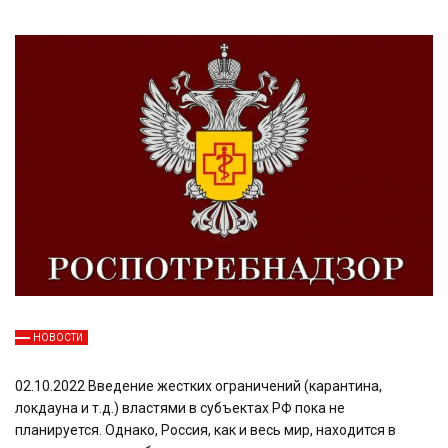
НОВОСТИ
02.10.2022 Введение жестких ограничений (карантина,
локдауна и т.д.) властями в субъектах РФ пока не
планируется. Однако, Россия, как и весь мир, находится в