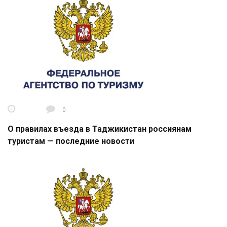
0
О правилах въезда в Таджикистан россиянам
туристам — последние новости