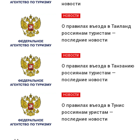
новости
НОВОСТИ
О правилах въезда в Таиланд
россиянам туристам —
последние новости
НОВОСТИ
О правилах въезда в Танзанию
россиянам туристам —
последние новости
НОВОСТИ
О правилах въезда в Тунис
россиянам уристам —
последние новости