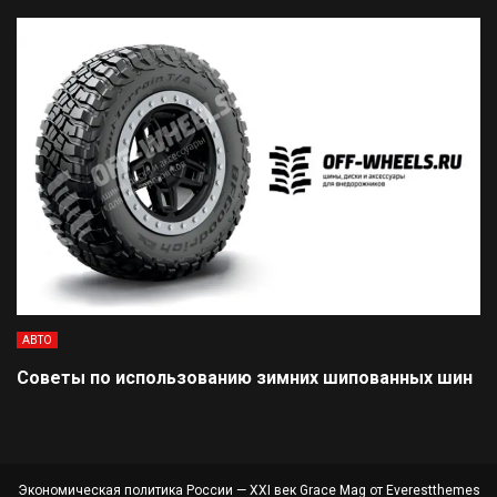
АВТО
Советы по использованию зимних шипованных шин
Экономическая политика России — XXI век Grace Mag от
Everestthemes