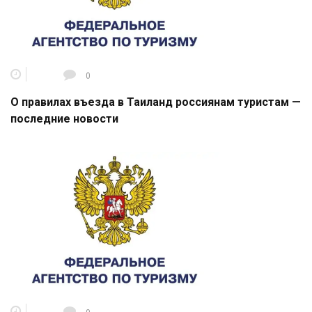
0
О правилах въезда в Таиланд россиянам туристам —
последние новости