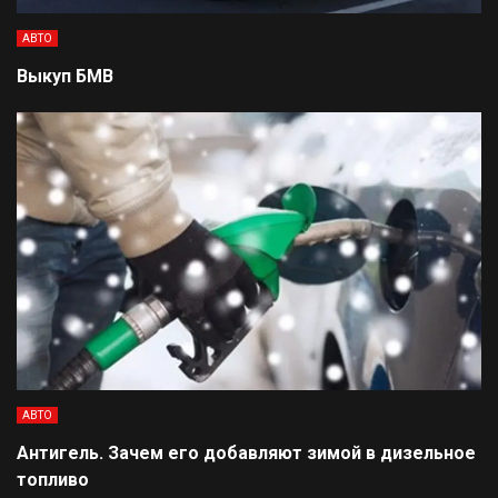
АВТО
Выкуп БМВ
АВТО
Антигель. Зачем его добавляют зимой в дизельное
топливо