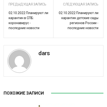
ПРЕДЫДУЩАЯ ЗАПИСЬ
СЛЕДУЮЩАЯ ЗАПИСЬ
02.10.2022 Планируют ли
02.10.2022 Планируют ли
карантин в СПБ:
карантин детские сады
коронавирус -
регионов России -
последние новости
последние новости
dars
ПОХОЖИЕ ЗАПИСИ