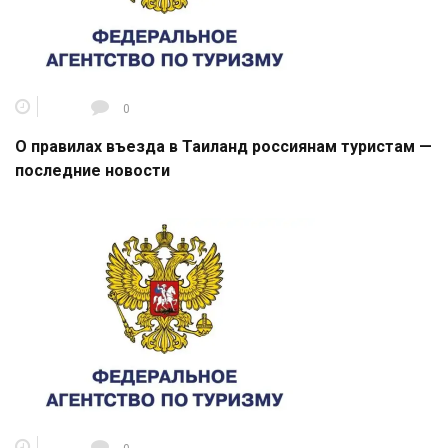
0
О правилах въезда в Таиланд россиянам туристам —
последние новости