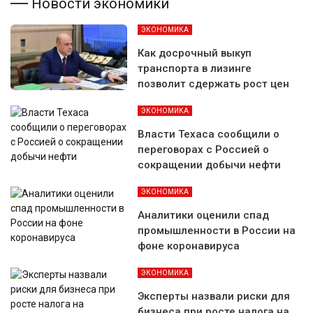
Новости экономики
ЭКОНОМИКА
Как досрочный выкуп
транспорта в лизинге
позволит сдержать рост цен
ЭКОНОМИКА
Власти Техаса сообщили о
переговорах с Россией о
сокращении добычи нефти
ЭКОНОМИКА
Аналитики оценили спад
промышленности в России на
фоне коронавируса
ЭКОНОМИКА
Эксперты назвали риски для
бизнеса при росте налога на