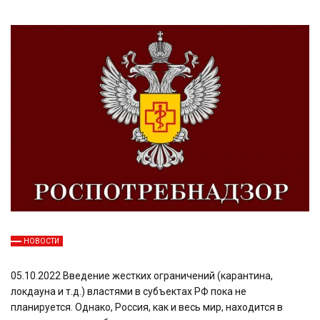
НОВОСТИ
05.10.2022 Введение жестких ограничений (карантина,
локдауна и т.д.) властями в субъектах РФ пока не
планируется. Однако, Россия, как и весь мир, находится в