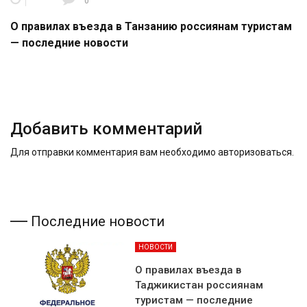
0
О правилах въезда в Танзанию россиянам туристам
— последние новости
Добавить комментарий
Для отправки комментария вам необходимо
авторизоваться
.
Последние новости
НОВОСТИ
О правилах въезда в
Таджикистан россиянам
туристам — последние