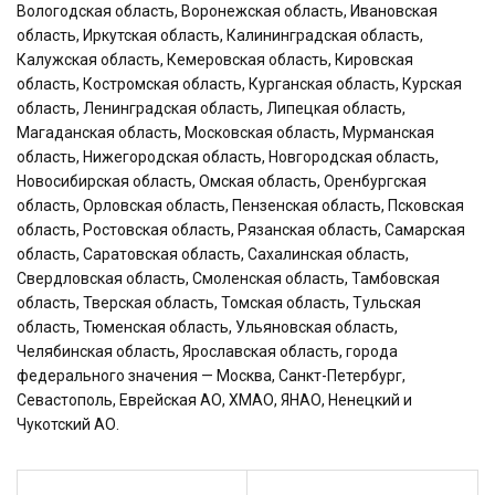
Вологодская область, Воронежская область, Ивановская
область, Иркутская область, Калининградская область,
Калужская область, Кемеровская область, Кировская
область, Костромская область, Курганская область, Курская
область, Ленинградская область, Липецкая область,
Магаданская область, Московская область, Мурманская
область, Нижегородская область, Новгородская область,
Новосибирская область, Омская область, Оренбургская
область, Орловская область, Пензенская область, Псковская
область, Ростовская область, Рязанская область, Самарская
область, Саратовская область, Сахалинская область,
Свердловская область, Смоленская область, Тамбовская
область, Тверская область, Томская область, Тульская
область, Тюменская область, Ульяновская область,
Челябинская область, Ярославская область, города
федерального значения — Москва, Санкт-Петербург,
Севастополь, Еврейская АО, ХМАО, ЯНАО, Ненецкий и
Чукотский АО.