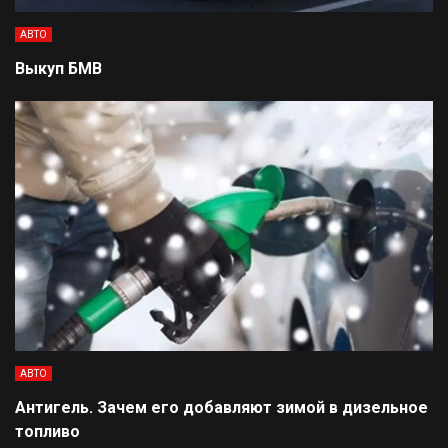
АВТО
Выкуп БМВ
АВТО
Антигель. Зачем его добавляют зимой в дизельное
топливо