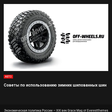
АВТО
Советы по использованию зимних шипованных шин
Экономическая политика России — XXI век Grace Mag от
Everestthemes