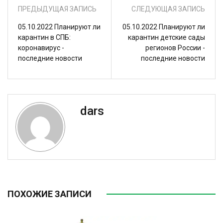
ПРЕДЫДУЩАЯ ЗАПИСЬ
СЛЕДУЮЩАЯ ЗАПИСЬ
05.10.2022 Планируют ли
05.10.2022 Планируют ли
карантин в СПБ:
карантин детские сады
коронавирус -
регионов России -
последние новости
последние новости
dars
ПОХОЖИЕ ЗАПИСИ