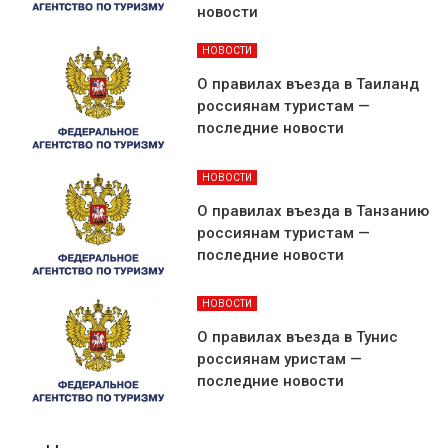
новости
НОВОСТИ
О правилах въезда в Таиланд
россиянам туристам —
последние новости
НОВОСТИ
О правилах въезда в Танзанию
россиянам туристам —
последние новости
НОВОСТИ
О правилах въезда в Тунис
россиянам уристам —
последние новости