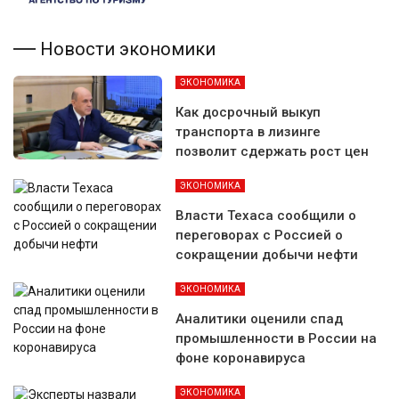
Новости экономики
ЭКОНОМИКА
Как досрочный выкуп
транспорта в лизинге
позволит сдержать рост цен
ЭКОНОМИКА
Власти Техаса сообщили о
переговорах с Россией о
сокращении добычи нефти
ЭКОНОМИКА
Аналитики оценили спад
промышленности в России на
фоне коронавируса
ЭКОНОМИКА