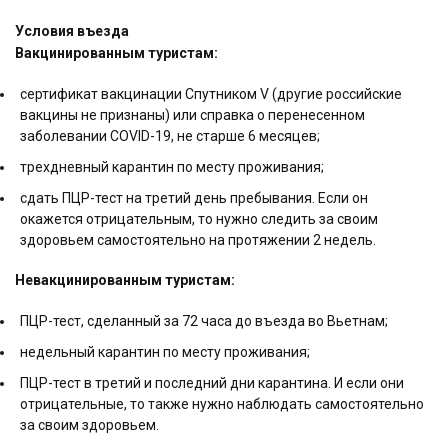
Условия въезда
Вакцинированным туристам:
сертификат вакцинации Спутником V (другие российские
вакцины не признаны) или справка о перенесенном
заболевании COVID-19, не старше 6 месяцев;
трехдневный карантин по месту проживания;
сдать ПЦР-тест на третий день пребывания. Если он
окажется отрицательным, то нужно следить за своим
здоровьем самостоятельно на протяжении 2 недель.
Невакцинированным туристам:
ПЦР-тест, сделанный за 72 часа до въезда во Вьетнам;
недельный карантин по месту проживания;
ПЦР-тест в третий и последний дни карантина. И если они
отрицательные, то также нужно наблюдать самостоятельно
за своим здоровьем.