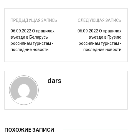
ПРЕДЫДУЩАЯ ЗАПИСЬ
СЛЕДУЮЩАЯ ЗАПИСЬ
06.09.2022 О правилах
06.09.2022 О правилах
въезда в Беларусь
въезда в Грузию
россиянам туристам -
россиянам туристам -
последние новости
последние новости
dars
ПОХОЖИЕ ЗАПИСИ