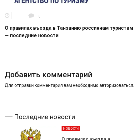
0
О правилах въезда в Танзанию россиянам туристам
— последние новости
Добавить комментарий
Для отправки комментария вам необходимо
авторизоваться
.
Последние новости
НОВОСТИ
О правилах въезда в