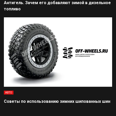
Антигель. Зачем его добавляют зимой в дизельное
топливо
АВТО
Советы по использованию зимних шипованных шин