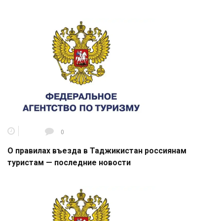
0
О правилах въезда в Таджикистан россиянам
туристам — последние новости