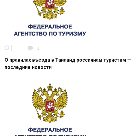
0
О правилах въезда в Таиланд россиянам туристам —
последние новости