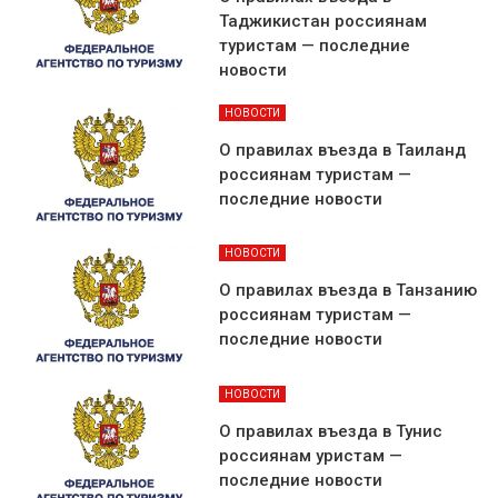
Таджикистан россиянам
туристам — последние
новости
НОВОСТИ
О правилах въезда в Таиланд
россиянам туристам —
последние новости
НОВОСТИ
О правилах въезда в Танзанию
россиянам туристам —
последние новости
НОВОСТИ
О правилах въезда в Тунис
россиянам уристам —
последние новости