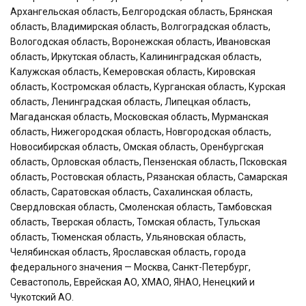
Архангельская область, Белгородская область, Брянская
область, Владимирская область, Волгоградская область,
Вологодская область, Воронежская область, Ивановская
область, Иркутская область, Калининградская область,
Калужская область, Кемеровская область, Кировская
область, Костромская область, Курганская область, Курская
область, Ленинградская область, Липецкая область,
Магаданская область, Московская область, Мурманская
область, Нижегородская область, Новгородская область,
Новосибирская область, Омская область, Оренбургская
область, Орловская область, Пензенская область, Псковская
область, Ростовская область, Рязанская область, Самарская
область, Саратовская область, Сахалинская область,
Свердловская область, Смоленская область, Тамбовская
область, Тверская область, Томская область, Тульская
область, Тюменская область, Ульяновская область,
Челябинская область, Ярославская область, города
федерального значения — Москва, Санкт-Петербург,
Севастополь, Еврейская АО, ХМАО, ЯНАО, Ненецкий и
Чукотский АО.