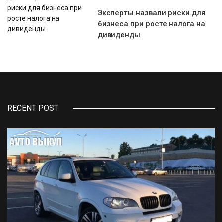
Эксперты назвали риски для
бизнеса при росте налога на
дивиденды
RECENT POST