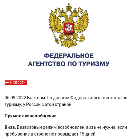
НОВОСТИ
06.09.2022 Вьетнам. По данным Федерального агентства по
туризму, у России с этой страной:
Прямое авиасообщение
Виза.
Безвизовый режим возобновлен, виза не нужна, если
пребывание в стране не превышает 15 дней