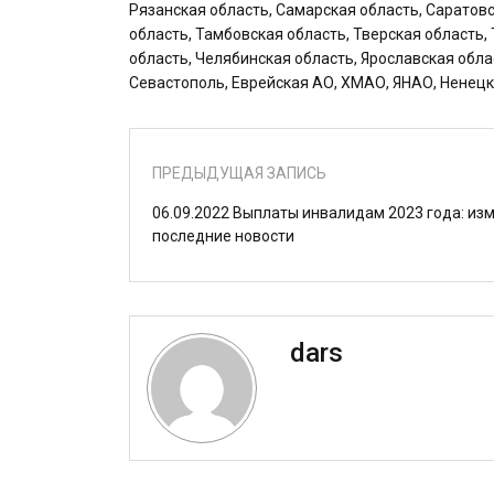
Рязанская область, Самарская область, Саратов
область, Тамбовская область, Тверская область,
область, Челябинская область, Ярославская обла
Севастополь, Еврейская АО, ХМАО, ЯНАО, Ненецк
ПРЕДЫДУЩАЯ ЗАПИСЬ
06.09.2022 Выплаты инвалидам 2023 года: изм
последние новости
dars