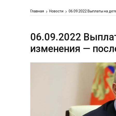
Главная
Новости
06.09.2022 Выплаты на дет
06.09.2022 Выплат
изменения — посл