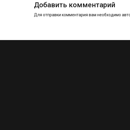
Добавить комментарий
Для отправки комментария вам необходимо
авт