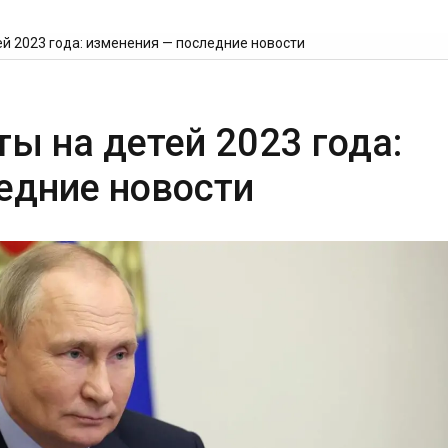
ей 2023 года: изменения — последние новости
ы на детей 2023 года:
едние новости