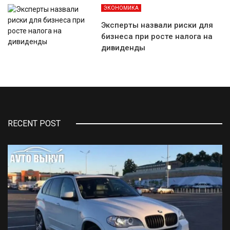
ЭКОНОМИКА
Эксперты назвали риски для
бизнеса при росте налога на
дивиденды
RECENT POST