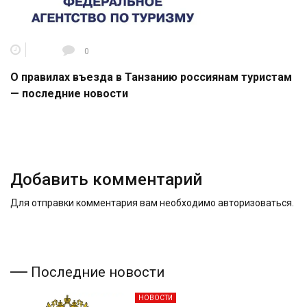
0
О правилах въезда в Танзанию россиянам туристам
— последние новости
Добавить комментарий
Для отправки комментария вам необходимо
авторизоваться
.
Последние новости
НОВОСТИ