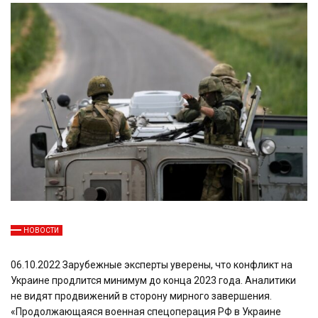
НОВОСТИ
06.10.2022 Зарубежные эксперты уверены, что конфликт на
Украине продлится минимум до конца 2023 года. Аналитики
не видят продвижений в сторону мирного завершения.
«Продолжающаяся военная спецоперация РФ в Украине