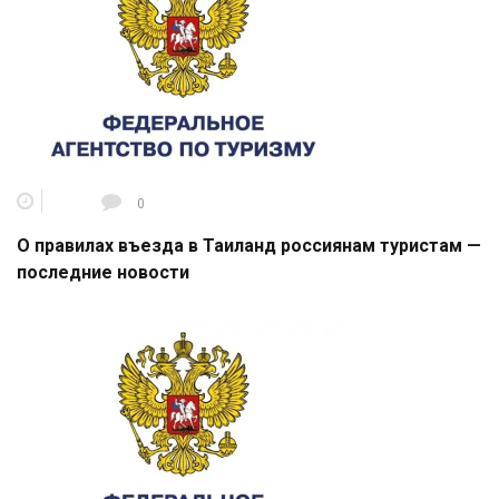
0
О правилах въезда в Таиланд россиянам туристам —
последние новости