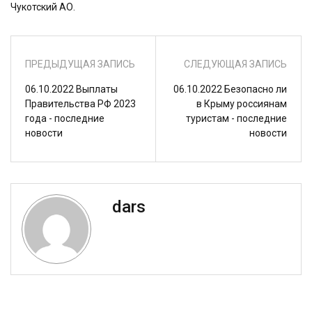
Чукотский АО.
ПРЕДЫДУЩАЯ ЗАПИСЬ
СЛЕДУЮЩАЯ ЗАПИСЬ
06.10.2022 Выплаты
06.10.2022 Безопасно ли
Правительства РФ 2023
в Крыму россиянам
года - последние
туристам - последние
новости
новости
dars