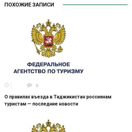
ПОХОЖИЕ ЗАПИСИ
0
О правилах въезда в Таджикистан россиянам
туристам — последние новости