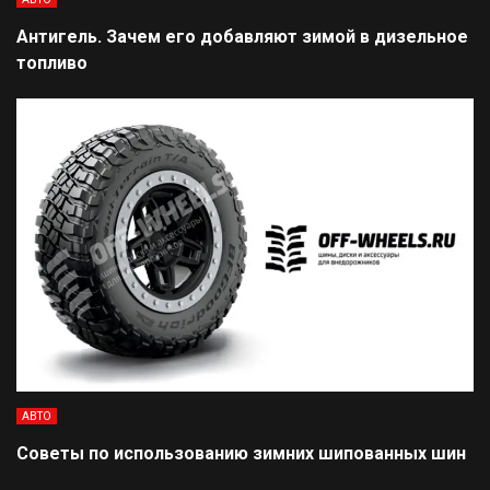
Антигель. Зачем его добавляют зимой в дизельное
топливо
АВТО
Советы по использованию зимних шипованных шин