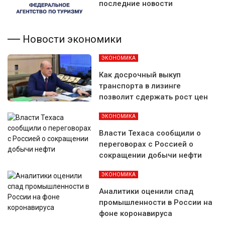
последние новости
Новости экономики
ЭКОНОМИКА
Как досрочный выкуп
транспорта в лизинге
позволит сдержать рост цен
ЭКОНОМИКА
Власти Техаса сообщили о
переговорах с Россией о
сокращении добычи нефти
ЭКОНОМИКА
Аналитики оценили спад
промышленности в России на
фоне коронавируса