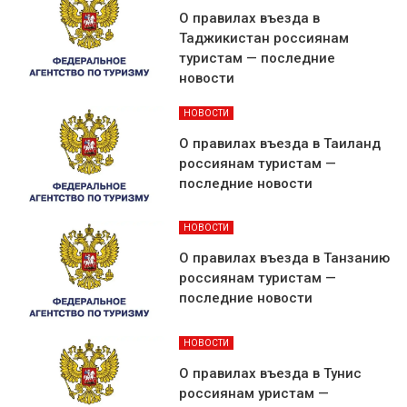
О правилах въезда в
Таджикистан россиянам
туристам — последние
новости
НОВОСТИ
О правилах въезда в Таиланд
россиянам туристам —
последние новости
НОВОСТИ
О правилах въезда в Танзанию
россиянам туристам —
последние новости
НОВОСТИ
О правилах въезда в Тунис
россиянам уристам —