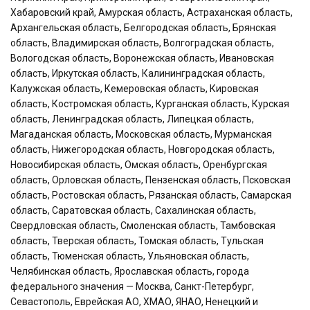
Хабаровский край, Амурская область, Астраханская область,
Архангельская область, Белгородская область, Брянская
область, Владимирская область, Волгоградская область,
Вологодская область, Воронежская область, Ивановская
область, Иркутская область, Калининградская область,
Калужская область, Кемеровская область, Кировская
область, Костромская область, Курганская область, Курская
область, Ленинградская область, Липецкая область,
Магаданская область, Московская область, Мурманская
область, Нижегородская область, Новгородская область,
Новосибирская область, Омская область, Оренбургская
область, Орловская область, Пензенская область, Псковская
область, Ростовская область, Рязанская область, Самарская
область, Саратовская область, Сахалинская область,
Свердловская область, Смоленская область, Тамбовская
область, Тверская область, Томская область, Тульская
область, Тюменская область, Ульяновская область,
Челябинская область, Ярославская область, города
федерального значения — Москва, Санкт-Петербург,
Севастополь, Еврейская АО, ХМАО, ЯНАО, Ненецкий и