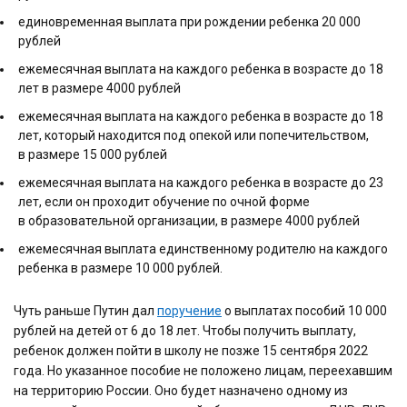
единовременная выплата при рождении ребенка 20 000
рублей
ежемесячная выплата на каждого ребенка в возрасте до 18
лет в размере 4000 рублей
ежемесячная выплата на каждого ребенка в возрасте до 18
лет, который находится под опекой или попечительством,
в размере 15 000 рублей
ежемесячная выплата на каждого ребенка в возрасте до 23
лет, если он проходит обучение по очной форме
в образовательной организации, в размере 4000 рублей
ежемесячная выплата единственному родителю на каждого
ребенка в размере 10 000 рублей.
Чуть раньше Путин дал
поручение
о выплатах пособий 10 000
рублей на детей от 6 до 18 лет. Чтобы получить выплату,
ребенок должен пойти в школу не позже 15 сентября 2022
года. Но указанное пособие не положено лицам, переехавшим
на территорию России. Оно будет назначено одному из