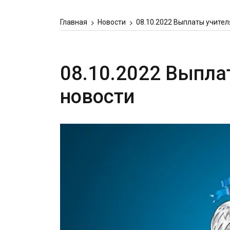
Главная
Новости
08.10.2022 Выплаты учите
08.10.2022 Выпла
новости