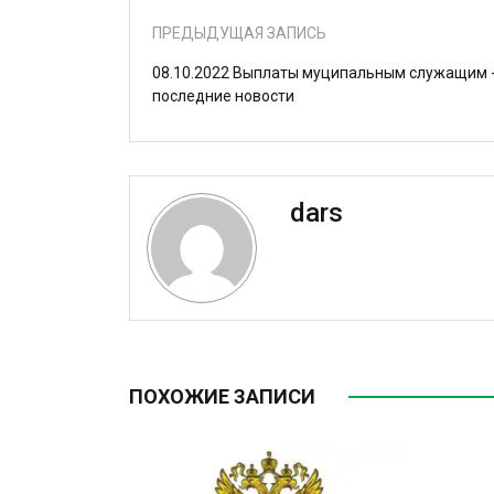
ПРЕДЫДУЩАЯ ЗАПИСЬ
08.10.2022 Выплаты муципальным служащим 
последние новости
dars
ПОХОЖИЕ ЗАПИСИ