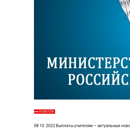
НОВОСТИ
08.10. 2022 Выплаты учителям — актуальные ново