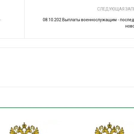
СЛЕДУЮЩАЯ ЗАП
-
08.10.202 Выплаты военнослужащим - после
нов