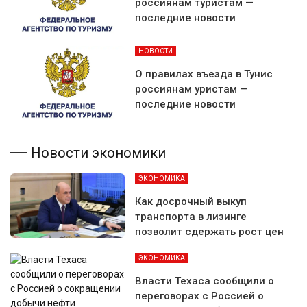
россиянам туристам —
последние новости
НОВОСТИ
О правилах въезда в Тунис
россиянам уристам —
последние новости
Новости экономики
ЭКОНОМИКА
Как досрочный выкуп
транспорта в лизинге
позволит сдержать рост цен
ЭКОНОМИКА
Власти Техаса сообщили о
переговорах с Россией о