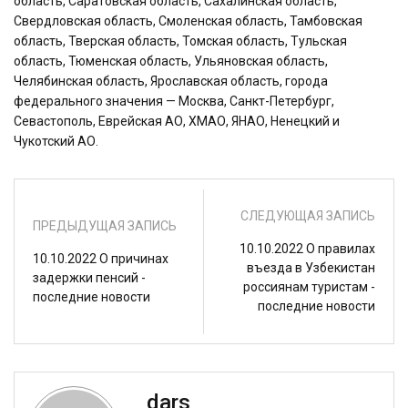
область, Саратовская область, Сахалинская область,
Свердловская область, Смоленская область, Тамбовская
область, Тверская область, Томская область, Тульская
область, Тюменская область, Ульяновская область,
Челябинская область, Ярославская область, города
федерального значения — Москва, Санкт-Петербург,
Севастополь, Еврейская АО, ХМАО, ЯНАО, Ненецкий и
Чукотский АО.
СЛЕДУЮЩАЯ ЗАПИСЬ
ПРЕДЫДУЩАЯ ЗАПИСЬ
10.10.2022 О правилах
10.10.2022 О причинах
въезда в Узбекистан
задержки пенсий -
россиянам туристам -
последние новости
последние новости
dars