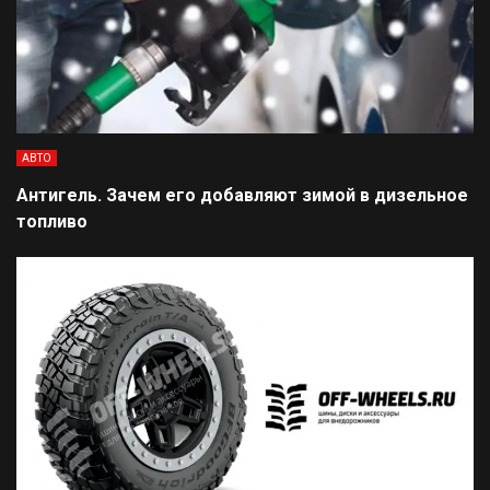
АВТО
Антигель. Зачем его добавляют зимой в дизельное
топливо