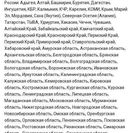
России: Адыгея, Алтай, Башкирия, Бурятия, Дагестан,
Ингушетия, КБР, Калмыкия, КЧР, Карелия, КОМИ, Крым, Марий
Эл, Мордовия, Саха (Якутия), Северная Осетия (Алания),
Татарстан, ТЫВА, Удмуртия, Хакасия, Чечня, Чувашия,
Алтайский Край, Забайкальский край, Камчатский край,
Краснодарский Край, Красноярский Край, Пермский Край,
Пермский Край, Приморский край, Ставропольский край,
Хабаровский край, Амурская область, Астраханская область,
Архангельская область, Белгородская область, Брянская
область, Владимирская область, Волгоградская область,
Вологодская область, Воронежская область, Ивановская
область, Иркутская область, Калининградская область,
Калужская область, Кемеровская область, Кировская
область, Костромская область, Курганская область, Курская
область, Ленинградская область, Липецкая область,
Магаданская область, Московская область, Мурманская
область, Нижегородская область, Новгородская область,
Новосибирская область, Омская область, Оренбургская
область, Орловская область, Пензенская область, Псковская
область, Ростовская область, Рязанская область, Самарская