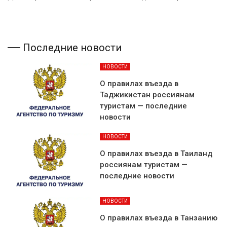
Последние новости
НОВОСТИ
О правилах въезда в
Таджикистан россиянам
туристам — последние
новости
НОВОСТИ
О правилах въезда в Таиланд
россиянам туристам —
последние новости
НОВОСТИ
О правилах въезда в Танзанию