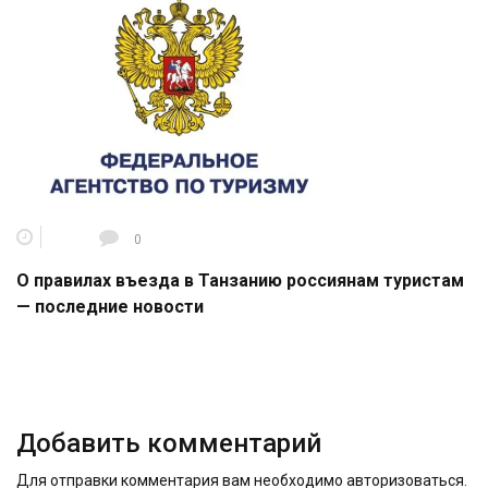
0
О правилах въезда в Танзанию россиянам туристам
— последние новости
Добавить комментарий
Для отправки комментария вам необходимо
авторизоваться
.