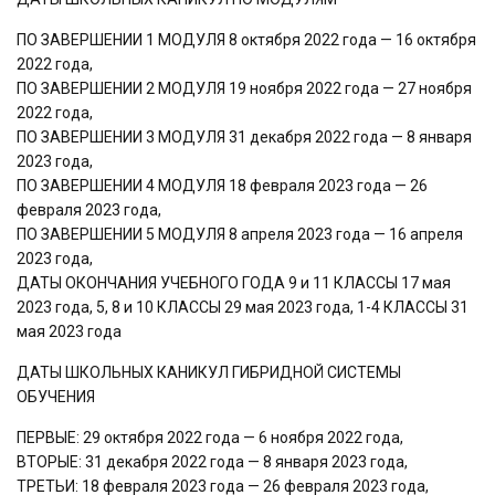
ПО ЗАВЕРШЕНИИ 1 МОДУЛЯ 8 октября 2022 года — 16 октября
2022 года,
ПО ЗАВЕРШЕНИИ 2 МОДУЛЯ 19 ноября 2022 года — 27 ноября
2022 года,
ПО ЗАВЕРШЕНИИ 3 МОДУЛЯ 31 декабря 2022 года — 8 января
2023 года,
ПО ЗАВЕРШЕНИИ 4 МОДУЛЯ 18 февраля 2023 года — 26
февраля 2023 года,
ПО ЗАВЕРШЕНИИ 5 МОДУЛЯ 8 апреля 2023 года — 16 апреля
2023 года,
ДАТЫ ОКОНЧАНИЯ УЧЕБНОГО ГОДА 9 и 11 КЛАССЫ 17 мая
2023 года, 5, 8 и 10 КЛАССЫ 29 мая 2023 года, 1-4 КЛАССЫ 31
мая 2023 года
ДАТЫ ШКОЛЬНЫХ КАНИКУЛ ГИБРИДНОЙ СИСТЕМЫ
ОБУЧЕНИЯ
ПЕРВЫЕ: 29 октября 2022 года — 6 ноября 2022 года,
ВТОРЫЕ: 31 декабря 2022 года — 8 января 2023 года,
ТРЕТЬИ: 18 февраля 2023 года — 26 февраля 2023 года,