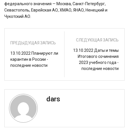
федерального значения — Москва, Санкт-Петербург,
Севастополь, Еврейская АО, ХМАО, ЯНАО, Ненецкий и
Чукотский АО.
СЛЕДУЮЩАЯ ЗАПИСЬ
ПРЕДЫДУЩАЯ ЗАПИСЬ
13.10.2022 Даты и темы
13.10.2022 Планируют ли
Итогового сочинения
карантин в России -
2023 учебного года -
последние новости
последние новости
dars