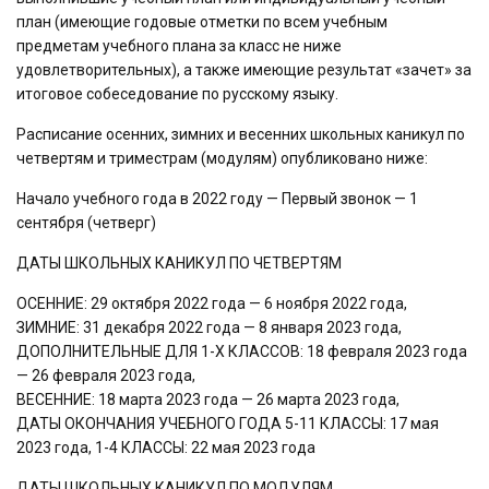
план (имеющие годовые отметки по всем учебным
предметам учебного плана за класс не ниже
удовлетворительных), а также имеющие результат «зачет» за
итоговое собеседование по русскому языку.
Расписание осенних, зимних и весенних школьных каникул по
четвертям и триместрам (модулям) опубликовано ниже:
Начало учебного года в 2022 году — Первый звонок — 1
сентября (четверг)
ДАТЫ ШКОЛЬНЫХ КАНИКУЛ ПО ЧЕТВЕРТЯМ
ОСЕННИЕ: 29 октября 2022 года — 6 ноября 2022 года,
ЗИМНИЕ: 31 декабря 2022 года — 8 января 2023 года,
ДОПОЛНИТЕЛЬНЫЕ ДЛЯ 1-Х КЛАССОВ: 18 февраля 2023 года
— 26 февраля 2023 года,
ВЕСЕННИЕ: 18 марта 2023 года — 26 марта 2023 года,
ДАТЫ ОКОНЧАНИЯ УЧЕБНОГО ГОДА 5-11 КЛАССЫ: 17 мая
2023 года, 1-4 КЛАССЫ: 22 мая 2023 года
ДАТЫ ШКОЛЬНЫХ КАНИКУЛ ПО МОДУЛЯМ