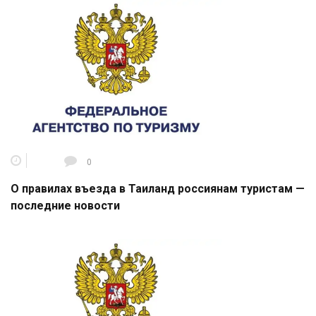
0
О правилах въезда в Таиланд россиянам туристам —
последние новости