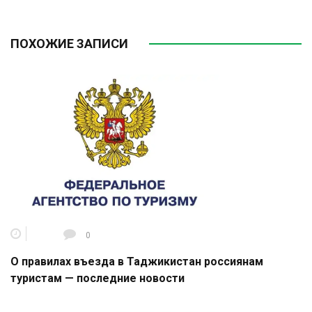
ПОХОЖИЕ ЗАПИСИ
0
О правилах въезда в Таджикистан россиянам
туристам — последние новости