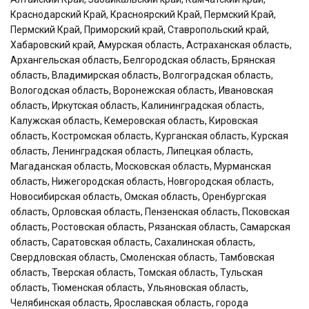
Краснодарский Край, Красноярский Край, Пермский Край,
Пермский Край, Приморский край, Ставропольский край,
Хабаровский край, Амурская область, Астраханская область,
Архангельская область, Белгородская область, Брянская
область, Владимирская область, Волгоградская область,
Вологодская область, Воронежская область, Ивановская
область, Иркутская область, Калининградская область,
Калужская область, Кемеровская область, Кировская
область, Костромская область, Курганская область, Курская
область, Ленинградская область, Липецкая область,
Магаданская область, Московская область, Мурманская
область, Нижегородская область, Новгородская область,
Новосибирская область, Омская область, Оренбургская
область, Орловская область, Пензенская область, Псковская
область, Ростовская область, Рязанская область, Самарская
область, Саратовская область, Сахалинская область,
Свердловская область, Смоленская область, Тамбовская
область, Тверская область, Томская область, Тульская
область, Тюменская область, Ульяновская область,
Челябинская область, Ярославская область, города