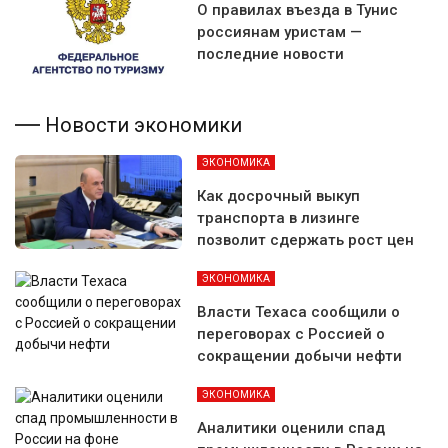
О правилах въезда в Тунис
россиянам уристам —
последние новости
Новости экономики
ЭКОНОМИКА
Как досрочный выкуп
транспорта в лизинге
позволит сдержать рост цен
ЭКОНОМИКА
Власти Техаса сообщили о
переговорах с Россией о
сокращении добычи нефти
ЭКОНОМИКА
Аналитики оценили спад