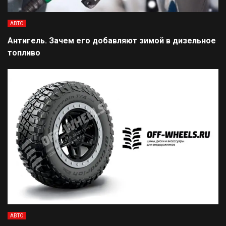
АВТО
Антигель. Зачем его добавляют зимой в дизельное
топливо
АВТО