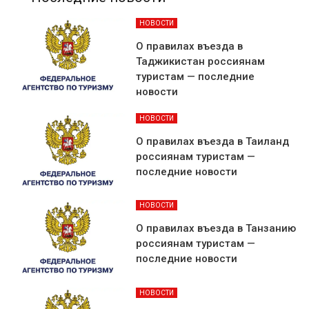
НОВОСТИ
О правилах въезда в
Таджикистан россиянам
туристам — последние
новости
НОВОСТИ
О правилах въезда в Таиланд
россиянам туристам —
последние новости
НОВОСТИ
О правилах въезда в Танзанию
россиянам туристам —
последние новости
НОВОСТИ