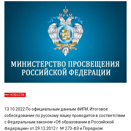
НОВОСТИ
13.10.2022 По официальным данным ФИПИ, Итоговое
собеседование по русскому языку проводится в соответствии
с Федеральным законом «Об образовании в Российской
Федерации» от 29.12.2012 г. № 273-ФЗ и Порядком