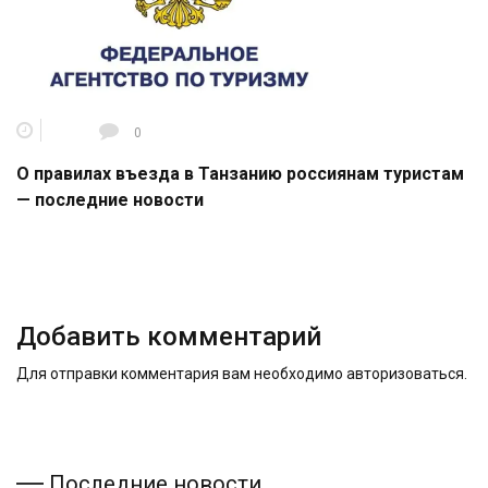
0
О правилах въезда в Танзанию россиянам туристам
— последние новости
Добавить комментарий
Для отправки комментария вам необходимо
авторизоваться
.
Последние новости