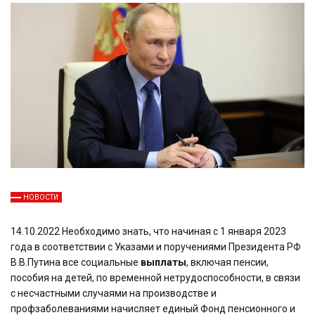
НОВОСТИ
14.10.2022 Необходимо знать, что начиная с 1 января 2023
года в соответствии с Указами и поручениями Президента РФ
В.В.Путина все социальные
выплаты
, включая пенсии,
пособия на детей, по временной нетрудоспособности, в связи
с несчастными случаями на производстве и
профзаболеваниями начисляет единый Фонд пенсионного и