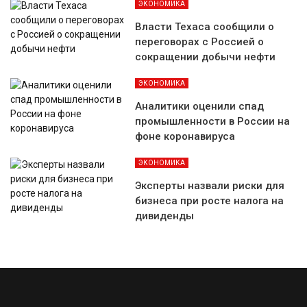
ЭКОНОМИКА
Власти Техаса сообщили о
переговорах с Россией о
сокращении добычи нефти
ЭКОНОМИКА
Аналитики оценили спад
промышленности в России на
фоне коронавируса
ЭКОНОМИКА
Эксперты назвали риски для
бизнеса при росте налога на
дивиденды