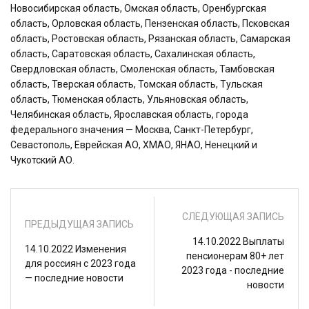
Новосибирская область, Омская область, Оренбургская
область, Орловская область, Пензенская область, Псковская
область, Ростовская область, Рязанская область, Самарская
область, Саратовская область, Сахалинская область,
Свердловская область, Смоленская область, Тамбовская
область, Тверская область, Томская область, Тульская
область, Тюменская область, Ульяновская область,
Челябинская область, Ярославская область, города
федерального значения — Москва, Санкт-Петербург,
Севастополь, Еврейская АО, ХМАО, ЯНАО, Ненецкий и
Чукотский АО.
СЛЕДУЮЩАЯ ЗАПИСЬ
ПРЕДЫДУЩАЯ ЗАПИСЬ
14.10.2022 Выплаты
14.10.2022 Изменения
пенсионерам 80+ лет
для россиян с 2023 года
2023 года - последние
— последние новости
новости