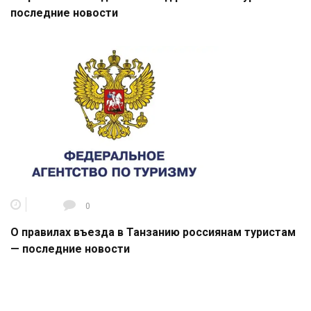
последние новости
0
О правилах въезда в Танзанию россиянам туристам
— последние новости