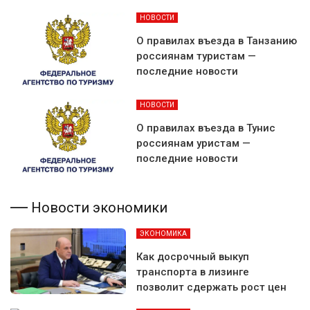
НОВОСТИ
О правилах въезда в Танзанию
россиянам туристам —
последние новости
НОВОСТИ
О правилах въезда в Тунис
россиянам уристам —
последние новости
Новости экономики
ЭКОНОМИКА
Как досрочный выкуп
транспорта в лизинге
позволит сдержать рост цен