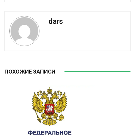
dars
ПОХОЖИЕ ЗАПИСИ