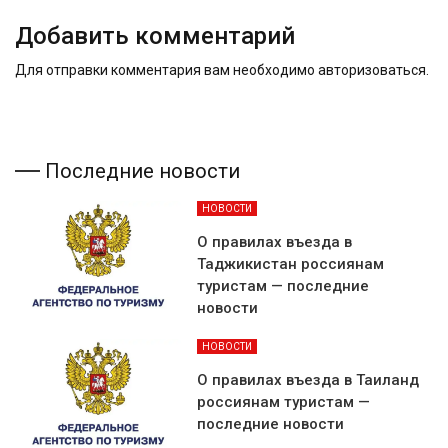
Добавить комментарий
Для отправки комментария вам необходимо
авторизоваться
.
Последние новости
НОВОСТИ
О правилах въезда в
Таджикистан россиянам
туристам — последние
новости
НОВОСТИ
О правилах въезда в Таиланд
россиянам туристам —
последние новости