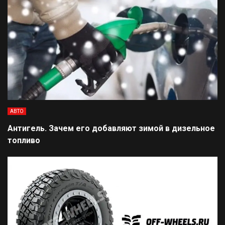
АВТО
Антигель. Зачем его добавляют зимой в дизельное
топливо