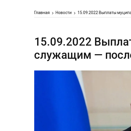
Главная
Новости
15.09.2022 Выплаты муци
15.09.2022 Выпл
служащим — посл