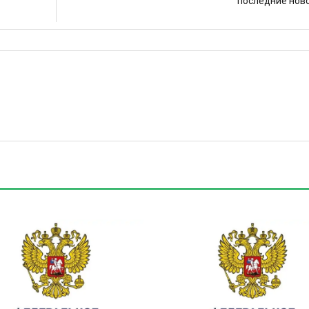
последние нов