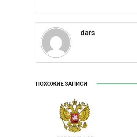
dars
ПОХОЖИЕ ЗАПИСИ