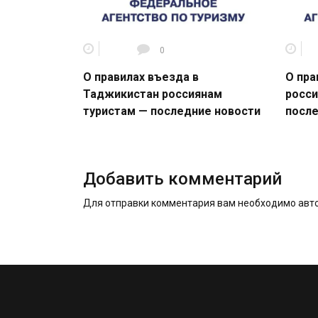
0
О правилах въезда в
О пра
Таджикистан россиянам
росси
туристам — последние новости
после
Добавить комментарий
Для отправки комментария вам необходимо
авт