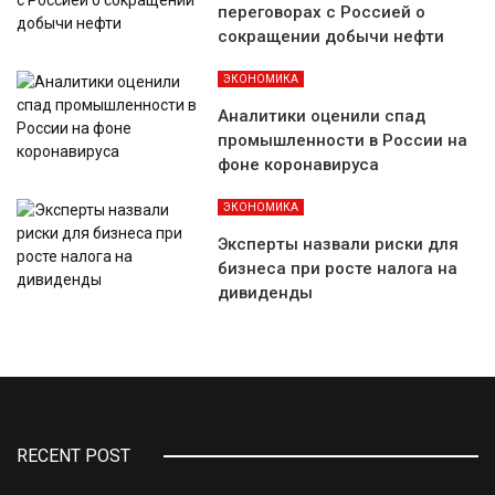
переговорах с Россией о
сокращении добычи нефти
ЭКОНОМИКА
Аналитики оценили спад
промышленности в России на
фоне коронавируса
ЭКОНОМИКА
Эксперты назвали риски для
бизнеса при росте налога на
дивиденды
RECENT POST