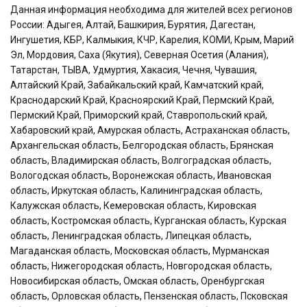
Данная информация необходима для жителей всех регионов
России: Адыгея, Алтай, Башкирия, Бурятия, Дагестан,
Ингушетия, КБР, Калмыкия, КЧР, Карелия, КОМИ, Крым, Марий
Эл, Мордовия, Саха (Якутия), Северная Осетия (Алания),
Татарстан, ТЫВА, Удмуртия, Хакасия, Чечня, Чувашия,
Алтайский Край, Забайкальский край, Камчатский край,
Краснодарский Край, Красноярский Край, Пермский Край,
Пермский Край, Приморский край, Ставропольский край,
Хабаровский край, Амурская область, Астраханская область,
Архангельская область, Белгородская область, Брянская
область, Владимирская область, Волгоградская область,
Вологодская область, Воронежская область, Ивановская
область, Иркутская область, Калининградская область,
Калужская область, Кемеровская область, Кировская
область, Костромская область, Курганская область, Курская
область, Ленинградская область, Липецкая область,
Магаданская область, Московская область, Мурманская
область, Нижегородская область, Новгородская область,
Новосибирская область, Омская область, Оренбургская
область, Орловская область, Пензенская область, Псковская