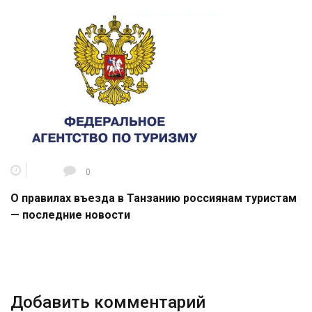
0
О правилах въезда в Танзанию россиянам туристам
— последние новости
Добавить комментарий