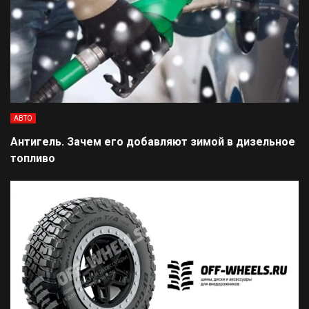
АВТО
Антигель. Зачем его добавляют зимой в дизельное
топливо