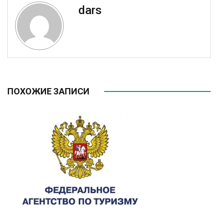
dars
ПОХОЖИЕ ЗАПИСИ