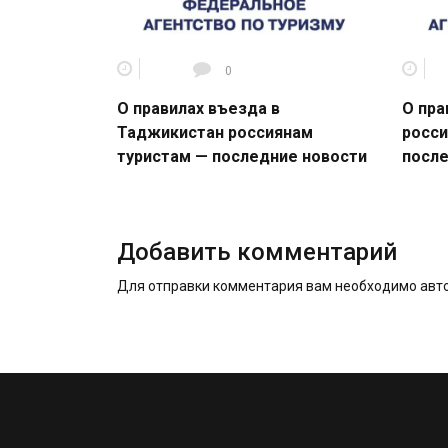
0
О правилах въезда в
О пра
Таджикистан россиянам
росси
туристам — последние новости
после
Добавить комментарий
Для отправки комментария вам необходимо
авт