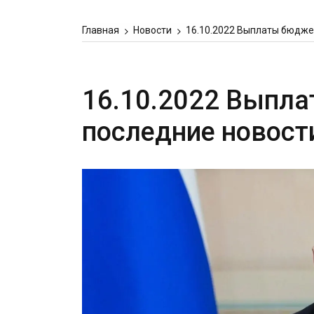
Главная
Новости
16.10.2022 Выплаты бюдже
16.10.2022 Выпл
последние новост