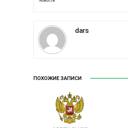
новости
dars
ПОХОЖИЕ ЗАПИСИ