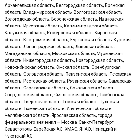
Архангельская область, Белгородская область, Брянская
область, Владимирская область, Волгоградская область,
Вологодская область, Воронежская область, Ивановская
область, Иркутская область, Калининградская область,
Калужская область, Кемеровская область, Кировская
область, Костромская область, Курганская область, Курская
область, Ленинградская область, Липецкая область,
Магаданская область, Московская область, Мурманская
область, Нижегородская область, Новгородская область,
Новосибирская область, Омская область, Оренбургская
область, Орловская область, Пензенская область, Псковская
область, Ростовская область, Рязанская область, Самарская
область, Саратовская область, Сахалинская область,
Свердловская область, Смоленская область, Тамбовская
область, Тверская область, Томская область, Тульская
область, Тюменская область, Ульяновская область,
Челябинская область, Ярославская область, города
федерального значения — Москва, Санкт-Петербург,
Севастополь, Еврейская АО, ХМАО, ЯНАО, Ненецкий и
Чукотский АО.