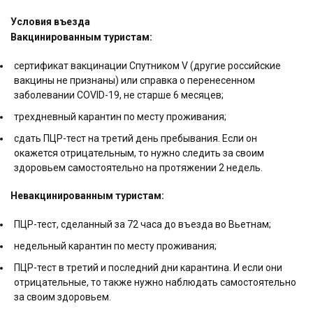
Условия въезда
Вакцинированным туристам:
сертификат вакцинации Спутником V (другие российские
вакцины не признаны) или справка о перенесенном
заболевании COVID-19, не старше 6 месяцев;
трехдневный карантин по месту проживания;
сдать ПЦР-тест на третий день пребывания. Если он
окажется отрицательным, то нужно следить за своим
здоровьем самостоятельно на протяжении 2 недель.
Невакцинированным туристам:
ПЦР-тест, сделанный за 72 часа до въезда во Вьетнам;
недельный карантин по месту проживания;
ПЦР-тест в третий и последний дни карантина. И если они
отрицательные, то также нужно наблюдать самостоятельно
за своим здоровьем.