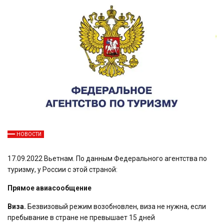
НОВОСТИ
17.09.2022 Вьетнам. По данным Федерального агентства по
туризму, у России с этой страной:
Прямое авиасообщение
Виза.
Безвизовый режим возобновлен, виза не нужна, если
пребывание в стране не превышает 15 дней