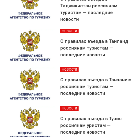
Таджикистан россиянам
туристам — последние
новости
НОВОСТИ
О правилах въезда в Таиланд
россиянам туристам —
последние новости
НОВОСТИ
О правилах въезда в Танзанию
россиянам туристам —
последние новости
НОВОСТИ
О правилах въезда в Тунис
россиянам уристам —
последние новости