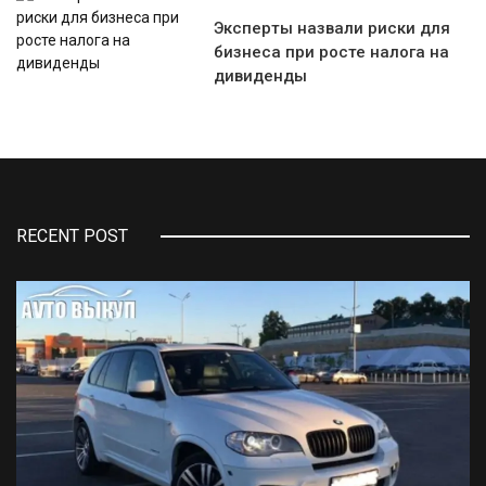
Эксперты назвали риски для
бизнеса при росте налога на
дивиденды
RECENT POST