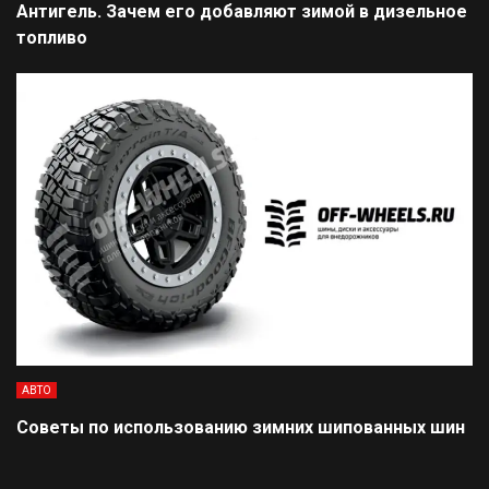
Антигель. Зачем его добавляют зимой в дизельное
топливо
АВТО
Советы по использованию зимних шипованных шин