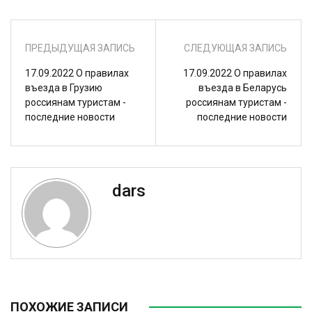
ПРЕДЫДУЩАЯ ЗАПИСЬ
СЛЕДУЮЩАЯ ЗАПИСЬ
17.09.2022 О правилах
17.09.2022 О правилах
въезда в Грузию
въезда в Беларусь
россиянам туристам -
россиянам туристам -
последние новости
последние новости
dars
ПОХОЖИЕ ЗАПИСИ