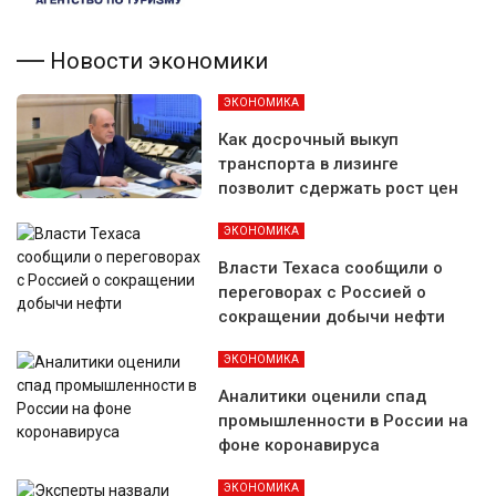
Новости экономики
ЭКОНОМИКА
Как досрочный выкуп
транспорта в лизинге
позволит сдержать рост цен
ЭКОНОМИКА
Власти Техаса сообщили о
переговорах с Россией о
сокращении добычи нефти
ЭКОНОМИКА
Аналитики оценили спад
промышленности в России на
фоне коронавируса
ЭКОНОМИКА