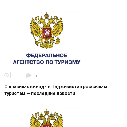
0
О правилах въезда в Таджикистан россиянам
туристам — последние новости