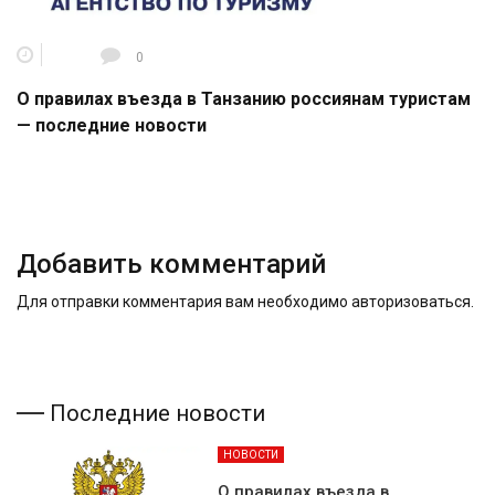
0
О правилах въезда в Танзанию россиянам туристам
— последние новости
Добавить комментарий
Для отправки комментария вам необходимо
авторизоваться
.
Последние новости
НОВОСТИ
О правилах въезда в