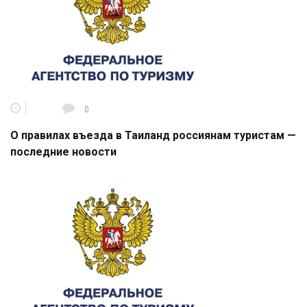
0
О правилах въезда в Таиланд россиянам туристам —
последние новости