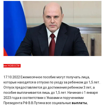
НОВОСТИ
17.10.2022 Ежемесячное пособие могут получать лица,
которые находятся в отпуске по уходу за ребенком до 1,5 лет.
Отпуск предоставляется до достижения ребенком 3 лет, а
пособие выплачивается лишь до 1,5 лет. Начиная с 1 января
2023 года в соответствии с Указами и поручениями
Президента РФ В.В.Путина все социальные
выплаты
,