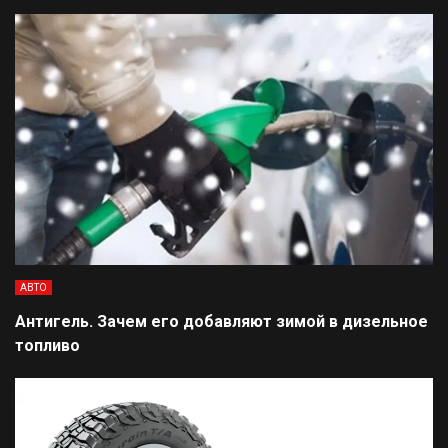
АВТО
Антигель. Зачем его добавляют зимой в дизельное
топливо