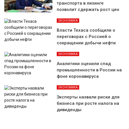
транспорта в лизинге
позволит сдержать рост цен
ЭКОНОМИКА
Власти Техаса сообщили о
переговорах с Россией о
сокращении добычи нефти
ЭКОНОМИКА
Аналитики оценили спад
промышленности в России на
фоне коронавируса
ЭКОНОМИКА
Эксперты назвали риски для
бизнеса при росте налога на
дивиденды