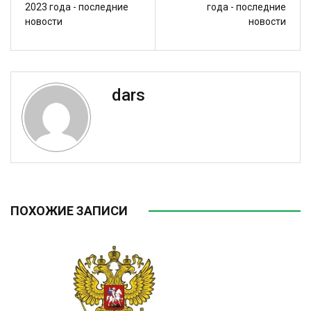
2023 года - последние
года - последние
новости
новости
dars
ПОХОЖИЕ ЗАПИСИ