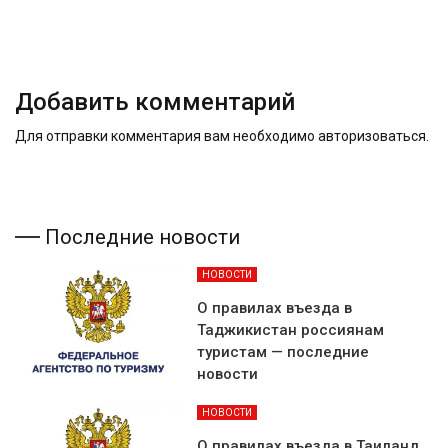
Добавить комментарий
Для отправки комментария вам необходимо
авторизоваться
.
Последние новости
НОВОСТИ
О правилах въезда в
Таджикистан россиянам
туристам — последние
новости
НОВОСТИ
О правилах въезда в Таиланд