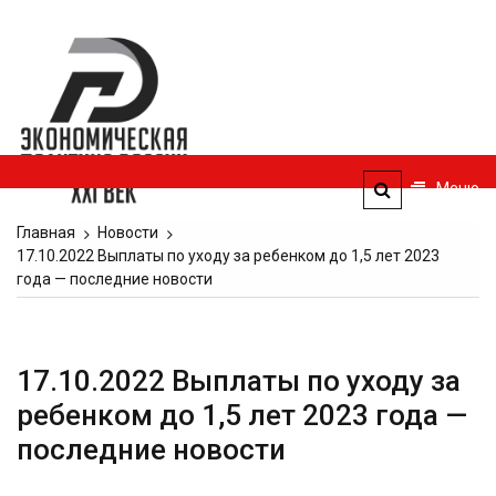
Перейти
к
Экономическая
содержимому
политика
России — XXI
век
Меню
ЭПР — 21 век
Главная
Новости
17.10.2022 Выплаты по уходу за ребенком до 1,5 лет 2023
года — последние новости
17.10.2022 Выплаты по уходу за
ребенком до 1,5 лет 2023 года —
последние новости