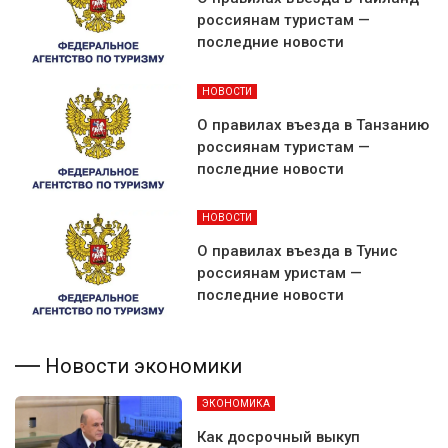
россиянам туристам —
последние новости
НОВОСТИ
О правилах въезда в Танзанию
россиянам туристам —
последние новости
НОВОСТИ
О правилах въезда в Тунис
россиянам уристам —
последние новости
Новости экономики
ЭКОНОМИКА
Как досрочный выкуп