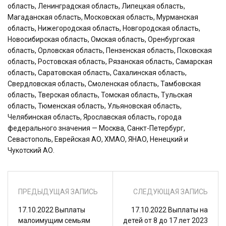
область, Ленинградская область, Липецкая область,
Магаданская область, Московская область, Мурманская
область, Нижегородская область, Новгородская область,
Новосибирская область, Омская область, Оренбургская
область, Орловская область, Пензенская область, Псковская
область, Ростовская область, Рязанская область, Самарская
область, Саратовская область, Сахалинская область,
Свердловская область, Смоленская область, Тамбовская
область, Тверская область, Томская область, Тульская
область, Тюменская область, Ульяновская область,
Челябинская область, Ярославская область, города
федерального значения — Москва, Санкт-Петербург,
Севастополь, Еврейская АО, ХМАО, ЯНАО, Ненецкий и
Чукотский АО.
ПРЕДЫДУЩАЯ ЗАПИСЬ
СЛЕДУЮЩАЯ ЗАПИСЬ
17.10.2022 Выплаты
17.10.2022 Выплаты на
малоимущим семьям
детей от 8 до 17 лет 2023