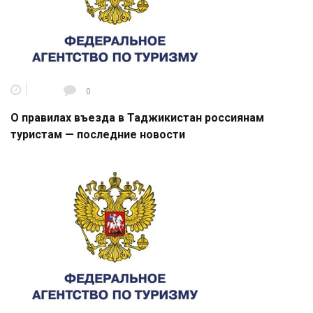
0
О правилах въезда в Таджикистан россиянам
туристам — последние новости