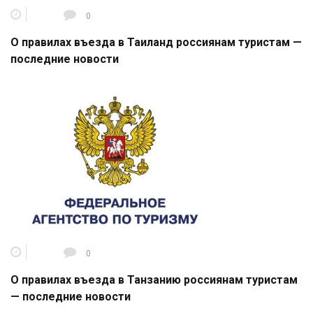
0
О правилах въезда в Таиланд россиянам туристам —
последние новости
0
О правилах въезда в Танзанию россиянам туристам
— последние новости