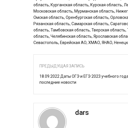
область, Курганская область, Курская область, 
Московская область, Мурманская область, Нижег
Омская область, Оренбургская область, Орловска
Рязанская область, Самарская область, Саратов
область, Тамбовская область, Тверская область,
область, Челябинская область, Ярославская обла
Севастополь, Еврейская АО, ХМАО, ЯНАО, Ненецк
ПРЕДЫДУЩАЯ ЗАПИСЬ
18.09.2022 Даты ОГЭ и ЕГЭ 2023 учебного года
последние новости
dars