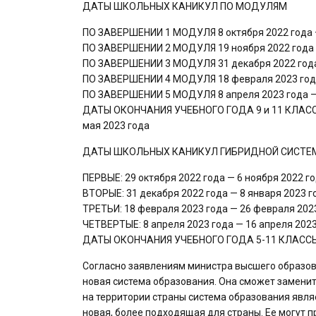
ДАТЫ ШКОЛЬНЫХ КАНИКУЛ ПО МОДУЛЯМ
ПО ЗАВЕРШЕНИИ 1 МОДУЛЯ 8 октября 2022 года —
ПО ЗАВЕРШЕНИИ 2 МОДУЛЯ 19 ноября 2022 года —
ПО ЗАВЕРШЕНИИ 3 МОДУЛЯ 31 декабря 2022 года 
ПО ЗАВЕРШЕНИИ 4 МОДУЛЯ 18 февраля 2023 года
ПО ЗАВЕРШЕНИИ 5 МОДУЛЯ 8 апреля 2023 года — 
ДАТЫ ОКОНЧАНИЯ УЧЕБНОГО ГОДА 9 и 11 КЛАССЫ 1
мая 2023 года
ДАТЫ ШКОЛЬНЫХ КАНИКУЛ ГИБРИДНОЙ СИСТЕ
ПЕРВЫЕ: 29 октября 2022 года — 6 ноября 2022 го
ВТОРЫЕ: 31 декабря 2022 года — 8 января 2023 г
ТРЕТЬИ: 18 февраля 2023 года — 26 февраля 2023
ЧЕТВЕРТЫЕ: 8 апреля 2023 года — 16 апреля 2023
ДАТЫ ОКОНЧАНИЯ УЧЕБНОГО ГОДА 5-11 КЛАССЫ 17
Согласно заявлениям министра высшего образов
новая система образования. Она сможет заменит
на территории страны система образования явля
новая, более подходящая для страны. Ее могут п