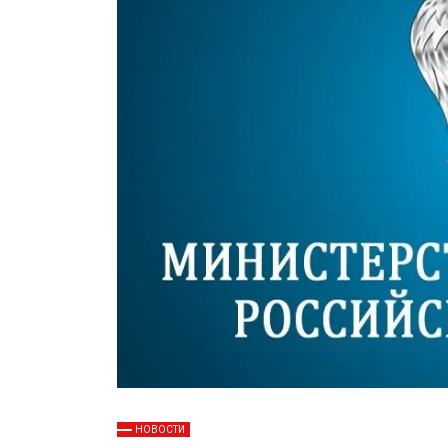
НОВОСТИ