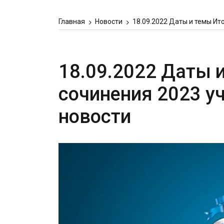
Главная
Новости
18.09.2022 Даты и темы Ит
18.09.2022 Даты 
сочинения 2023 у
новости