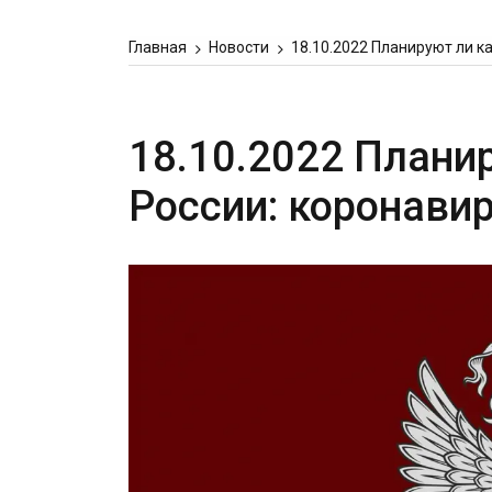
Главная
Новости
18.10.2022 Планируют ли к
18.10.2022 Плани
России: коронави