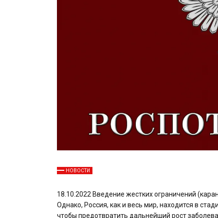
НОВОСТИ
18.10.2022 Введение жестких ограничений (карант
Однако, Россия, как и весь мир, находится в ст
чтобы предотвратить дальнейший рост заболева