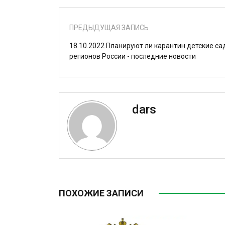
ПРЕДЫДУЩАЯ ЗАПИСЬ
18.10.2022 Планируют ли карантин детские са
регионов России - последние новости
dars
ПОХОЖИЕ ЗАПИСИ