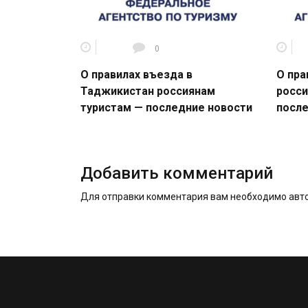
0
О правилах въезда в
О пра
Таджикистан россиянам
росси
туристам — последние новости
после
Добавить комментарий
Для отправки комментария вам необходимо
авт