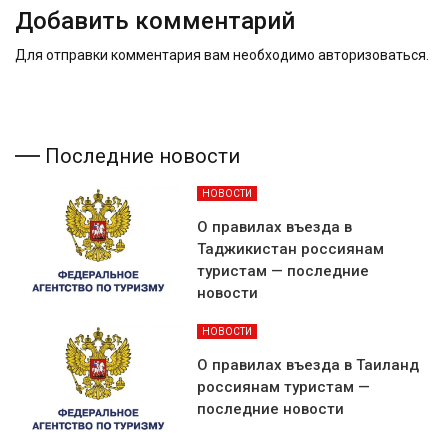
Добавить комментарий
Для отправки комментария вам необходимо
авторизоваться
.
Последние новости
НОВОСТИ
О правилах въезда в
Таджикистан россиянам
туристам — последние
новости
НОВОСТИ
О правилах въезда в Таиланд
россиянам туристам —
последние новости