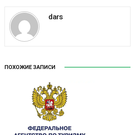
dars
ПОХОЖИЕ ЗАПИСИ