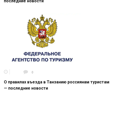
последние новости
0
О правилах въезда в Танзанию россиянам туристам
— последние новости