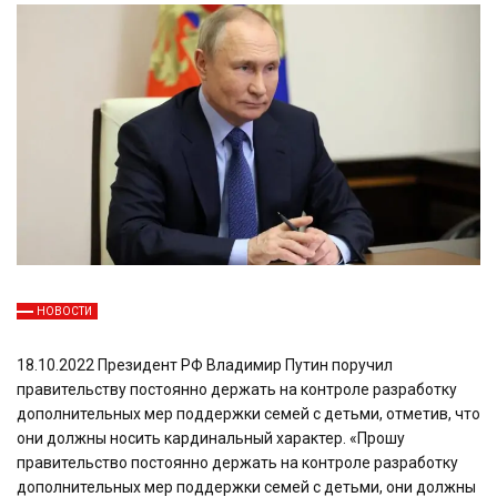
НОВОСТИ
18.10.2022 Президент РФ Владимир Путин поручил
правительству постоянно держать на контроле разработку
дополнительных мер поддержки семей с детьми, отметив, что
они должны носить кардинальный характер. «Прошу
правительство постоянно держать на контроле разработку
дополнительных мер поддержки семей с детьми, они должны