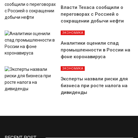
Власти Техаса сообщили о
переговорах с Россией о
сокращении добычи нефти
ЭКОНОМИКА
Аналитики оценили спад
промышленности в России на
фоне коронавируса
ЭКОНОМИКА
Эксперты назвали риски для
бизнеса при росте налога на
дивиденды
RECENT POST