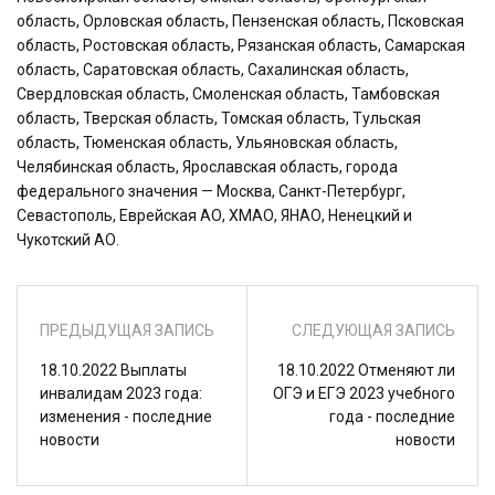
область, Орловская область, Пензенская область, Псковская
область, Ростовская область, Рязанская область, Самарская
область, Саратовская область, Сахалинская область,
Свердловская область, Смоленская область, Тамбовская
область, Тверская область, Томская область, Тульская
область, Тюменская область, Ульяновская область,
Челябинская область, Ярославская область, города
федерального значения — Москва, Санкт-Петербург,
Севастополь, Еврейская АО, ХМАО, ЯНАО, Ненецкий и
Чукотский АО.
ПРЕДЫДУЩАЯ ЗАПИСЬ
СЛЕДУЮЩАЯ ЗАПИСЬ
18.10.2022 Выплаты
18.10.2022 Отменяют ли
инвалидам 2023 года:
ОГЭ и ЕГЭ 2023 учебного
изменения - последние
года - последние
новости
новости