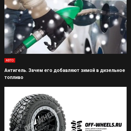
АВТО
Антигель. Зачем его добавляют зимой в дизельное
топливо