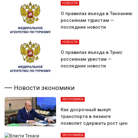
НОВОСТИ
О правилах въезда в Танзанию
россиянам туристам —
последние новости
НОВОСТИ
О правилах въезда в Тунис
россиянам уристам —
последние новости
Новости экономики
ЭКОНОМИКА
Как досрочный выкуп
транспорта в лизинге
позволит сдержать рост цен
ЭКОНОМИКА