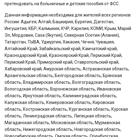
претендовать на больничные и детские пособия от ФСС.
Данная информация необходима для жителей всех регионов
России: Адыгея, Алтай, Башкирия, Бурятия, Дагестан,
Ингушетия, КБР, Калмыкия, КЧР, Карелия, КОМИ, Крым, Марий
Эл, Мордовия, Саха (Якутия), Северная Осетия (Алания),
Татарстан, ТЫВА, Удмуртия, Хакасия, Чечня, Чувашия,
Алтайский Край, Забайкальский край, Камчатский край,
Краснодарский Край, Красноярский Край, Пермский Край,
Пермский Край, Приморский край, Ставропольский край,
Хабаровский край, Амурская область, Астраханская область,
Архангельская область, Белгородская область, Брянская
область, Владимирская область, Волгоградская область,
Вологодская область, Воронежская область, Ивановская
область, Иркутская область, Калининградская область,
Калужская область, Кемеровская область, Кировская
область, Костромская область, Курганская область, Курская
область, Ленинградская область, Липецкая область,
Магаданская область, Московская область, Мурманская
область, Нижегородская область, Новгородская область,
Новосибирская область, Омская область, Оренбургская