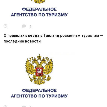
0
О правилах въезда в Таиланд россиянам туристам —
последние новости