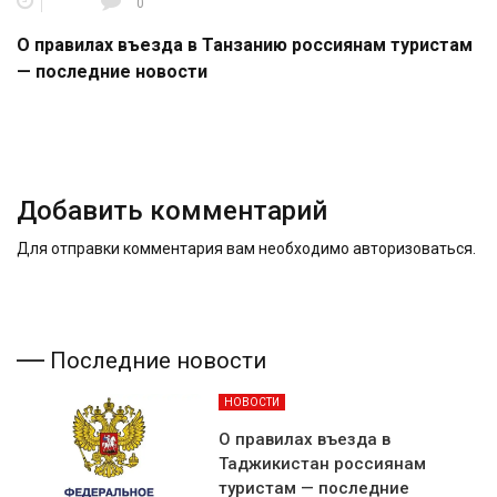
0
О правилах въезда в Танзанию россиянам туристам
— последние новости
Добавить комментарий
Для отправки комментария вам необходимо
авторизоваться
.
Последние новости
НОВОСТИ
О правилах въезда в
Таджикистан россиянам
туристам — последние