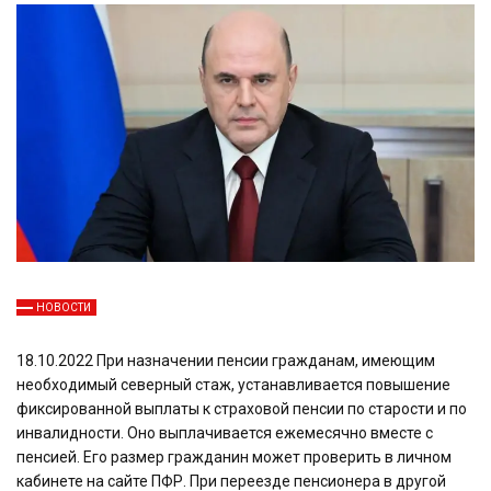
НОВОСТИ
18.10.2022 При назначении пенсии гражданам, имеющим
необходимый северный стаж, устанавливается повышение
фиксированной выплаты к страховой пенсии по старости и по
инвалидности. Оно выплачивается ежемесячно вместе с
пенсией. Его размер гражданин может проверить в личном
кабинете на сайте ПФР. При переезде пенсионера в другой