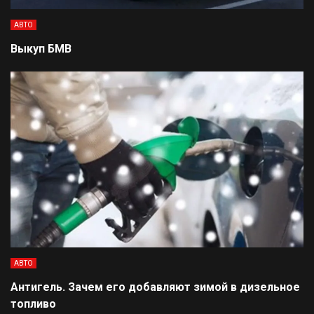
АВТО
Выкуп БМВ
АВТО
Антигель. Зачем его добавляют зимой в дизельное
топливо