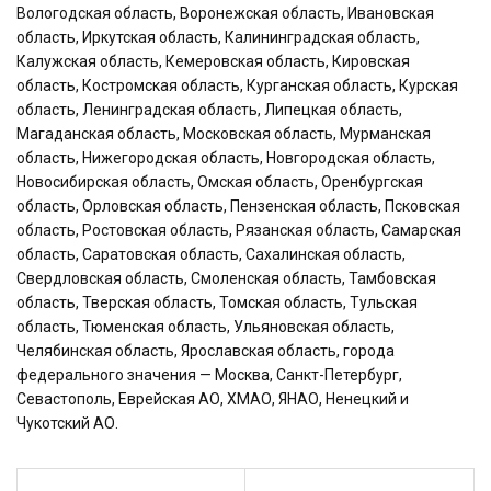
Вологодская область, Воронежская область, Ивановская
область, Иркутская область, Калининградская область,
Калужская область, Кемеровская область, Кировская
область, Костромская область, Курганская область, Курская
область, Ленинградская область, Липецкая область,
Магаданская область, Московская область, Мурманская
область, Нижегородская область, Новгородская область,
Новосибирская область, Омская область, Оренбургская
область, Орловская область, Пензенская область, Псковская
область, Ростовская область, Рязанская область, Самарская
область, Саратовская область, Сахалинская область,
Свердловская область, Смоленская область, Тамбовская
область, Тверская область, Томская область, Тульская
область, Тюменская область, Ульяновская область,
Челябинская область, Ярославская область, города
федерального значения — Москва, Санкт-Петербург,
Севастополь, Еврейская АО, ХМАО, ЯНАО, Ненецкий и
Чукотский АО.