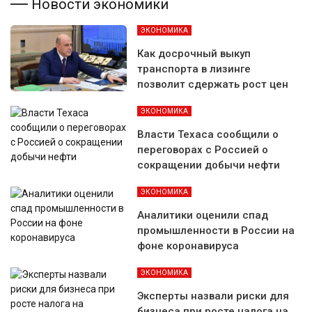
Новости экономики
ЭКОНОМИКА
Как досрочный выкуп
транспорта в лизинге
позволит сдержать рост цен
ЭКОНОМИКА
Власти Техаса сообщили о
переговорах с Россией о
сокращении добычи нефти
ЭКОНОМИКА
Аналитики оценили спад
промышленности в России на
фоне коронавируса
ЭКОНОМИКА
Эксперты назвали риски для
бизнеса при росте налога на