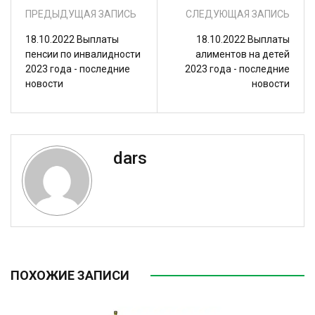
ПРЕДЫДУЩАЯ ЗАПИСЬ
СЛЕДУЮЩАЯ ЗАПИСЬ
18.10.2022 Выплаты
18.10.2022 Выплаты
пенсии по инвалидности
алиментов на детей
2023 года - последние
2023 года - последние
новости
новости
dars
ПОХОЖИЕ ЗАПИСИ