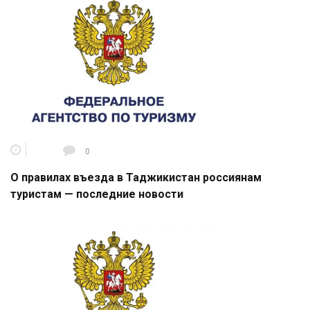
0
О правилах въезда в Таджикистан россиянам
туристам — последние новости