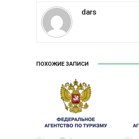
dars
ПОХОЖИЕ ЗАПИСИ