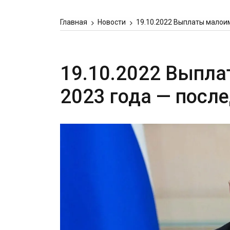
Главная
Новости
19.10.2022 Выплаты малои
19.10.2022 Выпл
2023 года — посл