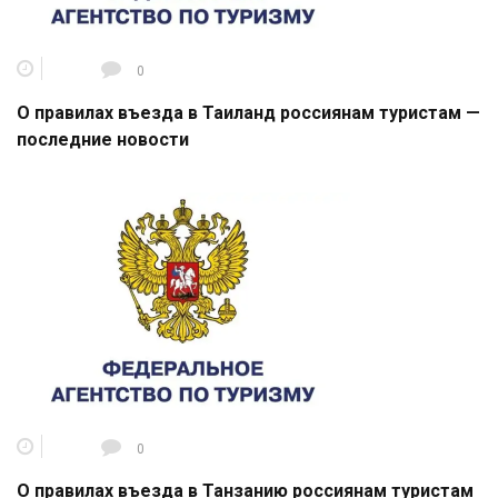
0
О правилах въезда в Таиланд россиянам туристам —
последние новости
0
О правилах въезда в Танзанию россиянам туристам