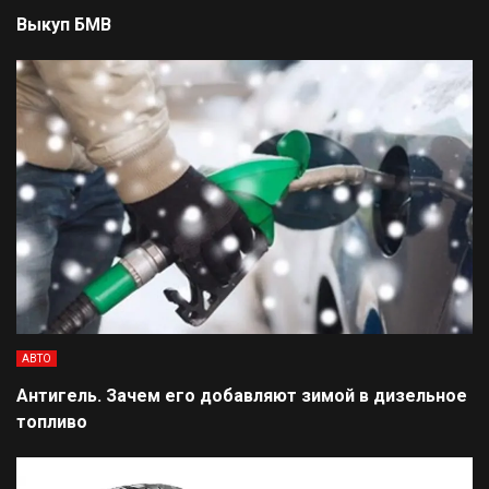
Выкуп БМВ
АВТО
Антигель. Зачем его добавляют зимой в дизельное
топливо