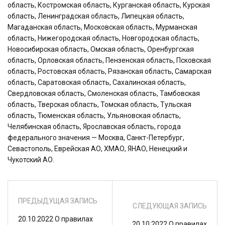
область, Костромская область, Курганская область, Курская
область, Ленинградская область, Липецкая область,
Магаданская область, Московская область, Мурманская
область, Нижегородская область, Новгородская область,
Новосибирская область, Омская область, Оренбургская
область, Орловская область, Пензенская область, Псковская
область, Ростовская область, Рязанская область, Самарская
область, Саратовская область, Сахалинская область,
Свердловская область, Смоленская область, Тамбовская
область, Тверская область, Томская область, Тульская
область, Тюменская область, Ульяновская область,
Челябинская область, Ярославская область, города
федерального значения — Москва, Санкт-Петербург,
Севастополь, Еврейская АО, ХМАО, ЯНАО, Ненецкий и
Чукотский АО.
ПРЕДЫДУЩАЯ ЗАПИСЬ
СЛЕДУЮЩАЯ ЗАПИСЬ
20.10.2022 О правилах
20.10.2022 О правилах