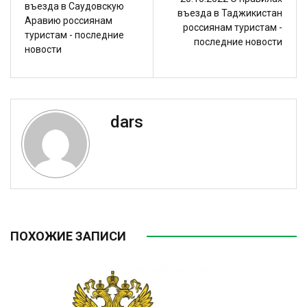
въезда в Саудовскую
въезда в Таджикистан
Аравию россиянам
россиянам туристам -
туристам - последние
последние новости
новости
dars
ПОХОЖИЕ ЗАПИСИ