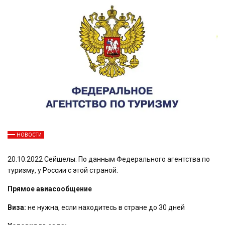
НОВОСТИ
20.10.2022 Сейшелы. По данным Федерального агентства по
туризму, у России с этой страной:
Прямое авиасообщение
Виза:
не нужна, если находитесь в стране до 30 дней