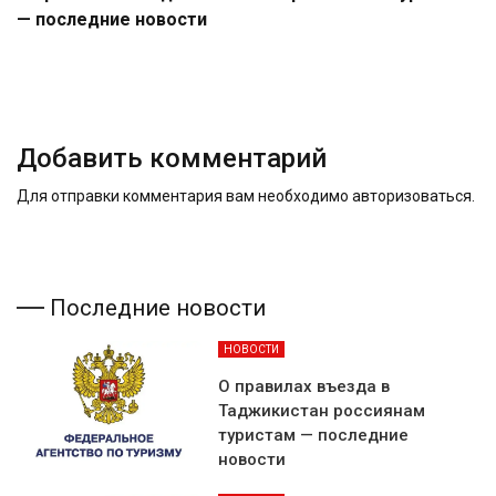
— последние новости
Добавить комментарий
Для отправки комментария вам необходимо
авторизоваться
.
Последние новости
НОВОСТИ
О правилах въезда в
Таджикистан россиянам
туристам — последние
новости