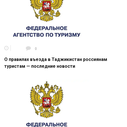
0
О правилах въезда в Таджикистан россиянам
туристам — последние новости