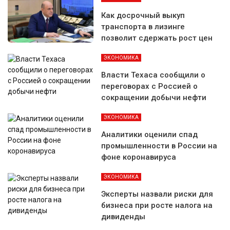
Как досрочный выкуп
транспорта в лизинге
позволит сдержать рост цен
ЭКОНОМИКА
Власти Техаса сообщили о
переговорах с Россией о
сокращении добычи нефти
ЭКОНОМИКА
Аналитики оценили спад
промышленности в России на
фоне коронавируса
ЭКОНОМИКА
Эксперты назвали риски для
бизнеса при росте налога на
дивиденды