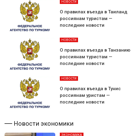
НОВОСТИ
О правилах въезда в Таиланд
россиянам туристам —
последние новости
НОВОСТИ
О правилах въезда в Танзанию
россиянам туристам —
последние новости
НОВОСТИ
О правилах въезда в Тунис
россиянам уристам —
последние новости
Новости экономики
ЭКОНОМИКА