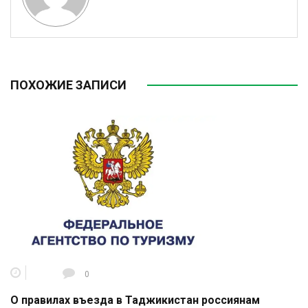
ПОХОЖИЕ ЗАПИСИ
0
О правилах въезда в Таджикистан россиянам