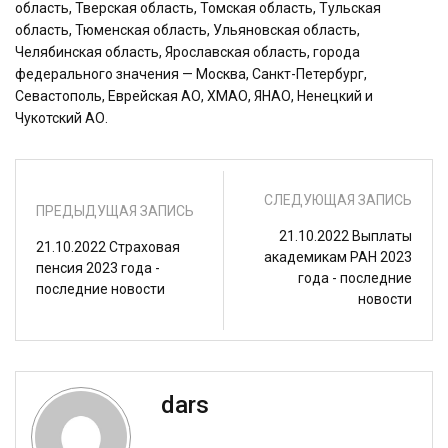
область, Тверская область, Томская область, Тульская
область, Тюменская область, Ульяновская область,
Челябинская область, Ярославская область, города
федерального значения — Москва, Санкт-Петербург,
Севастополь, Еврейская АО, ХМАО, ЯНАО, Ненецкий и
Чукотский АО.
СЛЕДУЮЩАЯ ЗАПИСЬ
ПРЕДЫДУЩАЯ ЗАПИСЬ
21.10.2022 Выплаты
21.10.2022 Страховая
академикам РАН 2023
пенсия 2023 года -
года - последние
последние новости
новости
dars