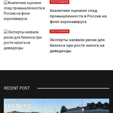
ЭКОНОМИКА
Аналитики оценили спад
промышленности в России на
фоне коронавируса
ЭКОНОМИКА
Эксперты назвали риски для
бизнеса при росте налога на
дивиденды
RECENT POST