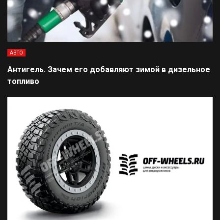
АВТО
Антигель. Зачем его добавляют зимой в дизельное
топливо