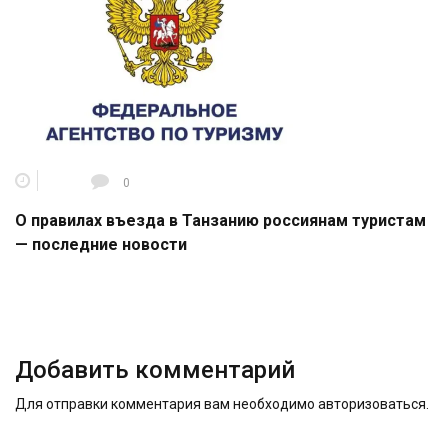
0
О правилах въезда в Танзанию россиянам туристам
— последние новости
Добавить комментарий
Для отправки комментария вам необходимо
авторизоваться
.