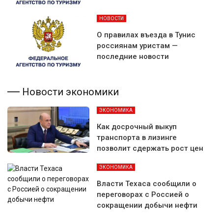
НОВОСТИ
О правилах въезда в Тунис
россиянам уристам —
последние новости
Новости экономики
ЭКОНОМИКА
Как досрочный выкуп
транспорта в лизинге
позволит сдержать рост цен
ЭКОНОМИКА
Власти Техаса сообщили о
переговорах с Россией о
сокращении добычи нефти