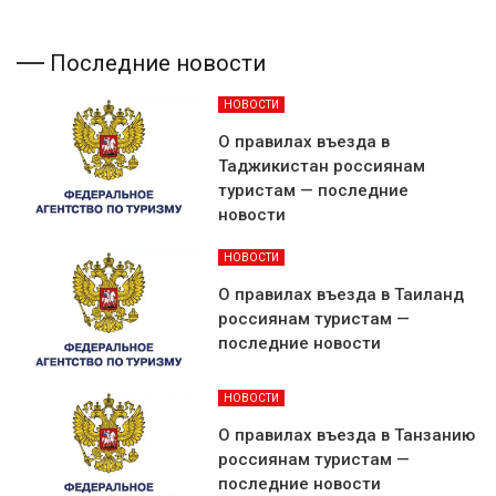
Последние новости
НОВОСТИ
О правилах въезда в
Таджикистан россиянам
туристам — последние
новости
НОВОСТИ
О правилах въезда в Таиланд
россиянам туристам —
последние новости
НОВОСТИ
О правилах въезда в Танзанию
россиянам туристам —
последние новости