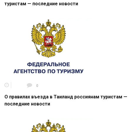
туристам — последние новости
0
О правилах въезда в Таиланд россиянам туристам —
последние новости