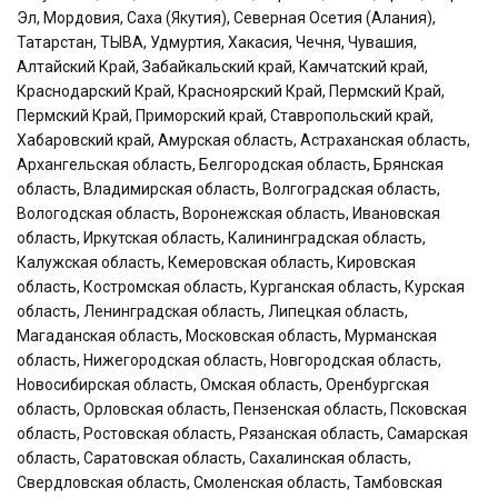
Эл, Мордовия, Саха (Якутия), Северная Осетия (Алания),
Татарстан, ТЫВА, Удмуртия, Хакасия, Чечня, Чувашия,
Алтайский Край, Забайкальский край, Камчатский край,
Краснодарский Край, Красноярский Край, Пермский Край,
Пермский Край, Приморский край, Ставропольский край,
Хабаровский край, Амурская область, Астраханская область,
Архангельская область, Белгородская область, Брянская
область, Владимирская область, Волгоградская область,
Вологодская область, Воронежская область, Ивановская
область, Иркутская область, Калининградская область,
Калужская область, Кемеровская область, Кировская
область, Костромская область, Курганская область, Курская
область, Ленинградская область, Липецкая область,
Магаданская область, Московская область, Мурманская
область, Нижегородская область, Новгородская область,
Новосибирская область, Омская область, Оренбургская
область, Орловская область, Пензенская область, Псковская
область, Ростовская область, Рязанская область, Самарская
область, Саратовская область, Сахалинская область,
Свердловская область, Смоленская область, Тамбовская