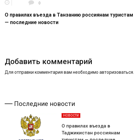
0
О правилах въезда в Танзанию россиянам туристам
— последние новости
Добавить комментарий
Для отправки комментария вам необходимо
авторизоваться
.
Последние новости
НОВОСТИ
О правилах въезда в
Таджикистан россиянам
туристам — последние