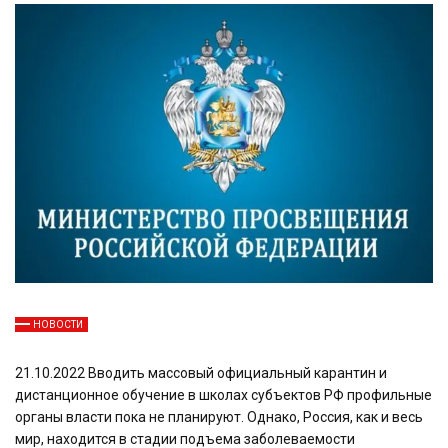
НОВОСТИ
21.10.2022 Вводить массовый официальный карантин и
дистанционное обучение в школах субъектов РФ профильные
органы власти пока не планируют. Однако, Россия, как и весь
мир, находится в стадии подъема заболеваемости