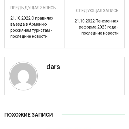
ПРЕДЫДУЩАЯ ЗАПИСЬ
СЛЕДУЮЩАЯ ЗАПИСЬ
21.10.2022 О правилах
21.10.2022 Пенсионная
въезда в Армению
реформа 2023 года -
россиянам туристам -
последние новости
последние новости
dars
ПОХОЖИЕ ЗАПИСИ