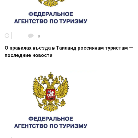
0
О правилах въезда в Таиланд россиянам туристам —
последние новости