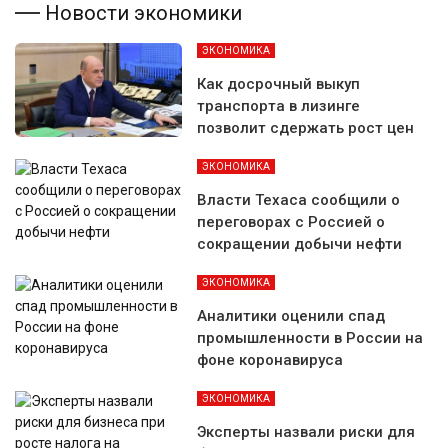
Новости экономики
ЭКОНОМИКА
Как досрочный выкуп
транспорта в лизинге
позволит сдержать рост цен
ЭКОНОМИКА
Власти Техаса сообщили о
переговорах с Россией о
сокращении добычи нефти
ЭКОНОМИКА
Аналитики оценили спад
промышленности в России на
фоне коронавируса
ЭКОНОМИКА
Эксперты назвали риски для