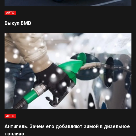
АВТО
Выкуп БМВ
АВТО
Антигель. Зачем его добавляют зимой в дизельное
топливо