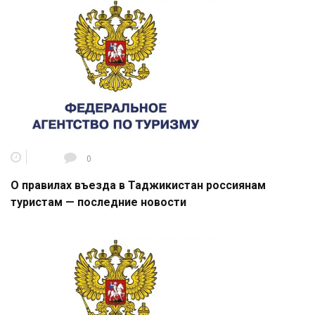
0
О правилах въезда в Таджикистан россиянам
туристам — последние новости