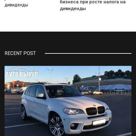
бизнеса при росте налога на
дивиденды
RECENT POST