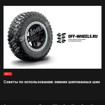
АВТО
Советы по использованию зимних шипованных шин