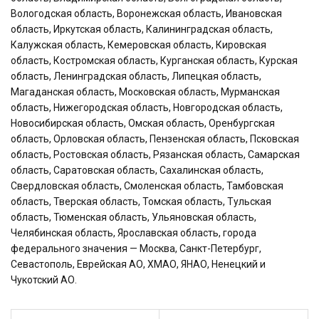
Вологодская область, Воронежская область, Ивановская
область, Иркутская область, Калининградская область,
Калужская область, Кемеровская область, Кировская
область, Костромская область, Курганская область, Курская
область, Ленинградская область, Липецкая область,
Магаданская область, Московская область, Мурманская
область, Нижегородская область, Новгородская область,
Новосибирская область, Омская область, Оренбургская
область, Орловская область, Пензенская область, Псковская
область, Ростовская область, Рязанская область, Самарская
область, Саратовская область, Сахалинская область,
Свердловская область, Смоленская область, Тамбовская
область, Тверская область, Томская область, Тульская
область, Тюменская область, Ульяновская область,
Челябинская область, Ярославская область, города
федерального значения — Москва, Санкт-Петербург,
Севастополь, Еврейская АО, ХМАО, ЯНАО, Ненецкий и
Чукотский АО.