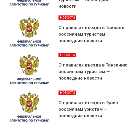
новости
НОВОСТИ
О правилах въезда в Таиланд
россиянам туристам —
последние новости
НОВОСТИ
О правилах въезда в Танзанию
россиянам туристам —
последние новости
НОВОСТИ
О правилах въезда в Тунис
россиянам уристам —
последние новости