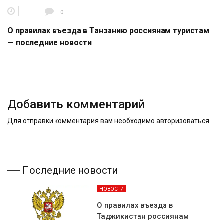
0
О правилах въезда в Танзанию россиянам туристам
— последние новости
Добавить комментарий
Для отправки комментария вам необходимо
авторизоваться
.
Последние новости
НОВОСТИ
О правилах въезда в
Таджикистан россиянам