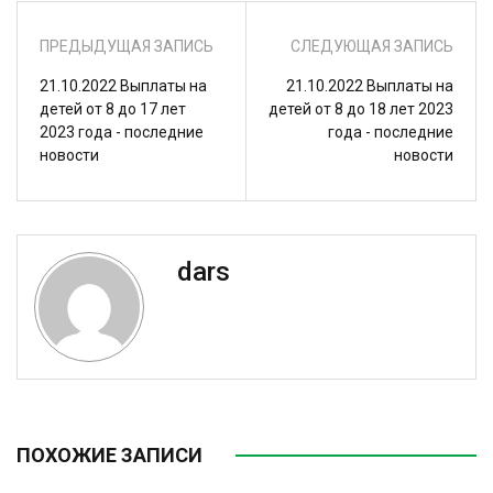
ПРЕДЫДУЩАЯ ЗАПИСЬ
СЛЕДУЮЩАЯ ЗАПИСЬ
21.10.2022 Выплаты на
21.10.2022 Выплаты на
детей от 8 до 17 лет
детей от 8 до 18 лет 2023
2023 года - последние
года - последние
новости
новости
dars
ПОХОЖИЕ ЗАПИСИ