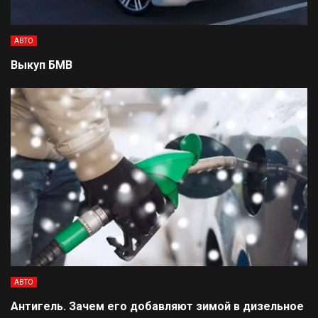
АВТО
Выкуп БМВ
АВТО
Антигель. Зачем его добавляют зимой в дизельное