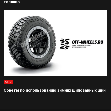
топливо
АВТО
Советы по использованию зимних шипованных шин