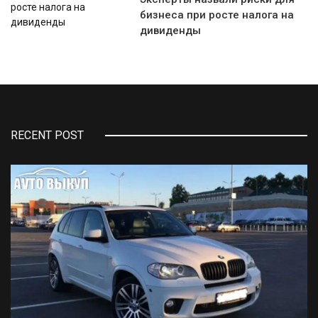
бизнеса при росте налога на
дивиденды
RECENT POST