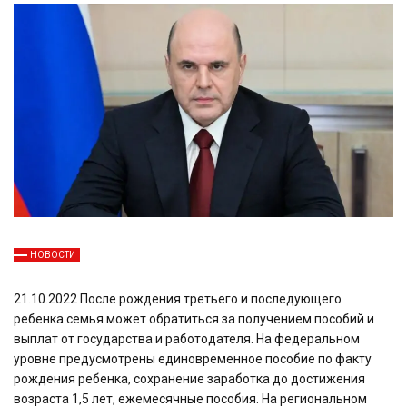
НОВОСТИ
21.10.2022 После рождения третьего и последующего
ребенка семья может обратиться за получением пособий и
выплат от государства и работодателя. На федеральном
уровне предусмотрены единовременное пособие по факту
рождения ребенка, сохранение заработка до достижения
возраста 1,5 лет, ежемесячные пособия. На региональном