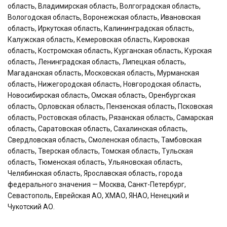
область, Владимирская область, Волгоградская область,
Вологодская область, Воронежская область, Ивановская
область, Иркутская область, Калининградская область,
Калужская область, Кемеровская область, Кировская
область, Костромская область, Курганская область, Курская
область, Ленинградская область, Липецкая область,
Магаданская область, Московская область, Мурманская
область, Нижегородская область, Новгородская область,
Новосибирская область, Омская область, Оренбургская
область, Орловская область, Пензенская область, Псковская
область, Ростовская область, Рязанская область, Самарская
область, Саратовская область, Сахалинская область,
Свердловская область, Смоленская область, Тамбовская
область, Тверская область, Томская область, Тульская
область, Тюменская область, Ульяновская область,
Челябинская область, Ярославская область, города
федерального значения — Москва, Санкт-Петербург,
Севастополь, Еврейская АО, ХМАО, ЯНАО, Ненецкий и
Чукотский АО.