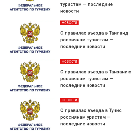
туристам — последние
новости
НОВОСТИ
О правилах въезда в Таиланд
россиянам туристам —
последние новости
НОВОСТИ
О правилах въезда в Танзанию
россиянам туристам —
последние новости
НОВОСТИ
О правилах въезда в Тунис
россиянам уристам —
последние новости