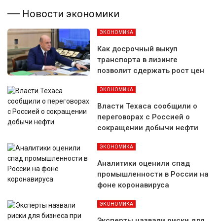
Новости экономики
ЭКОНОМИКА
Как досрочный выкуп
транспорта в лизинге
позволит сдержать рост цен
ЭКОНОМИКА
Власти Техаса сообщили о
переговорах с Россией о
сокращении добычи нефти
ЭКОНОМИКА
Аналитики оценили спад
промышленности в России на
фоне коронавируса
ЭКОНОМИКА
Эксперты назвали риски для