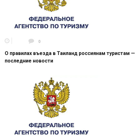
0
О правилах въезда в Таиланд россиянам туристам —
последние новости