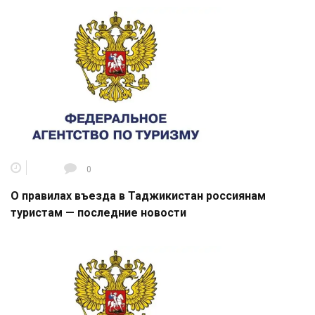
0
О правилах въезда в Таджикистан россиянам
туристам — последние новости