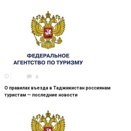
0
О правилах въезда в Таджикистан россиянам
туристам — последние новости