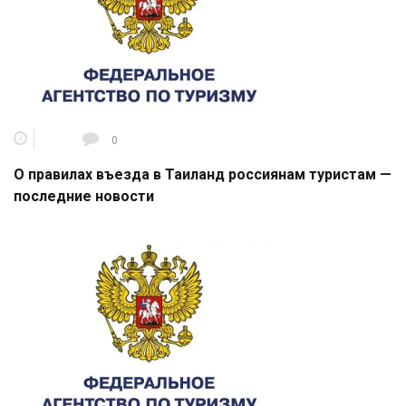
0
О правилах въезда в Таиланд россиянам туристам —
последние новости