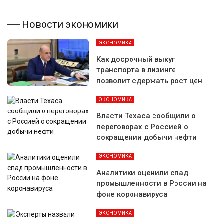
Новости экономики
ЭКОНОМИКА
Как досрочный выкуп
транспорта в лизинге
позволит сдержать рост цен
ЭКОНОМИКА
Власти Техаса сообщили о
переговорах с Россией о
сокращении добычи нефти
ЭКОНОМИКА
Аналитики оценили спад
промышленности в России на
фоне коронавируса
ЭКОНОМИКА