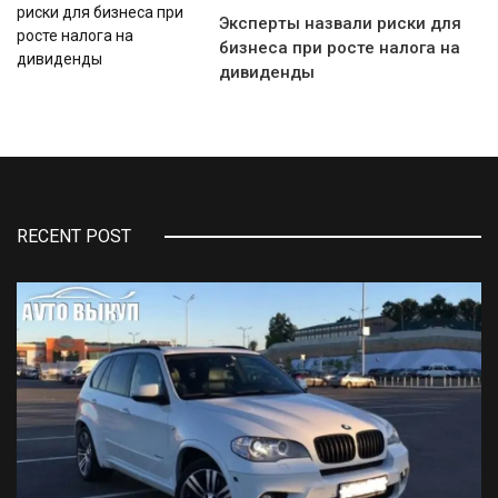
Эксперты назвали риски для
бизнеса при росте налога на
дивиденды
RECENT POST