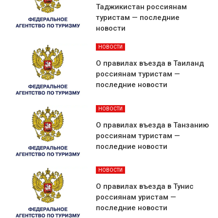
Таджикистан россиянам
туристам — последние
новости
НОВОСТИ
О правилах въезда в Таиланд
россиянам туристам —
последние новости
НОВОСТИ
О правилах въезда в Танзанию
россиянам туристам —
последние новости
НОВОСТИ
О правилах въезда в Тунис
россиянам уристам —
последние новости