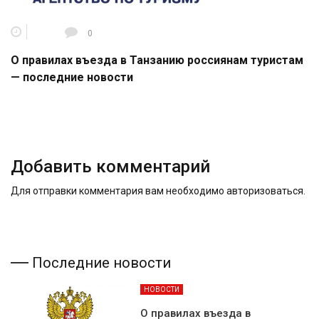
0
О правилах въезда в Танзанию россиянам туристам
— последние новости
Добавить комментарий
Для отправки комментария вам необходимо
авторизоваться
.
Последние новости
НОВОСТИ
О правилах въезда в