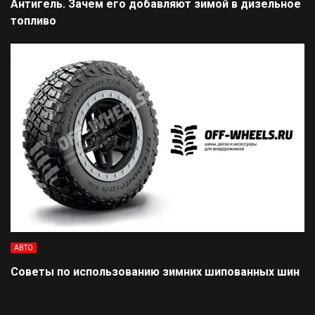
Антигель. Зачем его добавляют зимой в дизельное
топливо
АВТО
Советы по использованию зимних шипованных шин