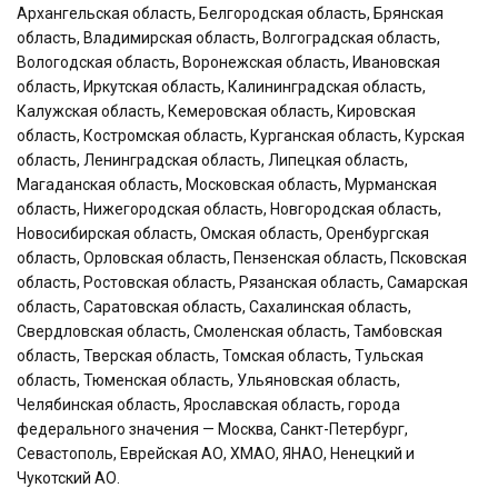
Архангельская область, Белгородская область, Брянская
область, Владимирская область, Волгоградская область,
Вологодская область, Воронежская область, Ивановская
область, Иркутская область, Калининградская область,
Калужская область, Кемеровская область, Кировская
область, Костромская область, Курганская область, Курская
область, Ленинградская область, Липецкая область,
Магаданская область, Московская область, Мурманская
область, Нижегородская область, Новгородская область,
Новосибирская область, Омская область, Оренбургская
область, Орловская область, Пензенская область, Псковская
область, Ростовская область, Рязанская область, Самарская
область, Саратовская область, Сахалинская область,
Свердловская область, Смоленская область, Тамбовская
область, Тверская область, Томская область, Тульская
область, Тюменская область, Ульяновская область,
Челябинская область, Ярославская область, города
федерального значения — Москва, Санкт-Петербург,
Севастополь, Еврейская АО, ХМАО, ЯНАО, Ненецкий и
Чукотский АО.