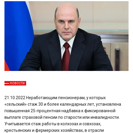
НОВОСТИ
21.10.2022 Неработающим пенсионерам, у которых
«сельский» стаж 30 и более календарных лет, установлена
повышенная 25-процентная надбавка к фиксированной
выплате страховой пенсии по старости или инвалидности.
Учитывается стаж работы в колхозах и совхозах,
крестьянских и фермерских хозяйствах, в отрасли