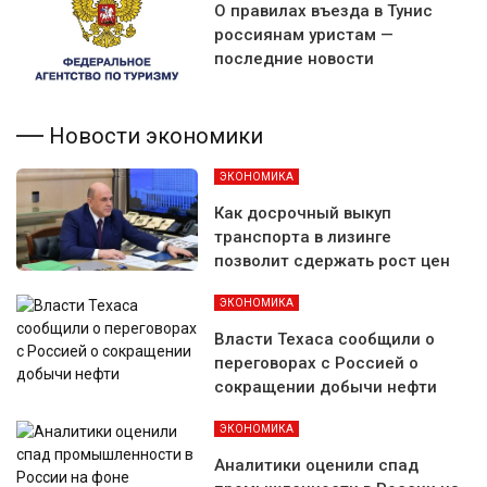
О правилах въезда в Тунис
россиянам уристам —
последние новости
Новости экономики
ЭКОНОМИКА
Как досрочный выкуп
транспорта в лизинге
позволит сдержать рост цен
ЭКОНОМИКА
Власти Техаса сообщили о
переговорах с Россией о
сокращении добычи нефти
ЭКОНОМИКА
Аналитики оценили спад