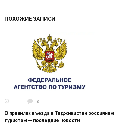
ПОХОЖИЕ ЗАПИСИ
0
О правилах въезда в Таджикистан россиянам
туристам — последние новости