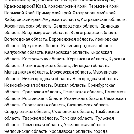
Краснодарский Край, Красноярский Край, Пермский Край,
Пермский Край, Приморский край, Ставропольский край,
Хабаровский край, Амурская область, Астраханская область,
Архангельская область, Белгородская область, Брянская
область, Владимирская область, Волгоградская область,
Вологодская область, Воронежская область, Ивановская
область, Иркутская область, Калининградская область,
Калужская область, Кемеровская область, Кировская
область, Костромская область, Курганская область, Курская
область, Ленинградская область, Липецкая область,
Магаданская область, Московская область, Мурманская
область, Нижегородская область, Новгородская область,
Новосибирская область, Омская область, Оренбургская
область, Орловская область, Пензенская область, Псковская
область, Ростовская область, Рязанская область, Самарская
область, Саратовская область, Сахалинская область,
Свердловская область, Смоленская область, Тамбовская
область, Тверская область, Томская область, Тульская
область, Тюменская область, Ульяновская область,
Челябинская область, Ярославская область, города