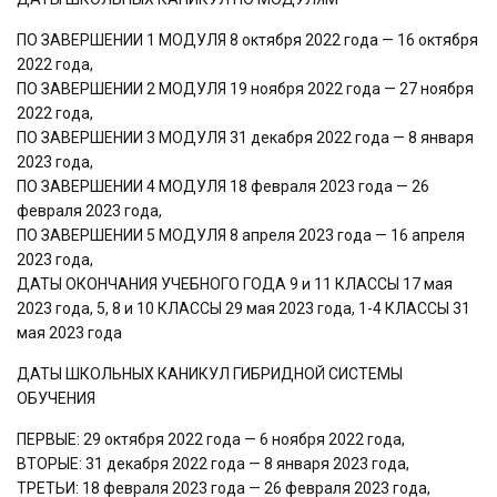
ПО ЗАВЕРШЕНИИ 1 МОДУЛЯ 8 октября 2022 года — 16 октября
2022 года,
ПО ЗАВЕРШЕНИИ 2 МОДУЛЯ 19 ноября 2022 года — 27 ноября
2022 года,
ПО ЗАВЕРШЕНИИ 3 МОДУЛЯ 31 декабря 2022 года — 8 января
2023 года,
ПО ЗАВЕРШЕНИИ 4 МОДУЛЯ 18 февраля 2023 года — 26
февраля 2023 года,
ПО ЗАВЕРШЕНИИ 5 МОДУЛЯ 8 апреля 2023 года — 16 апреля
2023 года,
ДАТЫ ОКОНЧАНИЯ УЧЕБНОГО ГОДА 9 и 11 КЛАССЫ 17 мая
2023 года, 5, 8 и 10 КЛАССЫ 29 мая 2023 года, 1-4 КЛАССЫ 31
мая 2023 года
ДАТЫ ШКОЛЬНЫХ КАНИКУЛ ГИБРИДНОЙ СИСТЕМЫ
ОБУЧЕНИЯ
ПЕРВЫЕ: 29 октября 2022 года — 6 ноября 2022 года,
ВТОРЫЕ: 31 декабря 2022 года — 8 января 2023 года,
ТРЕТЬИ: 18 февраля 2023 года — 26 февраля 2023 года,