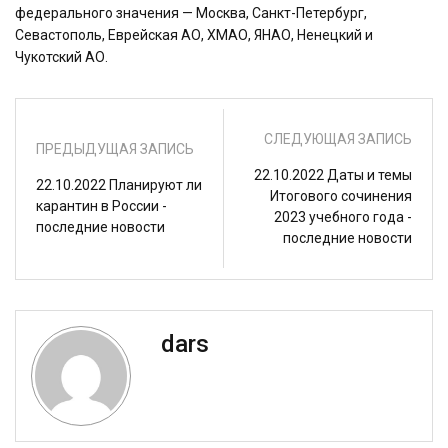
федерального значения — Москва, Санкт-Петербург,
Севастополь, Еврейская АО, ХМАО, ЯНАО, Ненецкий и
Чукотский АО.
СЛЕДУЮЩАЯ ЗАПИСЬ
ПРЕДЫДУЩАЯ ЗАПИСЬ
22.10.2022 Даты и темы
22.10.2022 Планируют ли
Итогового сочинения
карантин в России -
2023 учебного года -
последние новости
последние новости
dars