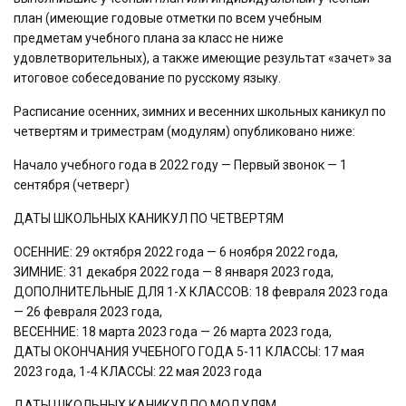
план (имеющие годовые отметки по всем учебным
предметам учебного плана за класс не ниже
удовлетворительных), а также имеющие результат «зачет» за
итоговое собеседование по русскому языку.
Расписание осенних, зимних и весенних школьных каникул по
четвертям и триместрам (модулям) опубликовано ниже:
Начало учебного года в 2022 году — Первый звонок — 1
сентября (четверг)
ДАТЫ ШКОЛЬНЫХ КАНИКУЛ ПО ЧЕТВЕРТЯМ
ОСЕННИЕ: 29 октября 2022 года — 6 ноября 2022 года,
ЗИМНИЕ: 31 декабря 2022 года — 8 января 2023 года,
ДОПОЛНИТЕЛЬНЫЕ ДЛЯ 1-Х КЛАССОВ: 18 февраля 2023 года
— 26 февраля 2023 года,
ВЕСЕННИЕ: 18 марта 2023 года — 26 марта 2023 года,
ДАТЫ ОКОНЧАНИЯ УЧЕБНОГО ГОДА 5-11 КЛАССЫ: 17 мая
2023 года, 1-4 КЛАССЫ: 22 мая 2023 года
ДАТЫ ШКОЛЬНЫХ КАНИКУЛ ПО МОДУЛЯМ