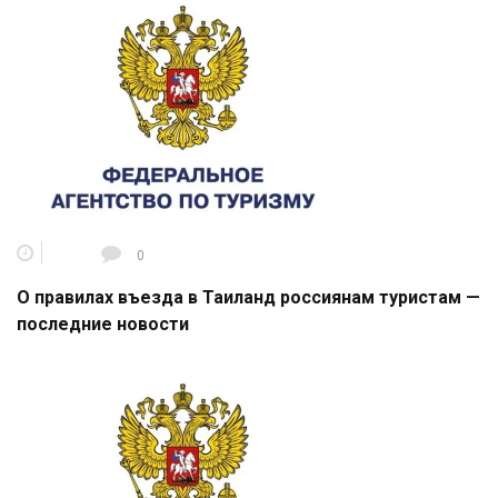
0
О правилах въезда в Таиланд россиянам туристам —
последние новости