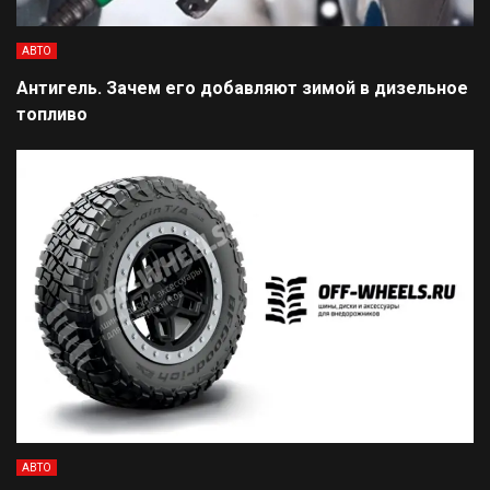
АВТО
Антигель. Зачем его добавляют зимой в дизельное
топливо
АВТО