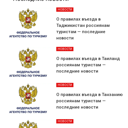
НОВОСТИ
О правилах въезда в
Таджикистан россиянам
туристам — последние
новости
НОВОСТИ
О правилах въезда в Таиланд
россиянам туристам —
последние новости
НОВОСТИ
О правилах въезда в Танзанию
россиянам туристам —
последние новости
НОВОСТИ