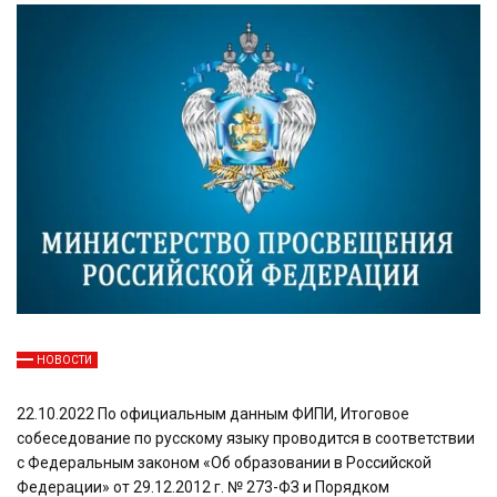
НОВОСТИ
22.10.2022 По официальным данным ФИПИ, Итоговое
собеседование по русскому языку проводится в соответствии
с Федеральным законом «Об образовании в Российской
Федерации» от 29.12.2012 г. № 273-ФЗ и Порядком