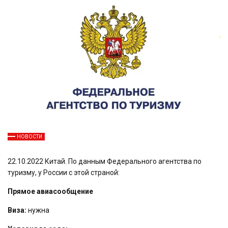
НОВОСТИ
22.10.2022 Китай. По данным Федерального агентства по
туризму, у России с этой страной:
Прямое авиасообщение
Виза:
нужна