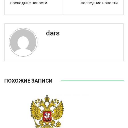
последние новости
последние новости
dars
ПОХОЖИЕ ЗАПИСИ