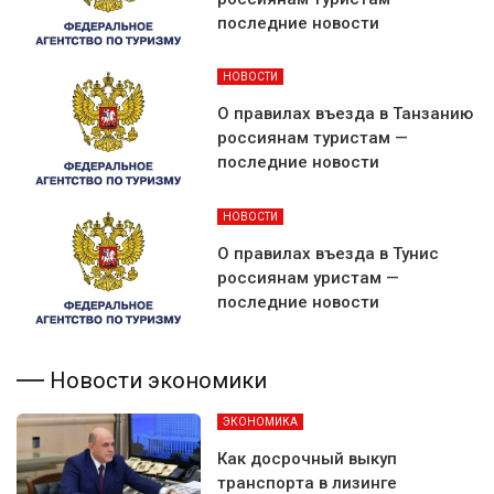
последние новости
НОВОСТИ
О правилах въезда в Танзанию
россиянам туристам —
последние новости
НОВОСТИ
О правилах въезда в Тунис
россиянам уристам —
последние новости
Новости экономики
ЭКОНОМИКА
Как досрочный выкуп
транспорта в лизинге