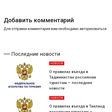
Добавить комментарий
Для отправки комментария вам необходимо
авторизоваться
.
Последние новости
НОВОСТИ
О правилах въезда в
Таджикистан россиянам
туристам — последние
новости
НОВОСТИ
О правилах въезда в Таиланд
россиянам туристам —