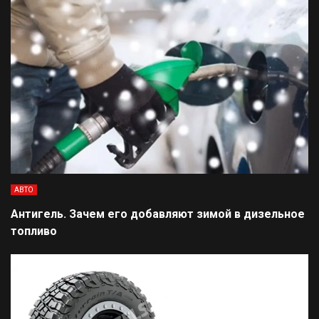
АВТО
Антигель. Зачем его добавляют зимой в дизельное
топливо