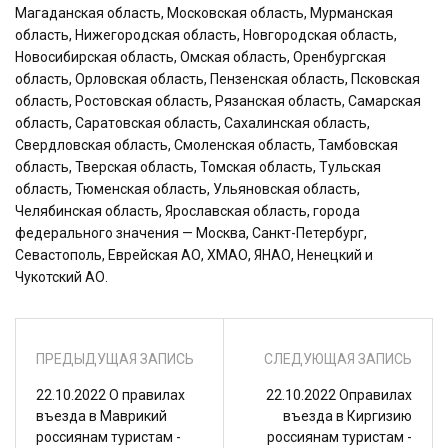
Магаданская область, Московская область, Мурманская
область, Нижегородская область, Новгородская область,
Новосибирская область, Омская область, Оренбургская
область, Орловская область, Пензенская область, Псковская
область, Ростовская область, Рязанская область, Самарская
область, Саратовская область, Сахалинская область,
Свердловская область, Смоленская область, Тамбовская
область, Тверская область, Томская область, Тульская
область, Тюменская область, Ульяновская область,
Челябинская область, Ярославская область, города
федерального значения — Москва, Санкт-Петербург,
Севастополь, Еврейская АО, ХМАО, ЯНАО, Ненецкий и
Чукотский АО.
ПРЕДЫДУЩАЯ ЗАПИСЬ
СЛЕДУЮЩАЯ ЗАПИСЬ
22.10.2022 О правилах
22.10.2022 Оправилах
въезда в Маврикий
въезда в Киргизию
россиянам туристам -
россиянам туристам -