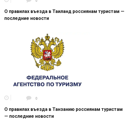
0
О правилах въезда в Таиланд россиянам туристам —
последние новости
0
О правилах въезда в Танзанию россиянам туристам
— последние новости