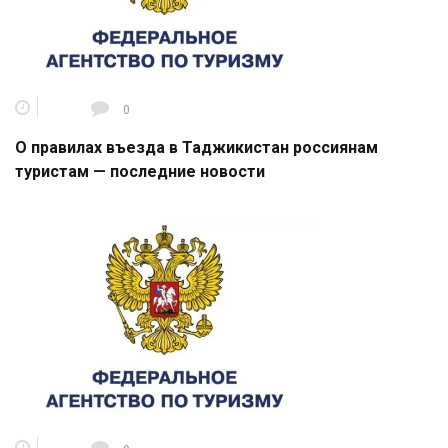
0
О правилах въезда в Таджикистан россиянам
туристам — последние новости