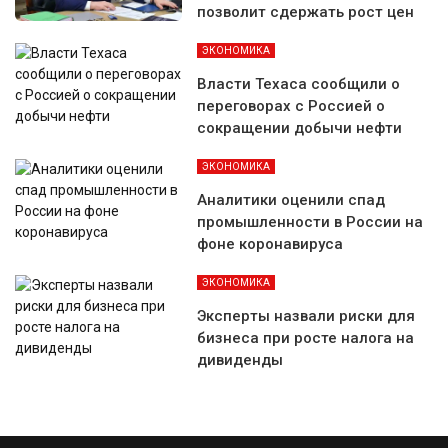
позволит сдержать рост цен
ЭКОНОМИКА
Власти Техаса сообщили о
переговорах с Россией о
сокращении добычи нефти
ЭКОНОМИКА
Аналитики оценили спад
промышленности в России на
фоне коронавируса
ЭКОНОМИКА
Эксперты назвали риски для
бизнеса при росте налога на
дивиденды