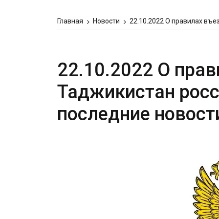
Главная
Новости
22.10.2022 О правилах въе
22.10.2022 О прав
Таджикистан росс
последние новост