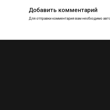
Добавить комментарий
Для отправки комментария вам необходимо
авт