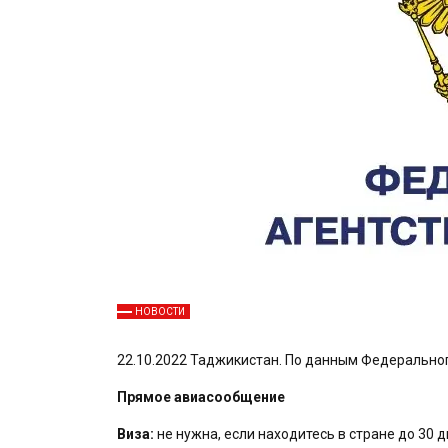
НОВОСТИ
22.10.2022 Таджикистан. По данным Федерального 
Прямое авиасообщение
Виза:
не нужна, если находитесь в стране до 30 