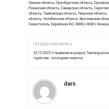
Омская область, Оренбургская область, Орловска
Рязанская область, Самарская область, Саратов
область, Тамбовская область, Тверская область,
область, Челябинская область, Ярославская обла
Севастополь, Еврейская АО, ХМАО, ЯНАО, Ненецк
ПРЕДЫДУЩАЯ ЗАПИСЬ
22.10.2022 О правилах въезда в Таиланд рос
туристам - последние новости
dars