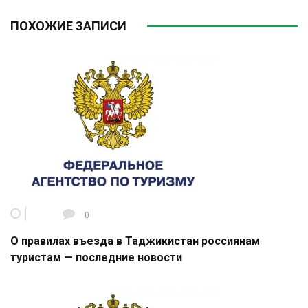
ПОХОЖИЕ ЗАПИСИ
0
О правилах въезда в Таджикистан россиянам
туристам — последние новости