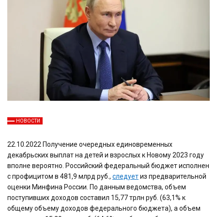
НОВОСТИ
22.10.2022 Получение очередных единовременных
декабрьских выплат на детей и взрослых к Новому 2023 году
вполне вероятно. Российский федеральный бюджет исполнен
с профицитом в 481,9 млрд руб.,
следует
из предварительной
оценки Минфина России. По данным ведомства, объем
поступивших доходов составил 15,77 трлн руб. (63,1% к
общему объему доходов федерального бюджета), а объем