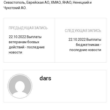
Севастополь, Еврейская АО, ХМАО, ЯНАО, Ненецкий и
Чукотский АО.
ПРЕДЫДУЩАЯ ЗАПИСЬ
СЛЕДУЮЩАЯ ЗАПИСЬ
22.10.2022 Выплаты
22.10.2022 Выплаты
ветеранам боевых
бюджетникам -
действий - последние
последние новости
новости
dars