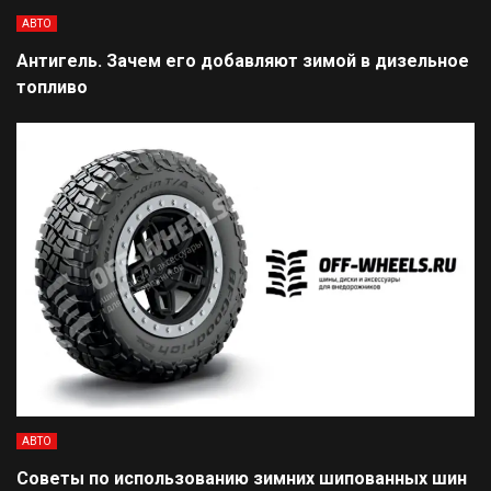
АВТО
Антигель. Зачем его добавляют зимой в дизельное
топливо
АВТО
Советы по использованию зимних шипованных шин