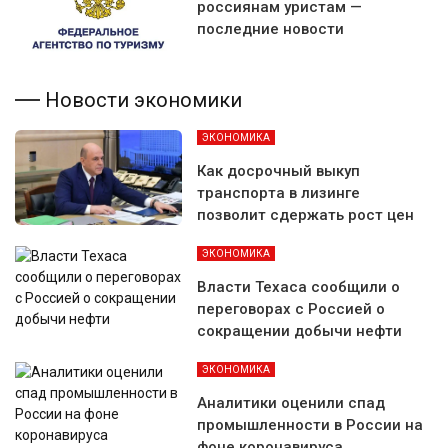
россиянам уристам —
последние новости
Новости экономики
ЭКОНОМИКА
Как досрочный выкуп
транспорта в лизинге
позволит сдержать рост цен
ЭКОНОМИКА
Власти Техаса сообщили о
переговорах с Россией о
сокращении добычи нефти
ЭКОНОМИКА
Аналитики оценили спад
промышленности в России на
фоне коронавируса