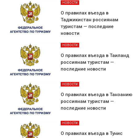
НОВОСТИ
О правилах въезда в
Таджикистан россиянам
туристам — последние
новости
НОВОСТИ
О правилах въезда в Таиланд
россиянам туристам —
последние новости
НОВОСТИ
О правилах въезда в Танзанию
россиянам туристам —
последние новости
НОВОСТИ
О правилах въезда в Тунис