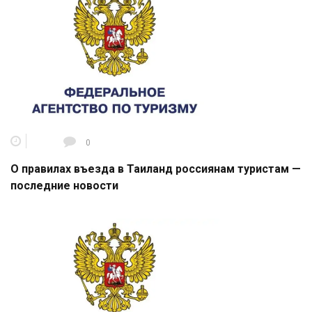
0
О правилах въезда в Таиланд россиянам туристам —
последние новости