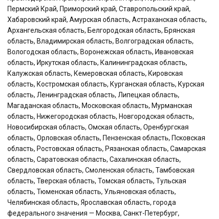
Пермский Край, Приморский край, Ставропольский край,
Хабаровский край, Амурская область, Астраханская область,
Архангельская область, Белгородская область, Брянская
область, Владимирская область, Волгоградская область,
Вологодская область, Воронежская область, Ивановская
область, Иркутская область, Калининградская область,
Калужская область, Кемеровская область, Кировская
область, Костромская область, Курганская область, Курская
область, Ленинградская область, Липецкая область,
Магаданская область, Московская область, Мурманская
область, Нижегородская область, Новгородская область,
Новосибирская область, Омская область, Оренбургская
область, Орловская область, Пензенская область, Псковская
область, Ростовская область, Рязанская область, Самарская
область, Саратовская область, Сахалинская область,
Свердловская область, Смоленская область, Тамбовская
область, Тверская область, Томская область, Тульская
область, Тюменская область, Ульяновская область,
Челябинская область, Ярославская область, города
федерального значения — Москва, Санкт-Петербург,