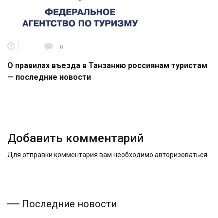
0
О правилах въезда в Танзанию россиянам туристам
— последние новости
Добавить комментарий
Для отправки комментария вам необходимо
авторизоваться
.
Последние новости