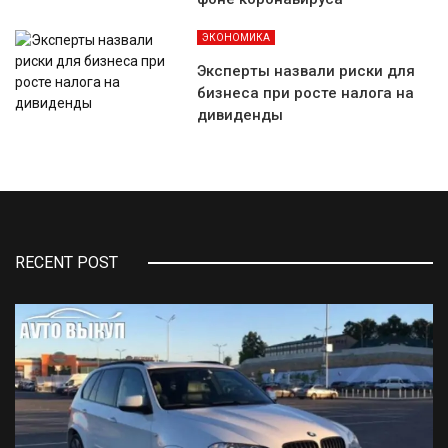
ЭКОНОМИКА
Эксперты назвали риски для
бизнеса при росте налога на
дивиденды
RECENT POST