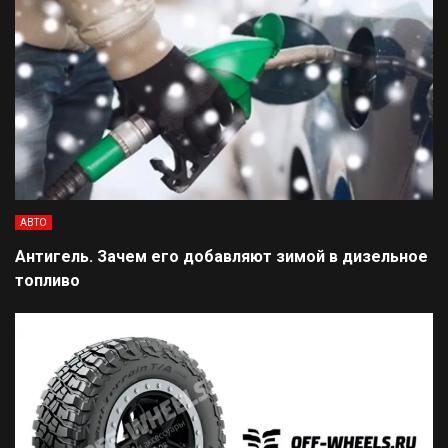
АВТО
Антигель. Зачем его добавляют зимой в дизельное
топливо