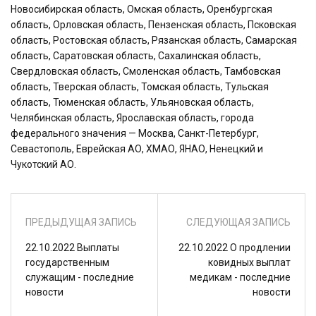
Новосибирская область, Омская область, Оренбургская
область, Орловская область, Пензенская область, Псковская
область, Ростовская область, Рязанская область, Самарская
область, Саратовская область, Сахалинская область,
Свердловская область, Смоленская область, Тамбовская
область, Тверская область, Томская область, Тульская
область, Тюменская область, Ульяновская область,
Челябинская область, Ярославская область, города
федерального значения — Москва, Санкт-Петербург,
Севастополь, Еврейская АО, ХМАО, ЯНАО, Ненецкий и
Чукотский АО.
ПРЕДЫДУЩАЯ ЗАПИСЬ
СЛЕДУЮЩАЯ ЗАПИСЬ
22.10.2022 Выплаты
22.10.2022 О продлении
государственным
ковидных выплат
служащим - последние
медикам - последние
новости
новости