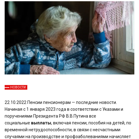
НОВОСТИ
22.10.2022 Пенсии пенсионерам — последние новости.
Начиная с 1 января 2023 года в соответствии с Указами и
поручениями Президента РФ В.В.Путина все
социальные
выплаты
, включая пенсии, пособия на детей, по
временной нетрудоспособности, в связи с несчастными
случаями на производстве и профзаболеваниями начисляет