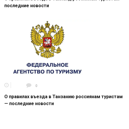
последние новости
0
О правилах въезда в Танзанию россиянам туристам
— последние новости