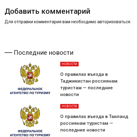
Добавить комментарий
Для отправки комментария вам необходимо
авторизоваться
.
Последние новости
НОВОСТИ
О правилах въезда в
Таджикистан россиянам
туристам — последние
новости
НОВОСТИ
О правилах въезда в Таиланд
россиянам туристам —
последние новости