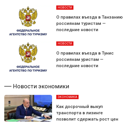
НОВОСТИ
О правилах въезда в Танзанию
россиянам туристам —
последние новости
НОВОСТИ
О правилах въезда в Тунис
россиянам уристам —
последние новости
Новости экономики
ЭКОНОМИКА
Как досрочный выкуп
транспорта в лизинге
позволит сдержать рост цен