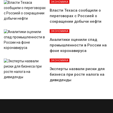
ЭКОНОМИКА
Власти Техаса сообщили о
переговорах с Россией о
сокращении добычи нефти
ЭКОНОМИКА
Аналитики оценили спад
промышленности в России на
фоне коронавируса
ЭКОНОМИКА
Эксперты назвали риски для
бизнеса при росте налога на
дивиденды