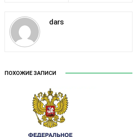
dars
ПОХОЖИЕ ЗАПИСИ