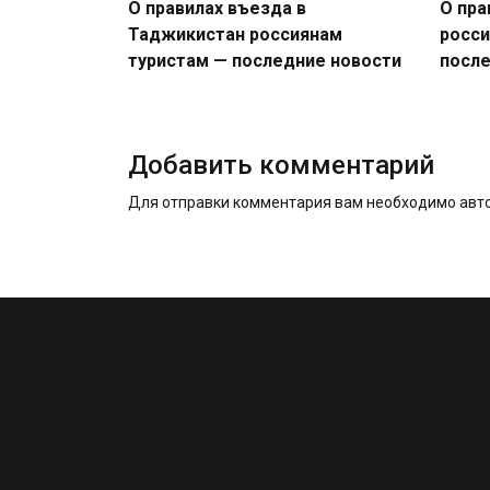
О правилах въезда в
О пра
Таджикистан россиянам
росси
туристам — последние новости
после
Добавить комментарий
Для отправки комментария вам необходимо
авт