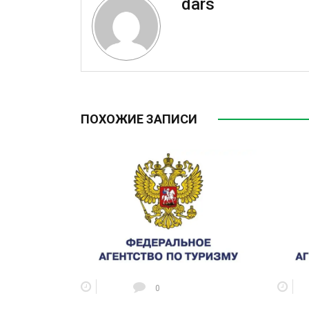
dars
ПОХОЖИЕ ЗАПИСИ
0