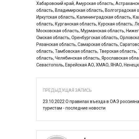
Хабаровский край, Амурская область, Астраханск
область, Владимирская область, Волгоградская о
Иркутская область, Калининградская область, Ка
область, Курганская область, Курская область, 
Московская область, Мурманская область, Нижег
Омская область, Оренбургская область, Орловска
Рязанская область, Самарская область, Саратов
область, Тамбовская область, Тверская область,
область, Челябинская область, Ярославская обла
Севастополь, Еврейская АО, ХМАО, ЯНАО, Ненецк
ПРЕДЫДУЩАЯ ЗАПИСЬ
23.10.2022 О правилах въезда в ОАЭ россиян
туристам - последние новости