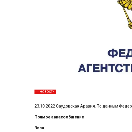
НОВОСТИ
23.10.2022 Саудовская Аравия. По данным Федерал
Прямое авиасообщение
Виза