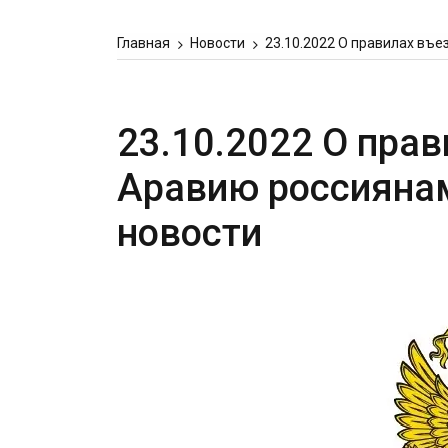
Главная
Новости
23.10.2022 О правилах въ
23.10.2022 О пра
Аравию россиянам
новости