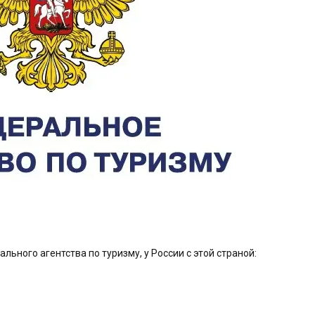
ьного агентства по туризму, у России с этой страной: