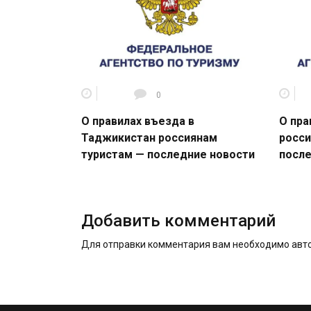
0
О правилах въезда в
О пра
Таджикистан россиянам
росси
туристам — последние новости
после
Добавить комментарий
Для отправки комментария вам необходимо
авт