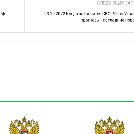
СЛЕДУЮЩАЯ ЗАП
РФ -
23.10.2022 Когда закончится СВО РФ на Укра
прогнозы - последние нов