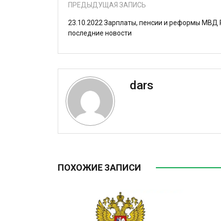
ПРЕДЫДУЩАЯ ЗАПИСЬ
23.10.2022 Зарплаты, пенсии и реформы МВД 
последние новости
dars
ПОХОЖИЕ ЗАПИСИ