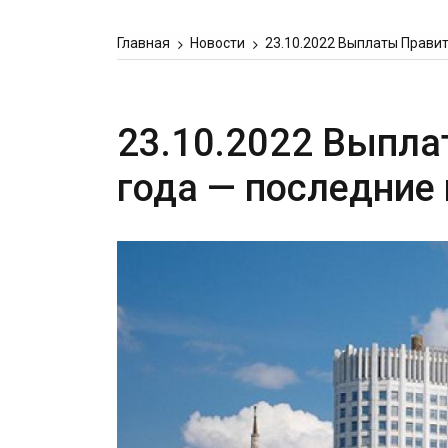
Главная
Новости
23.10.2022 Выплаты Правит
23.10.2022 Выпла
года — последние