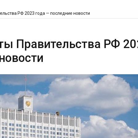
ельства РФ 2023 года — последние новости
ты Правительства РФ 20
 новости