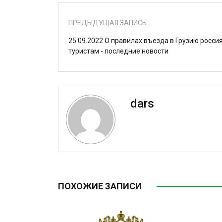
ПРЕДЫДУЩАЯ ЗАПИСЬ
25.09.2022 О правилах въезда в Грузию росси
туристам - последние новости
dars
ПОХОЖИЕ ЗАПИСИ