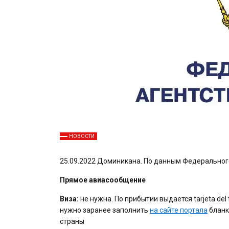
НОВОСТИ
25.09.2022 Доминикана. По данным Федерального 
Прямое авиасообщение
Виза:
не нужна. По прибытии выдается tarjeta del
нужно заранее заполнить
на сайте портала
бланк
страны