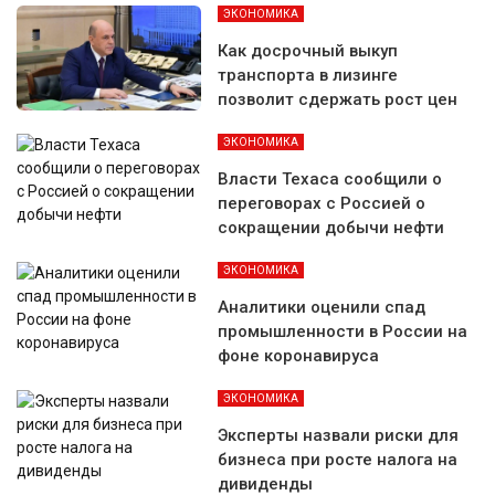
ЭКОНОМИКА
Как досрочный выкуп
транспорта в лизинге
позволит сдержать рост цен
ЭКОНОМИКА
Власти Техаса сообщили о
переговорах с Россией о
сокращении добычи нефти
ЭКОНОМИКА
Аналитики оценили спад
промышленности в России на
фоне коронавируса
ЭКОНОМИКА
Эксперты назвали риски для
бизнеса при росте налога на
дивиденды