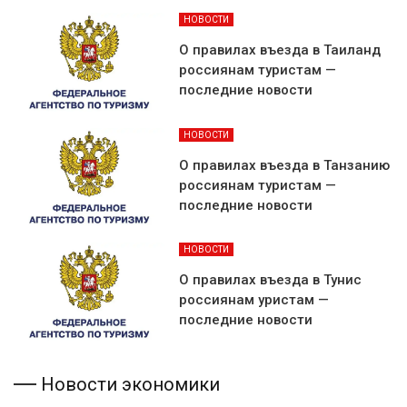
НОВОСТИ
О правилах въезда в Таиланд
россиянам туристам —
последние новости
НОВОСТИ
О правилах въезда в Танзанию
россиянам туристам —
последние новости
НОВОСТИ
О правилах въезда в Тунис
россиянам уристам —
последние новости
Новости экономики