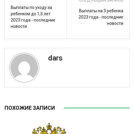
Выплаты по уходу за
Выплаты на 3 ребенка
ребенком до 1,5 лет
2023 года - последние
2023 года - последние
новости
новости
dars
ПОХОЖИЕ ЗАПИСИ