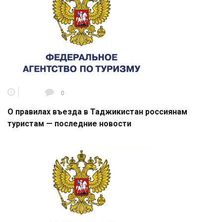
0
О правилах въезда в Таджикистан россиянам
туристам — последние новости