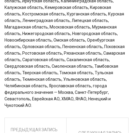
область, Иркутская область, Калининградская область,
Калужская область, Кемеровская область, Кировская
область, Костромская область, Курганская область, Курская
область, Ленинградская область, Липецкая область,
Магаданская область, Московская область, Мурманская
область, Нижегородская область, Новгородская область,
Новосибирская область, Омская область, Оренбургская
область, Орловская область, Пензенская область, Псковская
область, Ростовская область, Рязанская область, Самарская
область, Саратовская область, Сахалинская область,
Свердловская область, Смоленская область, Тамбовская
область, Тверская область, Томская область, Тульская
область, Тюменская область, Ульяновская область,
Челябинская область, Ярославская область, города
федерального значения — Москва, Санкт-Петербург,
Севастополь, Еврейская АО, ХМАО, ЯНАО, Ненецкий и
Чукотский АО.
ПРЕДЫДУЩАЯ ЗАПИСЬ
СЛЕДУЮЩАЯ ЗАПИСЬ