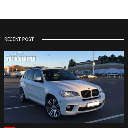
RECENT POST