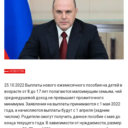
НОВОСТИ
25.10.2022 Выплаты нового ежемесячного пособия на детей в
возрасте от 8 до 17 лет полагаются малоимущим семьям, чей
среднедушевой доход не превышает прожиточного
минимума. Заявления на выплаты принимаются с 1 мая 2022
года, а начисляются выплаты будут с 1 апреля (задним
числом). Родители смогут получить данное пособие с мая до
конца текущего года. В зависимости от нуждаемости, размер