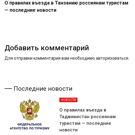
О правилах въезда в Танзанию россиянам туристам
— последние новости
Добавить комментарий
Для отправки комментария вам необходимо
авторизоваться
.
Последние новости
НОВОСТИ
О правилах въезда в
Таджикистан россиянам
туристам — последние
новости