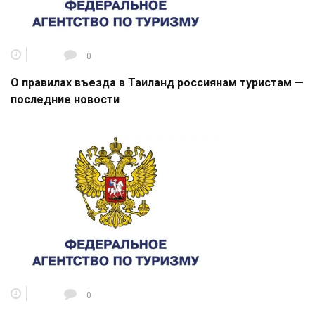
0
О правилах въезда в Таиланд россиянам туристам —
последние новости
0