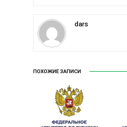
dars
ПОХОЖИЕ ЗАПИСИ