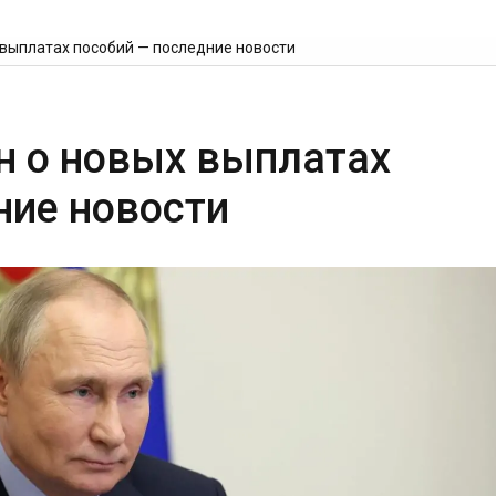
х выплатах пособий — последние новости
ин о новых выплатах
ние новости