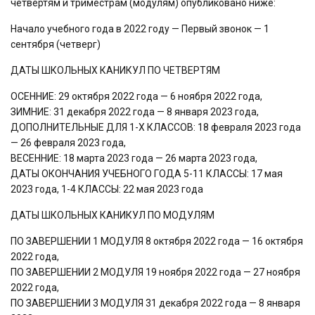
четвертям и триместрам (модулям) опубликовано ниже:
Начало учебного года в 2022 году — Первый звонок — 1
сентября (четверг)
ДАТЫ ШКОЛЬНЫХ КАНИКУЛ ПО ЧЕТВЕРТЯМ
ОСЕННИЕ: 29 октября 2022 года — 6 ноября 2022 года,
ЗИМНИЕ: 31 декабря 2022 года — 8 января 2023 года,
ДОПОЛНИТЕЛЬНЫЕ ДЛЯ 1-Х КЛАССОВ: 18 февраля 2023 года
— 26 февраля 2023 года,
ВЕСЕННИЕ: 18 марта 2023 года — 26 марта 2023 года,
ДАТЫ ОКОНЧАНИЯ УЧЕБНОГО ГОДА 5-11 КЛАССЫ: 17 мая
2023 года, 1-4 КЛАССЫ: 22 мая 2023 года
ДАТЫ ШКОЛЬНЫХ КАНИКУЛ ПО МОДУЛЯМ
ПО ЗАВЕРШЕНИИ 1 МОДУЛЯ 8 октября 2022 года — 16 октября
2022 года,
ПО ЗАВЕРШЕНИИ 2 МОДУЛЯ 19 ноября 2022 года — 27 ноября
2022 года,
ПО ЗАВЕРШЕНИИ 3 МОДУЛЯ 31 декабря 2022 года — 8 января