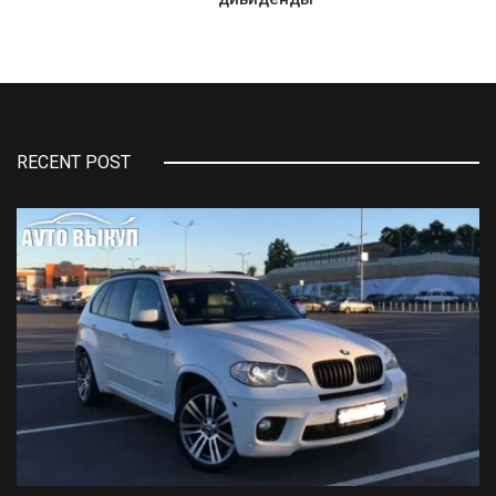
RECENT POST