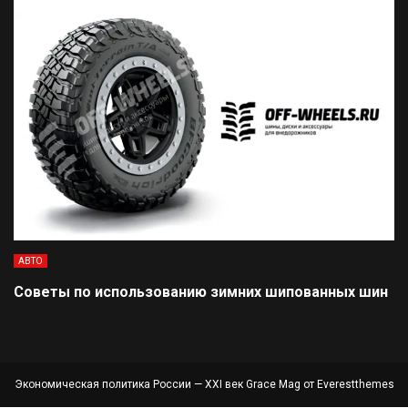
АВТО
Советы по использованию зимних шипованных шин
Экономическая политика России — XXI век Grace Mag от
Everestthemes