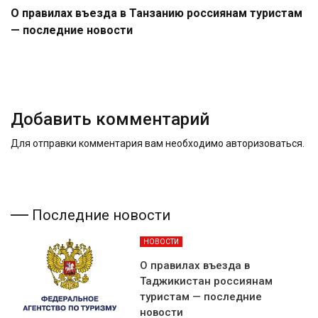
О правилах въезда в Танзанию россиянам туристам
— последние новости
Добавить комментарий
Для отправки комментария вам необходимо
авторизоваться
.
Последние новости
НОВОСТИ
О правилах въезда в
Таджикистан россиянам
туристам — последние
новости