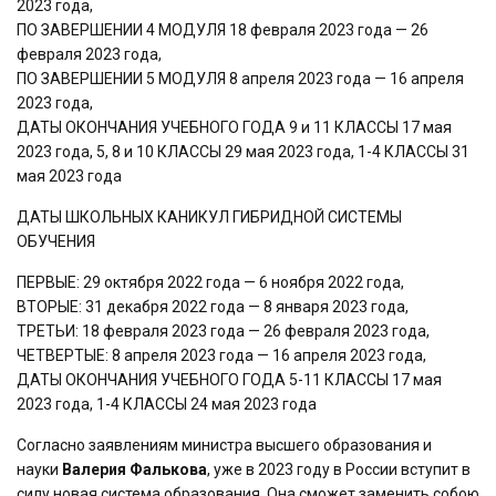
2023 года,
ПО ЗАВЕРШЕНИИ 4 МОДУЛЯ 18 февраля 2023 года — 26
февраля 2023 года,
ПО ЗАВЕРШЕНИИ 5 МОДУЛЯ 8 апреля 2023 года — 16 апреля
2023 года,
ДАТЫ ОКОНЧАНИЯ УЧЕБНОГО ГОДА 9 и 11 КЛАССЫ 17 мая
2023 года, 5, 8 и 10 КЛАССЫ 29 мая 2023 года, 1-4 КЛАССЫ 31
мая 2023 года
ДАТЫ ШКОЛЬНЫХ КАНИКУЛ ГИБРИДНОЙ СИСТЕМЫ
ОБУЧЕНИЯ
ПЕРВЫЕ: 29 октября 2022 года — 6 ноября 2022 года,
ВТОРЫЕ: 31 декабря 2022 года — 8 января 2023 года,
ТРЕТЬИ: 18 февраля 2023 года — 26 февраля 2023 года,
ЧЕТВЕРТЫЕ: 8 апреля 2023 года — 16 апреля 2023 года,
ДАТЫ ОКОНЧАНИЯ УЧЕБНОГО ГОДА 5-11 КЛАССЫ 17 мая
2023 года, 1-4 КЛАССЫ 24 мая 2023 года
Согласно заявлениям министра высшего образования и
науки
Валерия Фалькова
, уже в 2023 году в России вступит в
силу новая система образования. Она сможет заменить собою