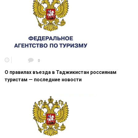
0
О правилах въезда в Таджикистан россиянам
туристам — последние новости