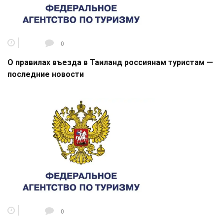
0
О правилах въезда в Таиланд россиянам туристам —
последние новости
0