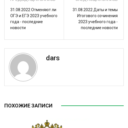
31.08.2022 Отменяют ли
31.08.2022 Даты и темы
ОГЭ и ЕГЭ 2023 учебного
Итогового сочинения
года - последние
2023 учебного года -
новости
последние новости
dars
ПОХОЖИЕ ЗАПИСИ