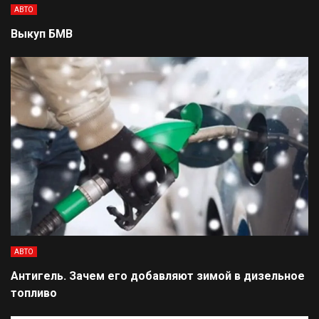
АВТО
Выкуп БМВ
АВТО
Антигель. Зачем его добавляют зимой в дизельное
топливо