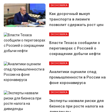
ЭКОНОМИКА
Как досрочный выкуп
транспорта в лизинге
позволит сдержать рост цен
ЭКОНОМИКА
Власти Техаса сообщили о
переговорах с Россией о
сокращении добычи нефти
ЭКОНОМИКА
Аналитики оценили спад
промышленности в России на
фоне коронавируса
ЭКОНОМИКА
Эксперты назвали риски для
бизнеса при росте налога на
дивиденды