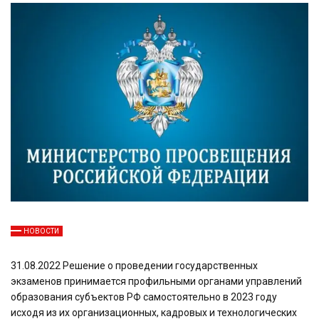
НОВОСТИ
31.08.2022 Решение о проведении государственных
экзаменов принимается профильными органами управлений
образования субъектов РФ самостоятельно в 2023 году
исходя из их организационных, кадровых и технологических