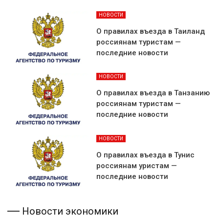
НОВОСТИ
О правилах въезда в Таиланд
россиянам туристам —
последние новости
НОВОСТИ
О правилах въезда в Танзанию
россиянам туристам —
последние новости
НОВОСТИ
О правилах въезда в Тунис
россиянам уристам —
последние новости
Новости экономики