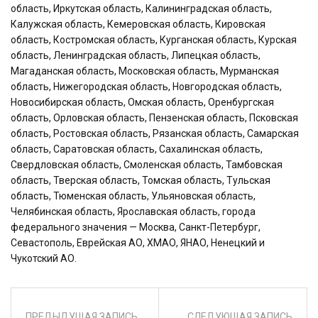
область, Иркутская область, Калининградская область,
Калужская область, Кемеровская область, Кировская
область, Костромская область, Курганская область, Курская
область, Ленинградская область, Липецкая область,
Магаданская область, Московская область, Мурманская
область, Нижегородская область, Новгородская область,
Новосибирская область, Омская область, Оренбургская
область, Орловская область, Пензенская область, Псковская
область, Ростовская область, Рязанская область, Самарская
область, Саратовская область, Сахалинская область,
Свердловская область, Смоленская область, Тамбовская
область, Тверская область, Томская область, Тульская
область, Тюменская область, Ульяновская область,
Челябинская область, Ярославская область, города
федерального значения — Москва, Санкт-Петербург,
Севастополь, Еврейская АО, ХМАО, ЯНАО, Ненецкий и
Чукотский АО.
ПРЕДЫДУЩАЯ ЗАПИСЬ
СЛЕДУЮЩАЯ ЗАПИСЬ