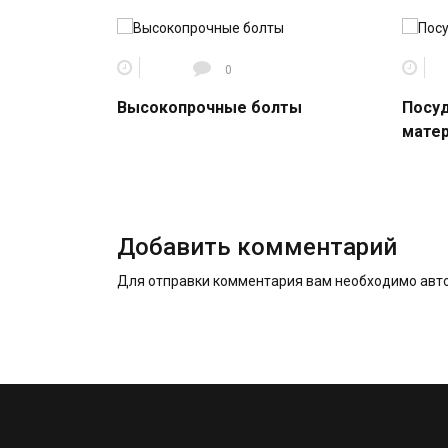
0
Высокопрочные болты
Посуд
мате
Добавить комментарий
Для отправки комментария вам необходимо
авт