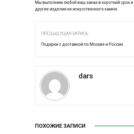
Мы выполним любой ваш заказ в короткий срок и
другие изделия из искусственного камня.
ПРЕДЫДУЩАЯ ЗАПИСЬ
Подарки с доставкой по Москве и России
dars
ПОХОЖИЕ ЗАПИСИ