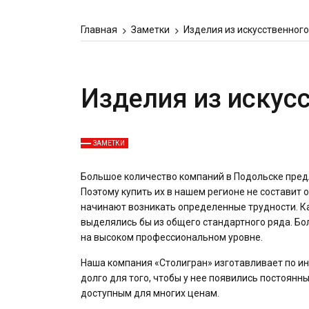
Главная
Заметки
Изделия из искусственного
Изделия из искус
ЗАМЕТКИ
Большое количество компаний в Подольске пред
Поэтому купить их в нашем регионе не составит 
начинают возникать определенные трудности. Ка
выделялись бы из общего стандартного ряда. Бо
на высоком профессиональном уровне.
Наша компания «Столигран» изготавливает по и
долго для того, чтобы у нее появились постоянн
доступным для многих ценам.