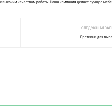
 с высоким качеством работы. Наша компания делает лучшую мебе
СЛЕДУЮЩАЯ ЗАП
Противни для вып