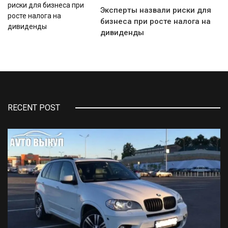
Эксперты назвали риски для
бизнеса при росте налога на
дивиденды
RECENT POST