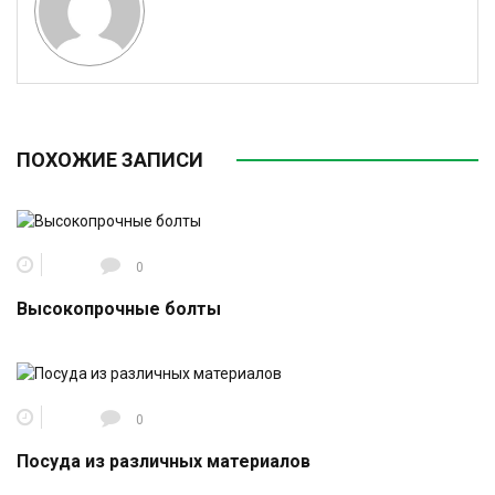
ПОХОЖИЕ ЗАПИСИ
0
Высокопрочные болты
0
Посуда из различных материалов