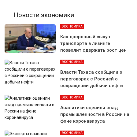
Новости экономики
ЭКОНОМИКА
Как досрочный выкуп
транспорта в лизинге
позволит сдержать рост цен
ЭКОНОМИКА
Власти Техаса сообщили о
переговорах с Россией о
сокращении добычи нефти
ЭКОНОМИКА
Аналитики оценили спад
промышленности в России на
фоне коронавируса
ЭКОНОМИКА