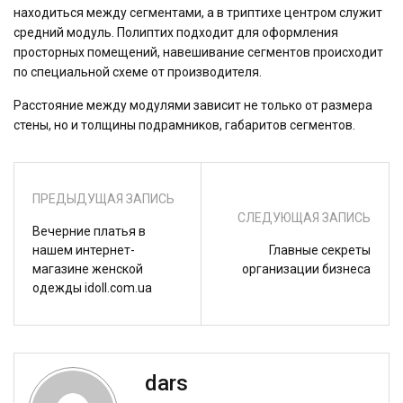
находиться между сегментами, а в триптихе центром служит
средний модуль. Полиптих подходит для оформления
просторных помещений, навешивание сегментов происходит
по специальной схеме от производителя.
Расстояние между модулями зависит не только от размера
стены, но и толщины подрамников, габаритов сегментов.
ПРЕДЫДУЩАЯ ЗАПИСЬ
СЛЕДУЮЩАЯ ЗАПИСЬ
Вечерние платья в
нашем интернет-
Главные секреты
магазине женской
организации бизнеса
одежды idoll.com.ua
dars