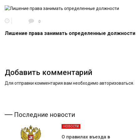
0
Лишение права занимать определенные должности
Добавить комментарий
Для отправки комментария вам необходимо
авторизоваться
.
Последние новости
НОВОСТИ
О правилах въезда в