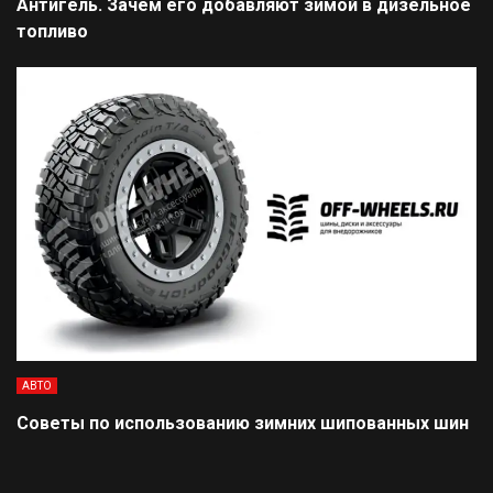
Антигель. Зачем его добавляют зимой в дизельное
топливо
АВТО
Советы по использованию зимних шипованных шин