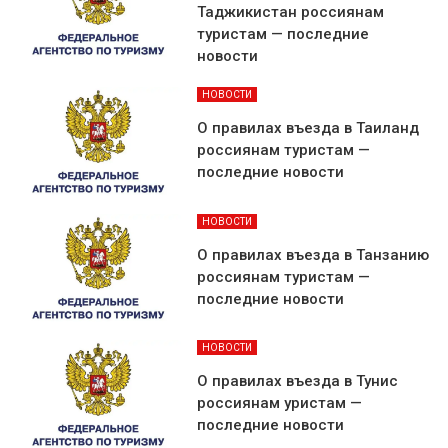
Таджикистан россиянам
туристам — последние
новости
НОВОСТИ
О правилах въезда в Таиланд
россиянам туристам —
последние новости
НОВОСТИ
О правилах въезда в Танзанию
россиянам туристам —
последние новости
НОВОСТИ
О правилах въезда в Тунис
россиянам уристам —
последние новости