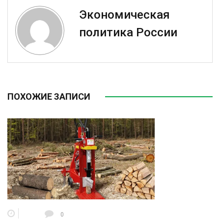
Экономическая
политика России
ПОХОЖИЕ ЗАПИСИ
0