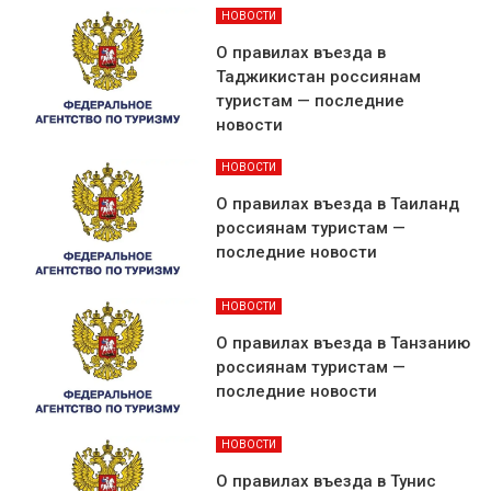
НОВОСТИ
О правилах въезда в
Таджикистан россиянам
туристам — последние
новости
НОВОСТИ
О правилах въезда в Таиланд
россиянам туристам —
последние новости
НОВОСТИ
О правилах въезда в Танзанию
россиянам туристам —
последние новости
НОВОСТИ
О правилах въезда в Тунис