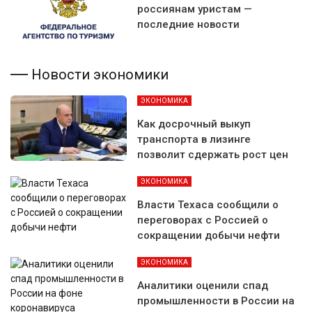
россиянам уристам —
последние новости
Новости экономики
ЭКОНОМИКА
Как досрочный выкуп
транспорта в лизинге
позволит сдержать рост цен
ЭКОНОМИКА
Власти Техаса сообщили о
переговорах с Россией о
сокращении добычи нефти
ЭКОНОМИКА
Аналитики оценили спад
промышленности в России на