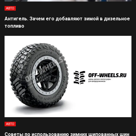
АВТО
Антигель. Зачем его добавляют зимой в дизельное
топливо
АВТО
Советы по использованию зимних шипованных шин