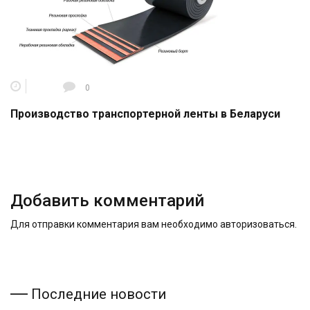
0
Производство транспортерной ленты в Беларуси
Добавить комментарий
Для отправки комментария вам необходимо
авторизоваться
.
Последние новости