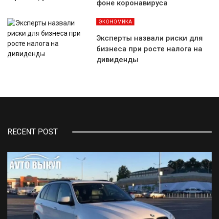
фоне коронавируса
ЭКОНОМИКА
Эксперты назвали риски для
бизнеса при росте налога на
дивиденды
RECENT POST