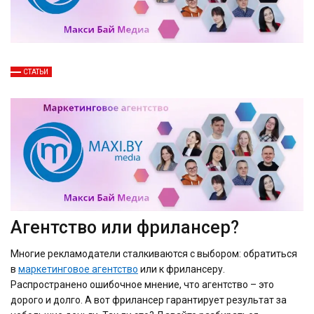
СТАТЬИ
Агентство или фрилансер?
Многие рекламодатели сталкиваются с выбором: обратиться
в
маркетинговое агентство
или к фрилансеру.
Распространено ошибочное мнение, что агентство – это
дорого и долго. А вот фрилансер гарантирует результат за