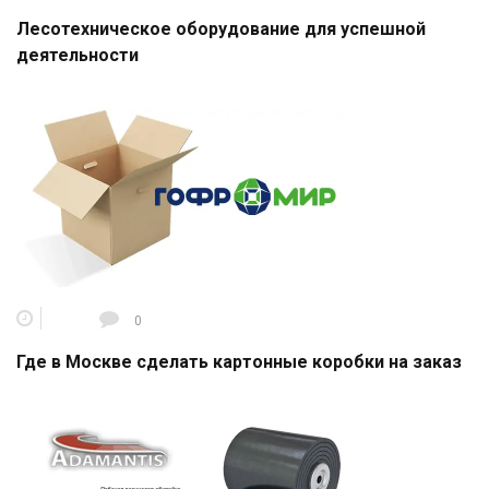
Лесотехническое оборудование для успешной
деятельности
0
Где в Москве сделать картонные коробки на заказ