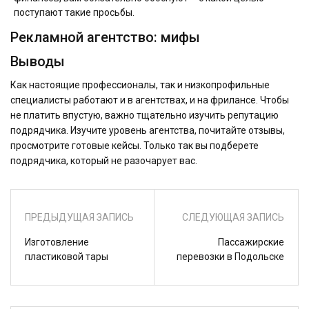
поступают такие просьбы.
Рекламной агентство: мифы
Выводы
Как настоящие профессионалы, так и низкопрофильные
специалисты работают и в агентствах, и на фрилансе. Чтобы
не платить впустую, важно тщательно изучить репутацию
подрядчика. Изучите уровень агентства, почитайте отзывы,
просмотрите готовые кейсы. Только так вы подберете
подрядчика, который не разочарует вас.
ПРЕДЫДУЩАЯ ЗАПИСЬ
СЛЕДУЮЩАЯ ЗАПИСЬ
Изготовление
Пассажирские
пластиковой тары
перевозки в Подольске