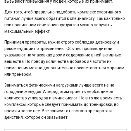
вызывают привыкания у людей, которые их принимают.
Для того, чтоб правильно подобрать комплекс спортивного
питания лучше всего обратится к специалисту. Так как только
при правильном сочетании продуктов можно получить
максимальный эффект.
Принимая препараты, нужно строго соблюдая дозировку и
рекомендации по применению. Обычно производители
указывают на упаковках дозу и содержание в ней активные
вещества. По поводу количества добавок и частоты их
применения можно дополнительно посоветоваться с врачом
или тренером.
Заниматься физическими нагрузками лучше всего не на
голодный желудок. А перед этим принять необходимое
количество углеводов и аминокислот. Но в то же время есть
комплексы, которые следует принимать до тренировки, во
время и после нее. Все зависит от состава препарата и
действия, которое он оказывает.