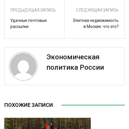
ПРЕДЫДУЩАЯ ЗАПИСЬ
СЛЕДУЮЩАЯ ЗАПИСЬ
Удачные почтовые
Элитная недвижимость
рассылки
в Москве: что это?
Экономическая
политика России
ПОХОЖИЕ ЗАПИСИ