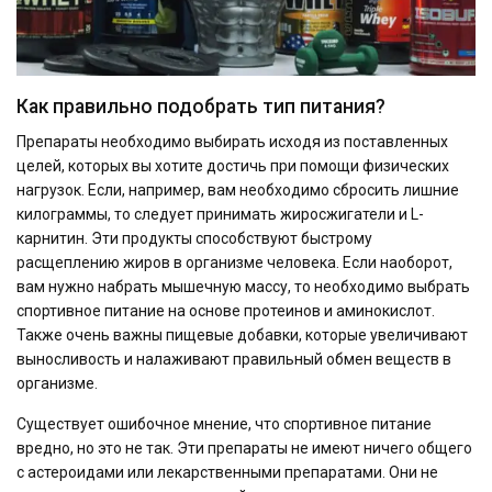
Как правильно подобрать тип питания?
Препараты необходимо выбирать исходя из поставленных
целей, которых вы хотите достичь при помощи физических
нагрузок. Если, например, вам необходимо сбросить лишние
килограммы, то следует принимать жиросжигатели и L-
карнитин. Эти продукты способствуют быстрому
расщеплению жиров в организме человека. Если наоборот,
вам нужно набрать мышечную массу, то необходимо выбрать
спортивное питание на основе протеинов и аминокислот.
Также очень важны пищевые добавки, которые увеличивают
выносливость и налаживают правильный обмен веществ в
организме.
Существует ошибочное мнение, что спортивное питание
вредно, но это не так. Эти препараты не имеют ничего общего
с астероидами или лекарственными препаратами. Они не