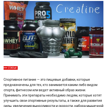
СТАТЬИ
Спортивное питание — это пищевые добавки, которые
предназначены для тех, кто занимается каким-либо видом
спорта, фитнесом или ведет активный образ жизни.
Принимать эти препараты необходимо людям, которые хотят
улучшить свои спортивные результаты, а также для развития
силы, увеличения выносливости и скорости, набора мышечной