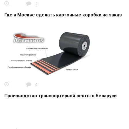
0
Где в Москве сделать картонные коробки на заказ
0
Производство транспортерной ленты в Беларуси