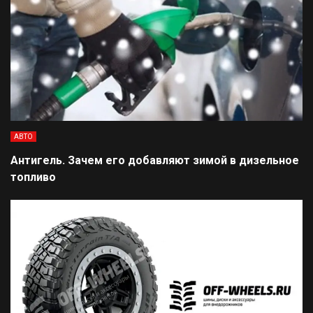
АВТО
Антигель. Зачем его добавляют зимой в дизельное
топливо