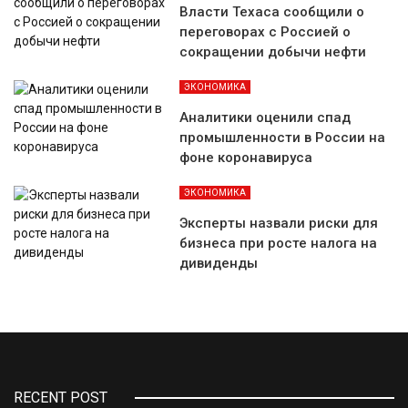
Власти Техаса сообщили о
переговорах с Россией о
сокращении добычи нефти
ЭКОНОМИКА
Аналитики оценили спад
промышленности в России на
фоне коронавируса
ЭКОНОМИКА
Эксперты назвали риски для
бизнеса при росте налога на
дивиденды
RECENT POST