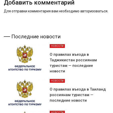
Добавить комментарий
Для отправки комментария вам необходимо
авторизоваться
.
Последние новости
НОВОСТИ
О правилах въезда в
Таджикистан россиянам
туристам — последние
новости
НОВОСТИ
О правилах въезда в Таиланд
россиянам туристам —
последние новости
НОВОСТИ