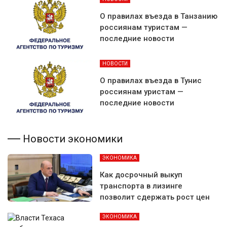
О правилах въезда в Танзанию
россиянам туристам —
последние новости
НОВОСТИ
О правилах въезда в Тунис
россиянам уристам —
последние новости
Новости экономики
ЭКОНОМИКА
Как досрочный выкуп
транспорта в лизинге
позволит сдержать рост цен
ЭКОНОМИКА